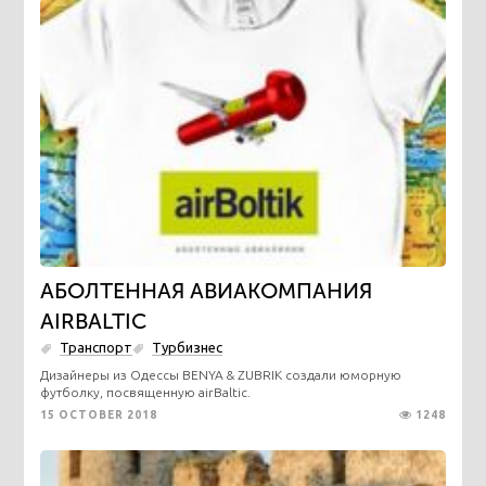
АБОЛТЕННАЯ АВИАКОМПАНИЯ
AIRBALTIC
Транспорт
Турбизнес
Дизайнеры из Одессы BENYA & ZUBRIK создали юморную
футболку, посвященную airBaltic.
15 OCTOBER 2018
1248