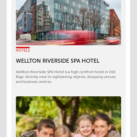
HOTELS
WELLTON RIVERSIDE SPA HOTEL
Wellton Riverside SPA Hotel is a high comfort hotel in Old
Riga: directly next to sightseeing objects, shopping venues
and business centres.