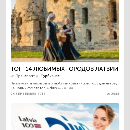
ТОП-14 ЛЮБИМЫХ ГОРОДОВ ЛАТВИИ
Транспорт
Турбизнес
Напомним, в честь самых любимых латвийских городов назовут
14 новых самолетов Airbus A220-300.
24 SEPTEMBER 2018
2088