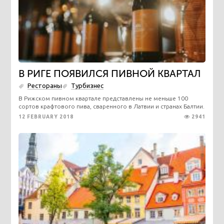
В РИГЕ ПОЯВИЛСЯ ПИВНОЙ КВАРТАЛ
Рестораны
Турбизнес
В Рижском пивном квартале представлены не меньше 100
сортов крафтового пива, сваренного в Латвии и странах Балтии.
12 FEBRUARY 2018
2941