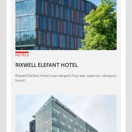
HOTELS
RIXWELL ELEFANT HOTEL
Rixwell Elefant Hotel is an elegant four-star superior category
hotel!