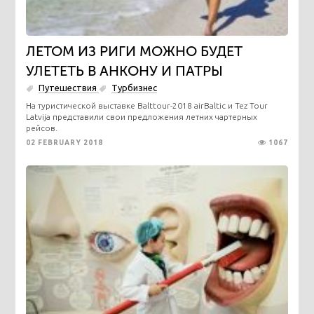
ЛЕТОМ ИЗ РИГИ МОЖНО БУДЕТ
УЛЕТЕТЬ В АНКОНУ И ПАТРЫ
Путешествия
Турбизнес
На туристической выставке Balttour-2018 airBaltic и Tez Tour
Latvija представили свои предложения летних чартерных
рейсов.
02 FEBRUARY 2018
1067