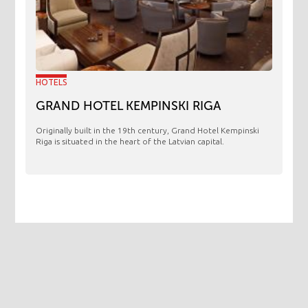
HOTELS
GRAND HOTEL KEMPINSKI RIGA
Originally built in the 19th century, Grand Hotel Kempinski
Riga is situated in the heart of the Latvian capital.