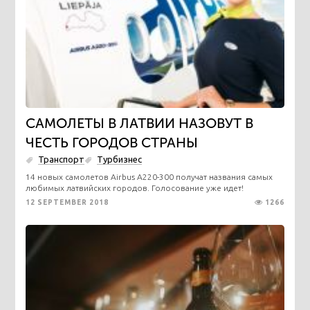
САМОЛЕТЫ В ЛАТВИИ НАЗОВУТ В
ЧЕСТЬ ГОРОДОВ СТРАНЫ
Транспорт
Турбизнес
14 новых самолетов Airbus A220-300 получат названия самых
любимых латвийских городов. Голосование уже идет!
12 SEPTEMBER 2018
1266