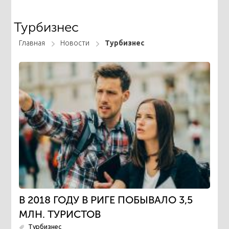
Турбизнес
Главная
Новости
Турбизнес
В 2018 ГОДУ В РИГЕ ПОБЫВАЛО 3,5
МЛН. ТУРИСТОВ
Турбизнес