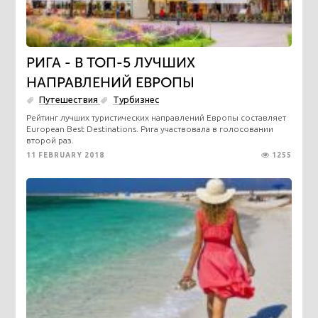
РИГА - В ТОП-5 ЛУЧШИХ
НАПРАВЛЕНИЙ ЕВРОПЫ
Путешествия
Турбизнес
Рейтинг лучших туристических направлений Европы составляет
European Best Destinations. Рига участвовала в голосовании
второй раз.
11 FEBRUARY 2018
1255