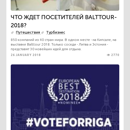
ЧТО ЖДЕТ ПОСЕТИТЕЛЕЙ BALTTOUR-
2018?
Путешествия
Турбизнес
850 компаний из 40 стран мира. В одном месте - на Кипсале, на
выставке Balttour 2018. Только соседи - Литва и Эстония -
представят 30 новейших идей для отдыха.
26 JANUARY 2018
2770