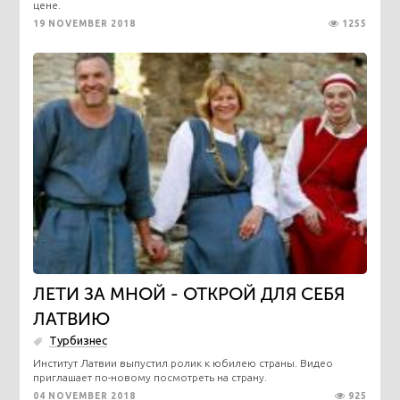
цене.
19 NOVEMBER 2018
1255
ЛЕТИ ЗА МНОЙ - ОТКРОЙ ДЛЯ СЕБЯ
ЛАТВИЮ
Турбизнес
Институт Латвии выпустил ролик к юбилею страны. Видео
приглашает по-новому посмотреть на страну.
04 NOVEMBER 2018
925