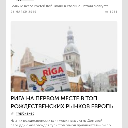
Больше всего гостей побывало в столице Латвии в августе.
06 MARCH 2019
1061
РИГА НА ПЕРВОМ МЕСТЕ В ТОП
РОЖДЕСТВЕНСКИХ РЫНКОВ ЕВРОПЫ
Турбизнес
На этих рождественских каникулах ярмарка на Домской
площади оказалась для туристов самой привлекательной по