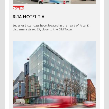
HOTELS
RIJA HOTEL TIA
Superior 3-star class hotel located in the heart of Riga, Kr.
Valdemara street 63, close to the Old Town!