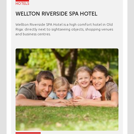
HOTELS
WELLTON RIVERSIDE SPA HOTEL
Wellton Riverside SPA Hotel is a high comfort hotel in Old
Riga: directly next to sightseeing objects, shopping venues
and business centres.