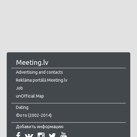
Meeting.lv
Advertising and contacts
Reklāma portālā Meeting.lv
Job
unOfficial Map
Dating
Фото (2002-2014)
Добавить информацию