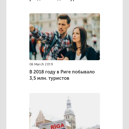
06 March 2019
В 2018 году в Риге побывало
3,5 млн. туристов