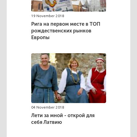
19 November 2018
Рига на первом месте в ТОП
рождественских рынков
Европы
04 November 2018
Лети за мной - открой для
себя Латвию