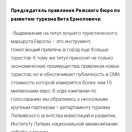
Председатель правления Рижского бюро по
развитию туризма Вита Ермоловича:
- Выдвижение на титул лучшего туристического
маршрута Европы – это инструмент,
помогающий привлечь в город еще больше
туристов. К тому же титул приносит не только
экономические преимущества, привлекая новых
туристов, но и обеспечивает публичность в СМИ,
стоимость которой измеряется более чем 10
миллионами евро. В ходе кампании по
голосованию мы обратились к нескольким
крупным партнерам – департаменту туризма
Латвийского агентства инвестиций и развития,
Институту Латвии, национальной авиакомпании