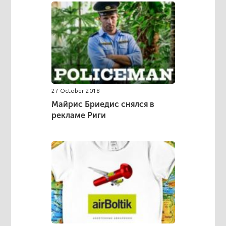
27 October 2018
Майрис Бриедис снялся в
рекламе Риги