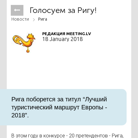
Голосуем за Ригу!
Новости
Рига
РЕДАКЦИЯ MEETING.LV
18 January 2018
Рига поборется за титул “Лучший
туристический маршрут Европы -
2018”.
В этом году в конкурсе - 20 претендентов - Рига,