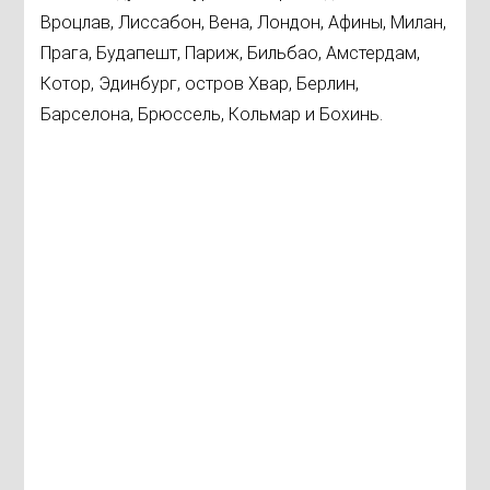
Вроцлав, Лиссабон, Вена, Лондон, Афины, Милан,
Прага, Будапешт, Париж, Бильбао, Амстердам,
Котор, Эдинбург, остров Хвар, Берлин,
Барселона, Брюссель, Кольмар и Бохинь.