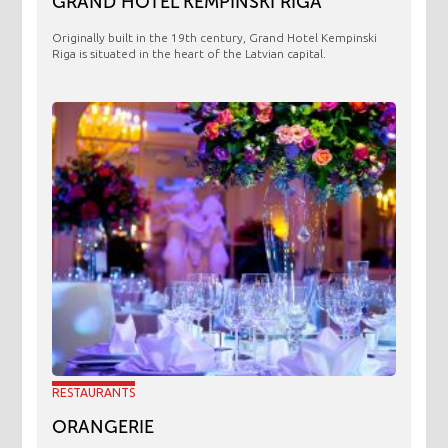
GRAND HOTEL KEMPINSKI RIGA
Originally built in the 19th century, Grand Hotel Kempinski
Riga is situated in the heart of the Latvian capital.
RESTAURANTS
ORANGERIE