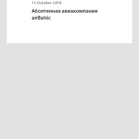
15 October 2018
Аболтенная авиакомпания
airBaltic