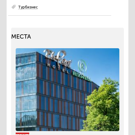
Турбизнес
МЕСТА