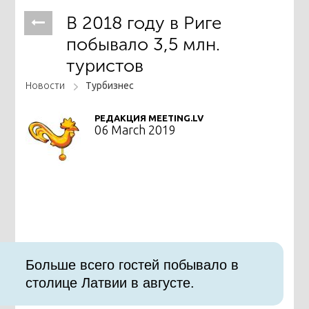
В 2018 году в Риге
побывало 3,5 млн.
туристов
Новости
Турбизнес
РЕДАКЦИЯ MEETING.LV
06 March 2019
Больше всего гостей побывало в
столице Латвии в августе.