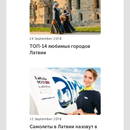
24 September 2018
ТОП-14 любимых городов
Латвии
12 September 2018
Самолеты в Латвии назовут в