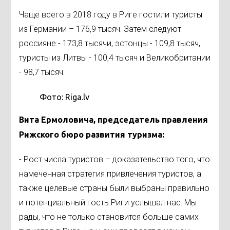
Чаще всего в 2018 году в Риге гостили туристы
из Германии – 176,9 тысяч. Затем следуют
россияне - 173,8 тысячи, эстонцы - 109,8 тысяч,
туристы из Литвы - 100,4 тысяч и Великобритании
- 98,7 тысяч.
Фото: Riga.lv
Вита Ермоловича
, председатель правления
Рижского бюро развития туризма
:
- Рост числа туристов – доказательство того, что
намеченная стратегия привлечения туристов, а
также целевые страны были выбраны правильно
и потенциальный гость Риги услышал нас. Мы
рады, что не только становится больше самих