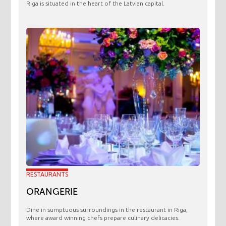
Riga is situated in the heart of the Latvian capital.
RESTAURANTS
ORANGERIE
​Dine in sumptuous surroundings in the restaurant in Riga,
where award winning chefs prepare culinary delicacies.