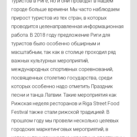
туристов в Риге, но и они проводят в нашем
городе больше времени. Мы часто наблюдаем
прирост туристов из тех стран, в которых
проводится целенаправленная информационная
работа. В 2018 году предложение Риги для
туристов было особенно обширным и
масштабным, так как в столице проходил ряд
важных культурных мероприятий,
международных спортивных соревнований,
посвященных столетию государства, среди
которых особенно надо отметить Праздник
песни и танца Латвии. Такие мероприятия как
Рижская неделя ресторанов и Riga Street Food
Festival также стали рижской традицией. В
прошлом году мы провели несколько целевых
городских маркетинговых мероприятий, в