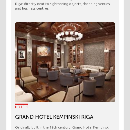
Riga: directly next to sightseeing objects, shopping venues
and business centres.
HOTELS
GRAND HOTEL KEMPINSKI RIGA
Originally built in the 19th century, Grand Hotel Kempinski