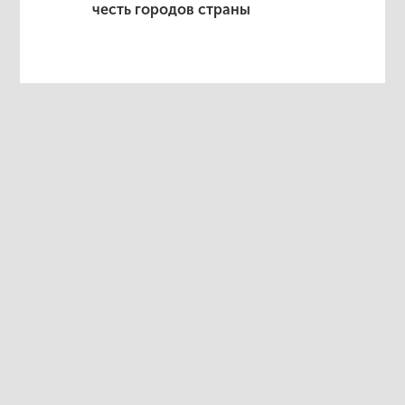
честь городов страны