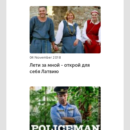
04 November 2018
Лети за мной - открой для
себя Латвию