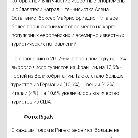
которых приняли участие известные спортсмены
и обладатели наград – теннисистка Алена
Остапенко, боксер Майрис Бриедис. Рига все
более прочно занимает свое место на карте
популярных европейских и всемирно известных
туристических направлений.
По сравнению с 2017-ым, в прошлом году на 15%
выросло число туристов из Франции, на 13,6% -
гостей из Великобритании. Также стало больше
туристов из Германии (10,6%), Швеции (4,2%),
Италии (4%). На 10,6% увеличилось количество
туристов из США.
Фото: Riga.lv
С каждым годом в Риге становится больше не