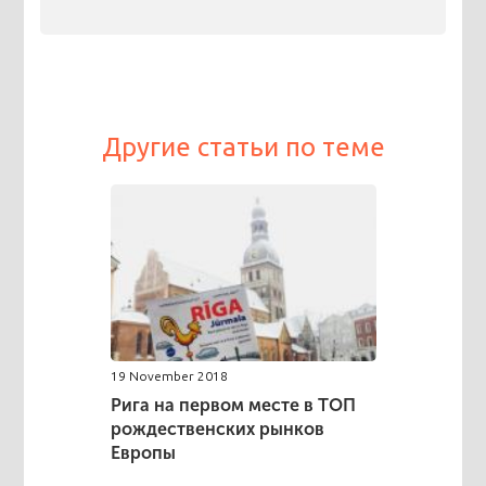
Другие статьи по теме
19 November 2018
Рига на первом месте в ТОП
рождественских рынков
Европы