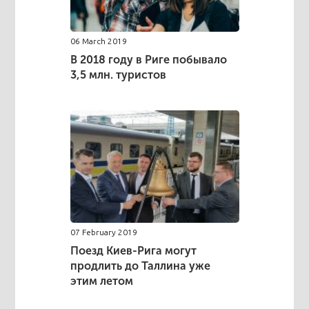
06 March 2019
В 2018 году в Риге побывало
3,5 млн. туристов
07 February 2019
Поезд Киев-Рига могут
продлить до Таллина уже
этим летом