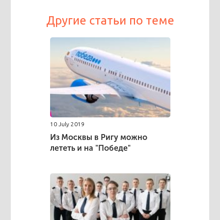
Другие статьи по теме
10 July 2019
Из Москвы в Ригу можно
лететь и на "Победе"