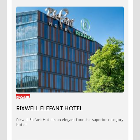
HOTELS
RIXWELL ELEFANT HOTEL
Rixwell Elefant Hotel is an elegant four-star superior category
hotel!