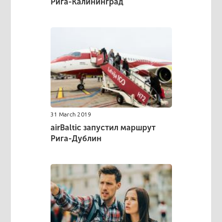
Рига-Калининград
31 March 2019
airBaltic запустил маршрут
Рига-Дублин