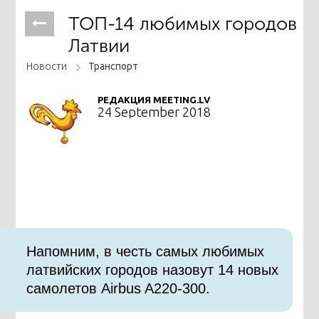
ТОП-14 любимых городов
Латвии
Новости
Транспорт
РЕДАКЦИЯ MEETING.LV
24 September 2018
Напомним, в честь самых любимых
латвийских городов назовут 14 новых
самолетов Airbus A220-300.