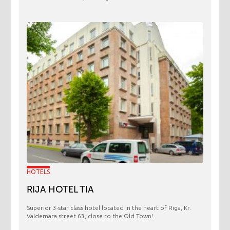
HOTELS
RIJA HOTEL TIA
Superior 3-star class hotel located in the heart of Riga, Kr.
Valdemara street 63, close to the Old Town!