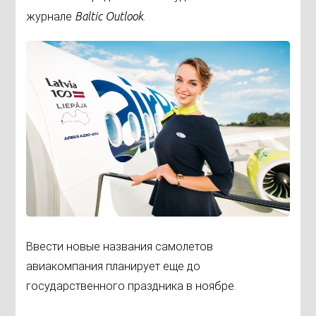
журнале
Baltic Outlook
.
Ввести новые названия самолетов
авиакомпания планирует еще до
государственного праздника в ноябре.