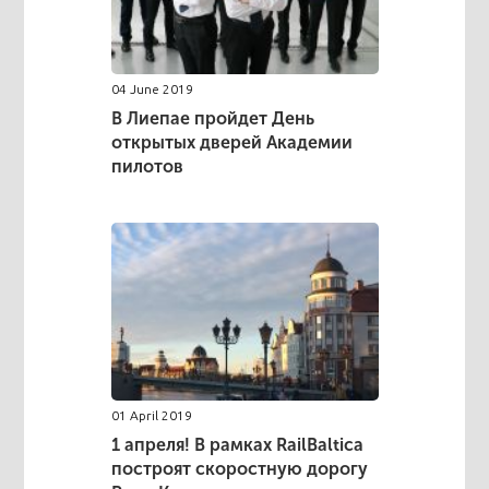
04 June 2019
В Лиепае пройдет День
открытых дверей Академии
пилотов
01 April 2019
1 апреля! В рамках RailBaltica
построят скоростную дорогу