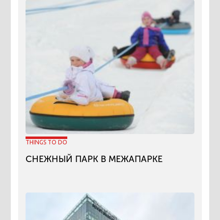
THINGS TO DO
СНЕЖНЫЙ ПАРК В МЕЖАПАРКЕ