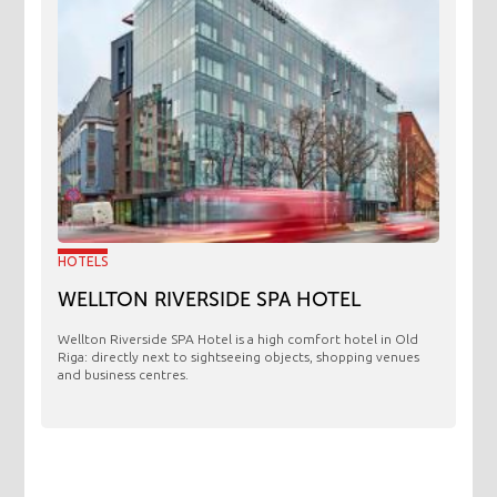
HOTELS
WELLTON RIVERSIDE SPA HOTEL
Wellton Riverside SPA Hotel is a high comfort hotel in Old
Riga: directly next to sightseeing objects, shopping venues
and business centres.