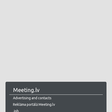
Meeting.lv
Advertising and contacts
Reklāma portālā Meeting.lv
Job