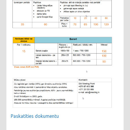
Paskatīties dokumentu