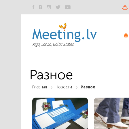
Riga, Latvia, Baltic States
Разное
Главная
Новости
Разное