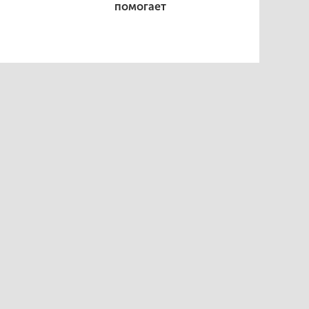
помогает