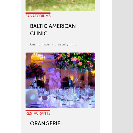
SANATORIUMS
BALTIC AMERICAN
CLINIC
Caring, listening, satisfying…
RESTAURANTS
ORANGERIE