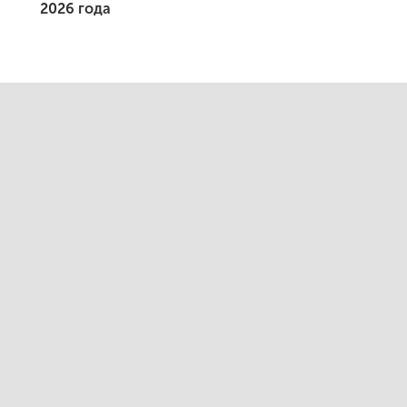
2026 года