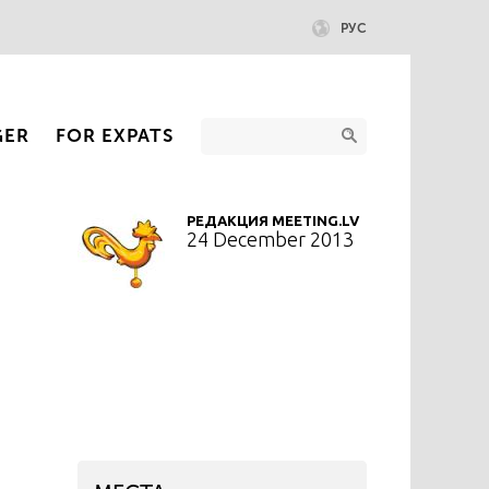
РУС
GER
FOR EXPATS
РЕДАКЦИЯ MEETING.LV
24 December 2013