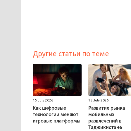
Другие статьи по теме
15 July 2026
15 July 2026
Как цифровые
Развитие рынка
технологии меняют
мобильных
игровые платформы
развлечений в
Таджикистане