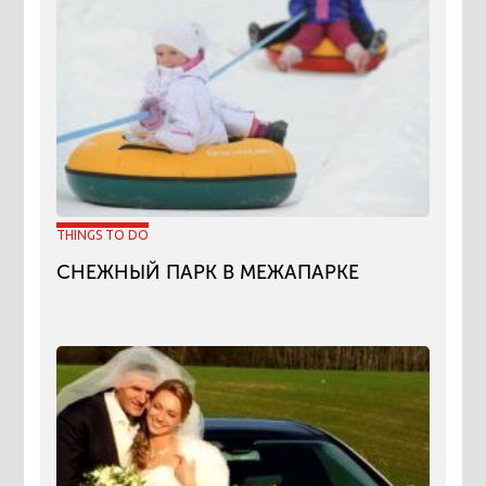
THINGS TO DO
СНЕЖНЫЙ ПАРК В МЕЖАПАРКЕ