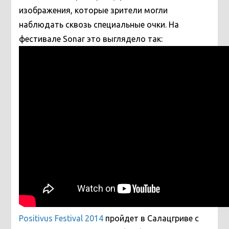
изображения, которые зрители могли
наблюдать сквозь специальные очки. На
фестивале Sonar это выглядело так:
Positivus Festival 2014
пройдет в Салацгриве с