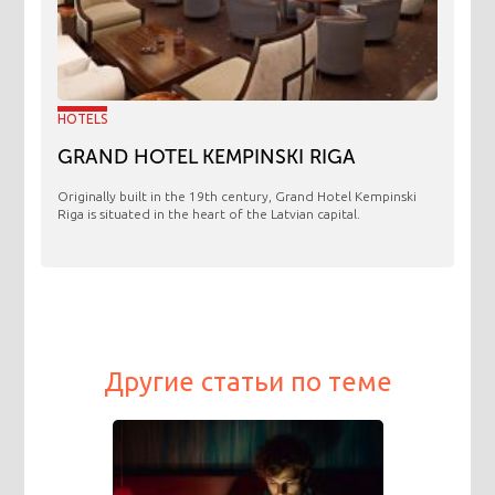
HOTELS
GRAND HOTEL KEMPINSKI RIGA
Originally built in the 19th century, Grand Hotel Kempinski
Riga is situated in the heart of the Latvian capital.
Другие статьи по теме