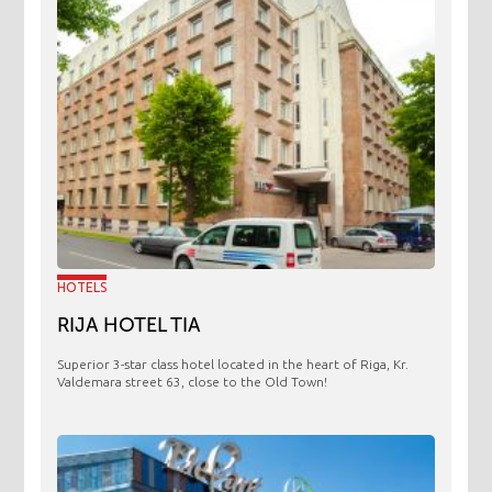
HOTELS
RIJA HOTEL TIA
Superior 3-star class hotel located in the heart of Riga, Kr.
Valdemara street 63, close to the Old Town!