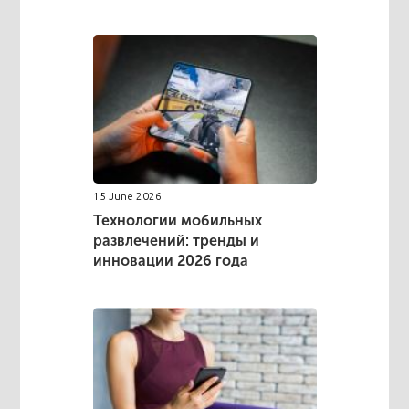
15 June 2026
Технологии мобильных
развлечений: тренды и
инновации 2026 года