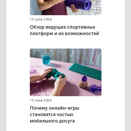
15 June 2026
Обзор ведущих спортивных
платформ и их возможностей
15 June 2026
Почему онлайн-игры
становятся частью
мобильного досуга