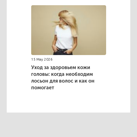
15 May 2026
Уход за здоровьем кожи
головы: когда необходим
лосьон для волос и как он
помогает