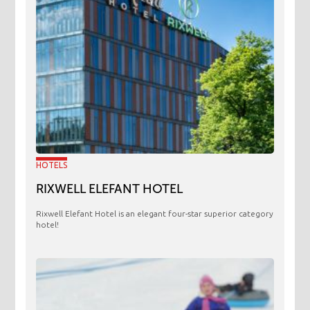
HOTELS
RIXWELL ELEFANT HOTEL
Rixwell Elefant Hotel is an elegant four-star superior category
hotel!