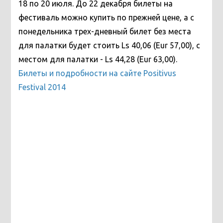
18 по 20 июля. До 22 декабря билеты на
фестиваль можно купить по прежней цене, а с
понедельника трех-дневный билет без места
для палатки будет стоить Ls 40,06 (Eur 57,00), с
местом для палатки - Ls 44,28 (Eur 63,00).
Билеты и подробности на сайте Positivus
Festival 2014