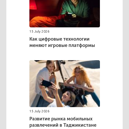
15 July 2026
Как цифровые технологии
меняют игровые платформы
15 July 2026
Развитие рынка мобильных
развлечений в Таджикистане