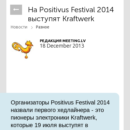
На Positivus Festival 2014
выступят Kraftwerk
Новости
Разное
РЕДАКЦИЯ MEETING.LV
18 December 2013
Организаторы Positivus Festival 2014
назвали первого хедлайнера - это
пионеры электроники Kraftwerk,
которые 19 июля выступят в