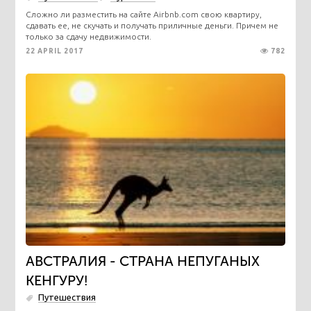
Сложно ли разместить на сайте Airbnb.com свою квартиру,
сдавать ее, не скучать и получать приличные деньги. Причем не
только за сдачу недвижимости.
22 APRIL 2017
782
АВСТРАЛИЯ - СТРАНА НЕПУГАНЫХ
КЕНГУРУ!
Путешествия