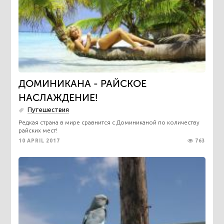
ДОМИНИКАНА - РАЙСКОЕ
НАСЛАЖДЕНИЕ!
Путешествия
Редкая страна в мире сравнится с Доминиканой по количеству
райских мест!
10 APRIL 2017
763