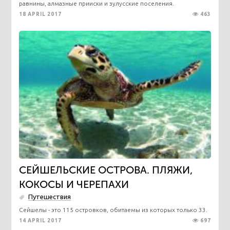
равнины, алмазные прииски и зулусские поселения.
18 APRIL 2017
463
СЕЙШЕЛЬСКИЕ ОСТРОВА. ПЛЯЖИ,
КОКОСЫ И ЧЕРЕПАХИ
Путешествия
​Сейшелы - это 115 островков, обитаемы из которых только 33.
14 APRIL 2017
697