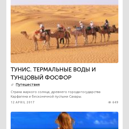
ТУНИС. ТЕРМАЛЬНЫЕ ВОДЫ И
ТУНЦОВЫЙ ФОСФОР
Путешествия
Страна жаркого солнца, древнего города-государства
Карфагена и бесконечной пустыни Сахары.
12 APRIL 2017
649