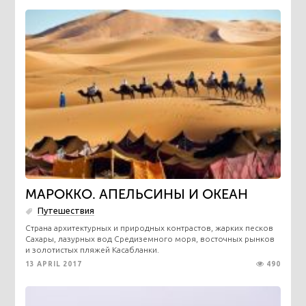
МАРОККО. АПЕЛЬСИНЫ И ОКЕАН
Путешествия
Страна архитектурных и природных контрастов, жарких песков
Сахары, лазурных вод Средиземного моря, восточных рынков
и золотистых пляжей Касабланки.
13 APRIL 2017
490