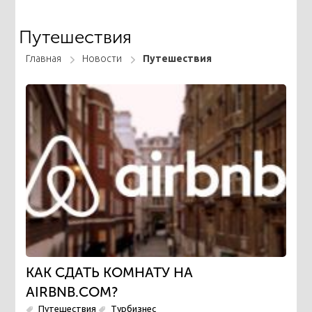
Путешествия
Главная
Новости
Путешествия
КАК СДАТЬ КОМНАТУ НА
AIRBNB.COM?
Путешествия
Турбизнес