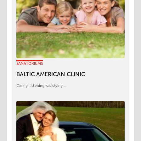
SANATORIUMS
BALTIC AMERICAN CLINIC
Caring, listening, satisfying…