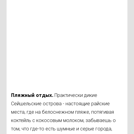
Пляжный отдых.
Практически дикие
Сейшельские острова - настоящие райские
места, где на белоснежном пляже, потягивая
коктейль с кокосовым молоком, забываешь о
том, что где-то есть шумные и серые города,