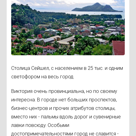
Столица Сейшел, с населением в 25 тыс. и одним
светофором на весь город.
Виктория очень провинциальна, но по своему
интересна. В городе нет больших проспектов,
бизнес-центров и прочих атрибутов столицы,
вместо них - пальмы вдоль дорог и сувенирные
лавки повсюду. Особыми
достопримечательностями город не славится -