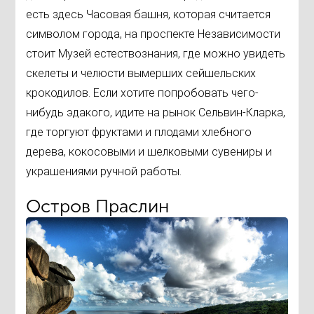
есть здесь Часовая башня, которая считается
символом города, на проспекте Независимости
стоит Музей естествознания, где можно увидеть
скелеты и челюсти вымерших сейшельских
крокодилов. Если хотите попробовать чего-
нибудь эдакого, идите на рынок Сельвин-Кларка,
где торгуют фруктами и плодами хлебного
дерева, кокосовыми и шелковыми сувениры и
украшениями ручной работы.
Остров Праслин