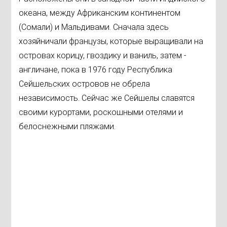
океана, между Африканским континентом
(Сомали) и Мальдивами. Сначала здесь
хозяйничали французы, которые выращивали на
островах корицу, гвоздику и ваниль, затем -
англичане, пока в 1976 году Республика
Сейшельских островов не обрела
независимость. Сейчас же Сейшелы славятся
своими курортами, роскошными отелями и
белоснежными пляжами.