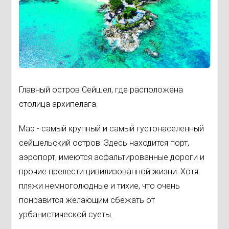
Главный остров Сейшел, где расположена
столица архипелага.
Маэ - самый крупный и самый густонаселенный
сейшельский остров. Здесь находится порт,
аэропорт, имеются асфальтированные дороги и
прочие прелести цивилизованной жизни. Хотя
пляжи немноголюдные и тихие, что очень
понравится желающим сбежать от
урбанистической суеты.