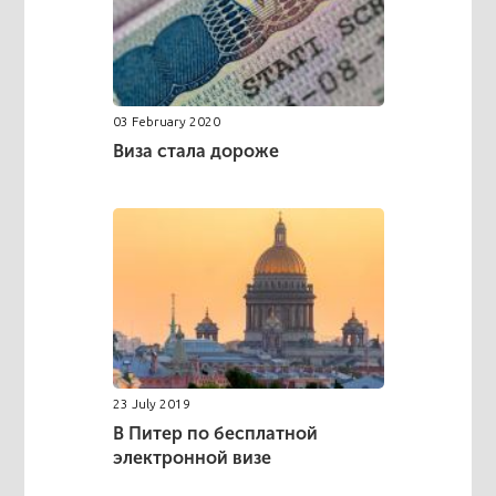
03 February 2020
Виза стала дороже
23 July 2019
В Питер по бесплатной
электронной визе