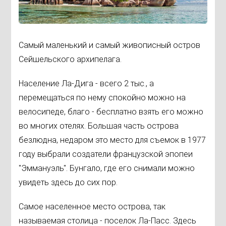
Самый маленький и самый живописный остров
Сейшельского архипелага.
Население Ла-Дига - всего 2 тыс., а
перемещаться по нему спокойно можно на
велосипеде, благо - бесплатно взять его можно
во многих отелях. Большая часть острова
безлюдна, недаром это место для съемок в 1977
году выбрали создатели французской эпопеи
"Эммануэль". Бунгало, где его снимали можно
увидеть здесь до сих пор.
Самое населенное место острова, так
называемая столица - поселок Ла-Пасс. Здесь