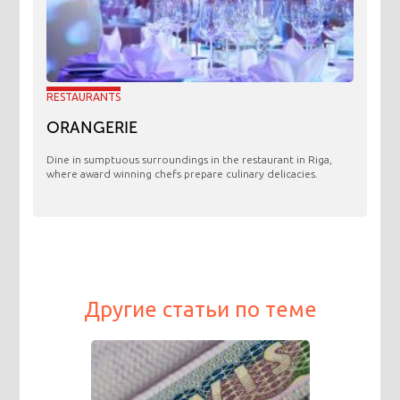
RESTAURANTS
ORANGERIE
​Dine in sumptuous surroundings in the restaurant in Riga,
where award winning chefs prepare culinary delicacies.
Другие статьи по теме