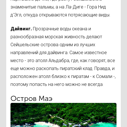
знаменитые пальмы, а на Ла-Диге - Гора Нид
д'Эгл, откуда открываются потрясающие виды.
Дайвинг.
Прозрачные воды океана и
разнообразная морская живность делают
Сейшельские острова одним из лучших
направлений для дайвинга. Самое известное
место - это атолл Альдабра, где, как говорят, все
еще можно раскопать пиратский клад. Правда, и
расположен атолл близко к пиратам - к Сомали -,
поэтому попасть на него можно не всегда.
Остров Маэ