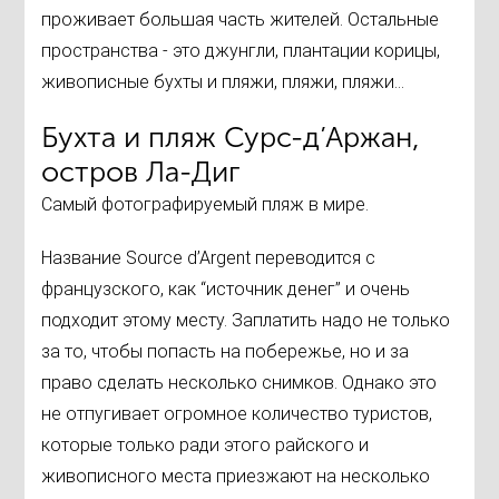
проживает большая часть жителей. Остальные
пространства - это джунгли, плантации корицы,
живописные бухты и пляжи, пляжи, пляжи...
Бухта и пляж Сурс-д’Аржан,
остров Ла-Диг
Самый фотографируемый пляж в мире.
Название Source d’Argent переводится с
французского, как “источник денег” и очень
подходит этому месту. Заплатить надо не только
за то, чтобы попасть на побережье, но и за
право сделать несколько снимков. Однако это
не отпугивает огромное количество туристов,
которые только ради этого райского и
живописного места приезжают на несколько