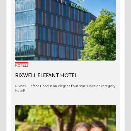
HOTELS
RIXWELL ELEFANT HOTEL
Rixwell Elefant Hotel is an elegant four-star superior category
hotel!