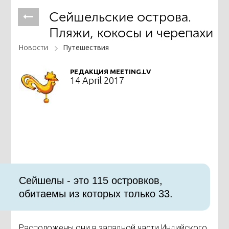
Сейшельские острова.
Пляжи, кокосы и черепахи
Новости
Путешествия
РЕДАКЦИЯ MEETING.LV
14 April 2017
​Сейшелы - это 115 островков,
обитаемы из которых только 33.
Расположены они в западной части Индийского