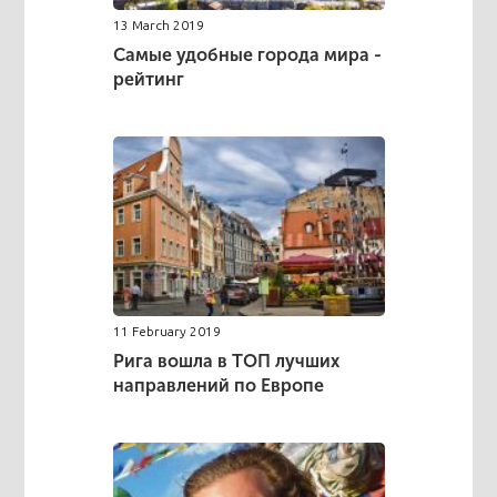
13 March 2019
Самые удобные города мира -
рейтинг
11 February 2019
Рига вошла в ТОП лучших
направлений по Европе