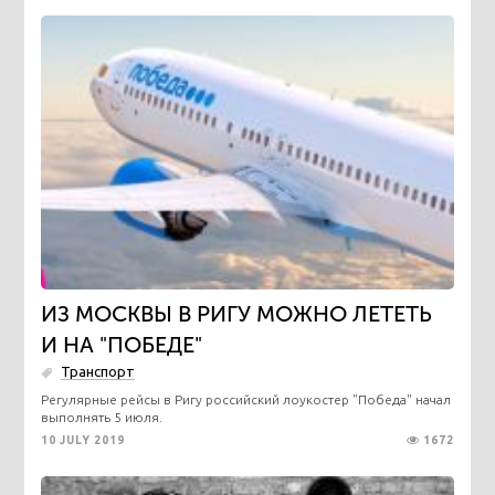
ИЗ МОСКВЫ В РИГУ МОЖНО ЛЕТЕТЬ
И НА "ПОБЕДЕ"
Транспорт
Регулярные рейсы в Ригу российский лоукостер "Победа" начал
выполнять 5 июля.
10 JULY 2019
1672