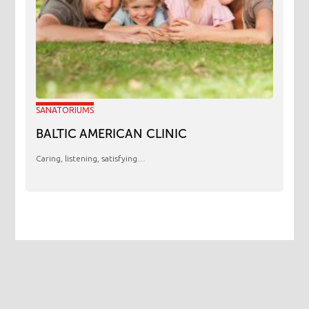
SANATORIUMS
BALTIC AMERICAN CLINIC
Caring, listening, satisfying…