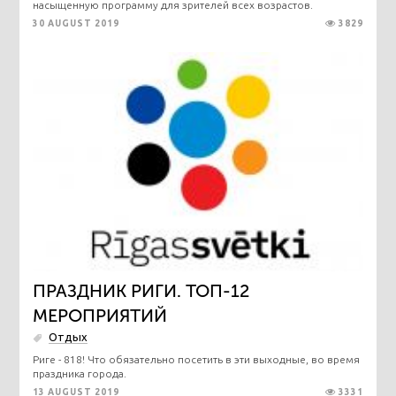
насыщенную программу для зрителей всех возрастов.
30 AUGUST 2019
3829
ПРАЗДНИК РИГИ. ТОП-12
МЕРОПРИЯТИЙ
Отдых
Риге - 818! Что обязательно посетить в эти выходные, во время
праздника города.
13 AUGUST 2019
3331