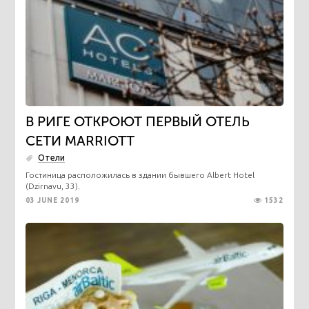
В РИГЕ ОТКРОЮТ ПЕРВЫЙ ОТЕЛЬ
СЕТИ MARRIOTT
Отели
Гостиница расположилась в здании бывшего Albert Hotel
(Dzirnavu, 33).
03 JUNE 2019
1532