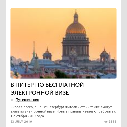
В ПИТЕР ПО БЕСПЛАТНОЙ
ЭЛЕКТРОННОЙ ВИЗЕ
Путешествия
Скорее всего, в Санкт-Петербург жители Латвии также смогут
ехать по электронной визе. Новые правила начинают работать с
1 октября 2019 года.
23 JULY 2019
2578