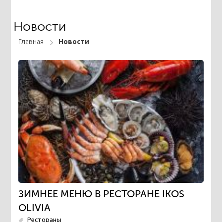
Новости
Главная
Новости
ЗИМНЕЕ МЕНЮ В РЕСТОРАНЕ IKOS
OLIVIA
Рестораны