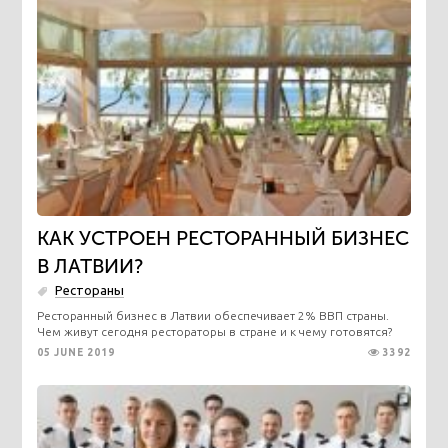
КАК УСТРОЕН РЕСТОРАННЫЙ БИЗНЕС
В ЛАТВИИ?
Рестораны
Ресторанный бизнес в Латвии обеспечивает 2% ВВП страны.
Чем живут сегодня рестораторы в стране и к чему готовятся?
05 JUNE 2019
3392