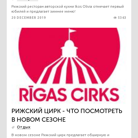
Рижский ресторан авторской кухни Ikos Olivia отмечает первый
юбилей и предлагает зимнее меню!
20 DECEMBER 2019
5363
РИЖСКИЙ ЦИРК - ЧТО ПОСМОТРЕТЬ
В НОВОМ СЕЗОНЕ
Отдых
В новом сезоне Рижский цирк предлагает обширную и