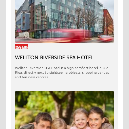
HOTELS
WELLTON RIVERSIDE SPA HOTEL
Wellton Riverside SPA Hotel is a high comfort hotel in Old
Riga: directly next to sightseeing objects, shopping venues
and business centres.