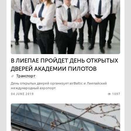
В ЛИЕПАЕ ПРОЙДЕТ ДЕНЬ ОТКРЫТЫХ
ДВЕРЕЙ АКАДЕМИИ ПИЛОТОВ
Транспорт
День открытых дверей организует airBaltic и Лиепайский
международный аэропорт.
04 JUNE 2019
1097