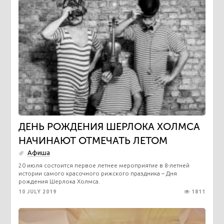
ДЕНЬ РОЖДЕНИЯ ШЕРЛОКА ХОЛМСА
НАЧИНАЮТ ОТМЕЧАТЬ ЛЕТОМ
Афиша
​20 июля состоится первое летнее мероприятие в 8-летней
истории самого красочного рижского праздника – Дня
рождения Шерлока Холмса.
10 JULY 2019
1811