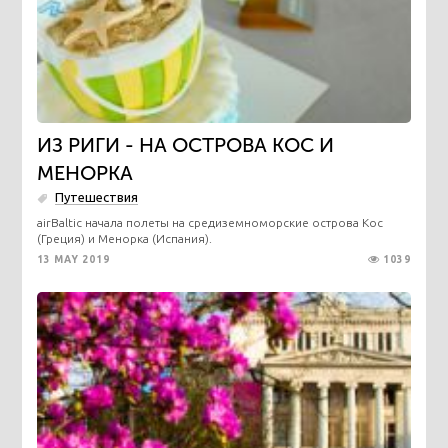
ИЗ РИГИ - НА ОСТРОВА КОС И
МЕНОРКА
Путешествия
airBaltic начала полеты на средиземноморские острова Кос
(Греция) и Менорка (Испания).
13 MAY 2019
1039