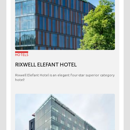
HOTELS
RIXWELL ELEFANT HOTEL
Rixwell Elefant Hotel is an elegant four-star superior category
hotel!