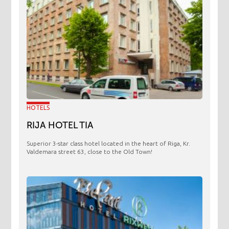
HOTELS
RIJA HOTEL TIA
Superior 3-star class hotel located in the heart of Riga, Kr.
Valdemara street 63, close to the Old Town!