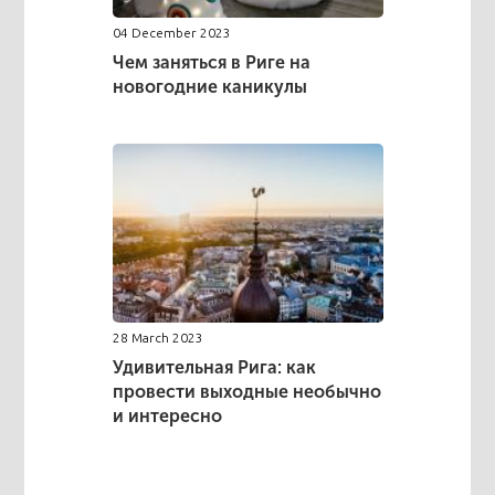
04 December 2023
Чем заняться в Риге на
новогодние каникулы
28 March 2023
Удивительная Рига: как
провести выходные необычно
и интересно