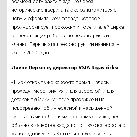
возможность зайти в здание через
исторические двери, а также ознакомиться с
новым оформлением фасада, которое
проинформирует прохожих и посетителей цирка
о предстоящих работах по реконструкции
здания. Первый этап реконструкции начнется в
конце 2020 года.
Лиене Перконе, директор VSIA Rīgas cirks
:
- Цирк открыт уже какое-то время – здесь
проходят мероприятия, и для взрослой, и для
детской публики. Многие прохожие и не
подозревают об интересной и насыщенной
культурными событиями программе цирка, ведь
обычно в качестве входа используются ворота с
малолюдной улицы Калниня, а вход с улицы