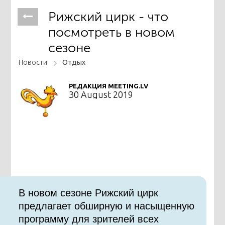
Рижский цирк - что
посмотреть в новом
сезоне
Новости
Отдых
РЕДАКЦИЯ MEETING.LV
30 August 2019
В новом сезоне Рижский цирк
предлагает обширную и насыщенную
программу для зрителей всех