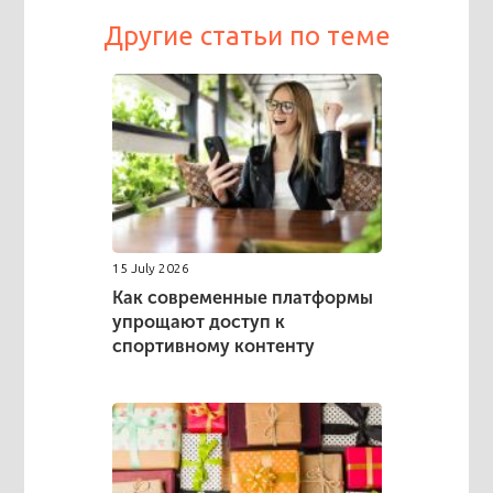
Другие статьи по теме
15 July 2026
Как современные платформы
упрощают доступ к
спортивному контенту