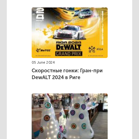
05 June 2024
Скоростные гонки: Гран-при
DewALT 2024 в Риге