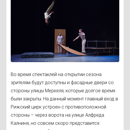
Во время спектаклей на открытии сезона
зрителям будут доступны и фасадные двери со
стороны улицы Меркеля, которые долгое время
были закрыты. На данный момент главный вход в
Рижский цирк устроен с противоположной
стороны – через ворота на улице Алфреда
Калниня, но совсем скоро представится