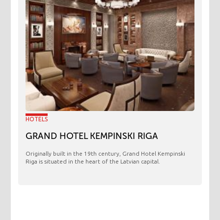
HOTELS
GRAND HOTEL KEMPINSKI RIGA
Originally built in the 19th century, Grand Hotel Kempinski
Riga is situated in the heart of the Latvian capital.