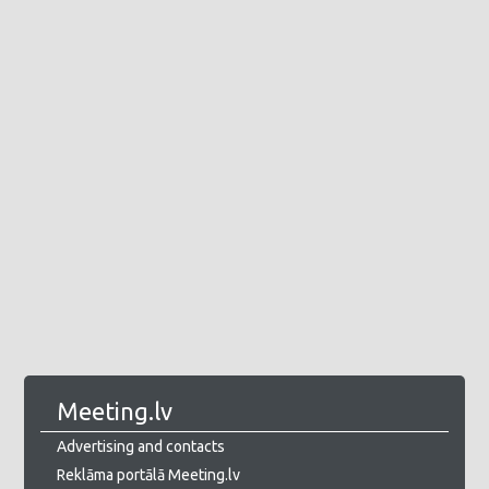
Meeting.lv
Advertising and contacts
Reklāma portālā Meeting.lv