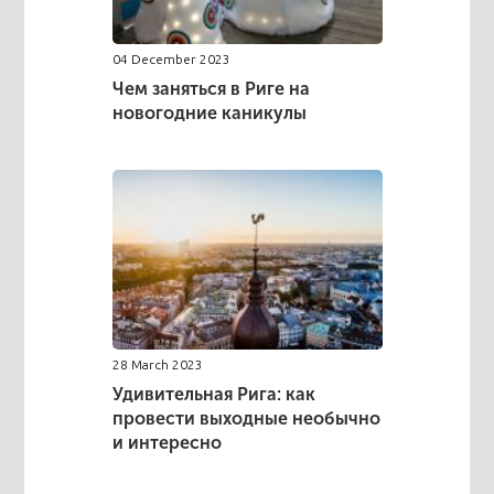
04 December 2023
Чем заняться в Риге на
новогодние каникулы
28 March 2023
Удивительная Рига: как
провести выходные необычно
и интересно