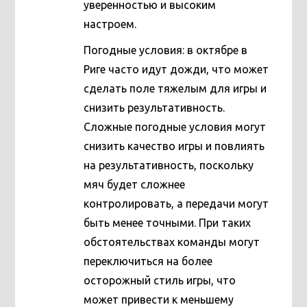
уверенностью и высоким
настроем.
Погодные условия: в октябре в
Риге часто идут дожди, что может
сделать поле тяжелым для игры и
снизить результативность.
Сложные погодные условия могут
снизить качество игры и повлиять
на результативность, поскольку
мяч будет сложнее
контролировать, а передачи могут
быть менее точными. При таких
обстоятельствах команды могут
переключиться на более
осторожный стиль игры, что
может привести к меньшему