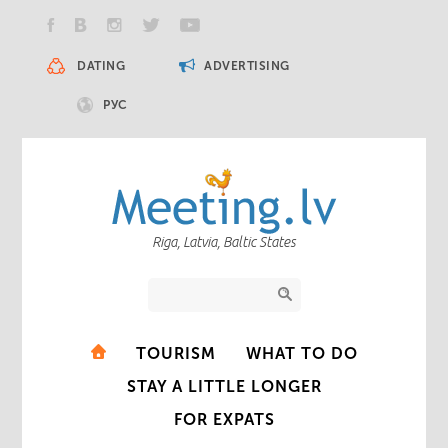
DATING
ADVERTISING
РУС
Riga, Latvia, Baltic States
TOURISM
WHAT TO DO
STAY A LITTLE LONGER
FOR EXPATS