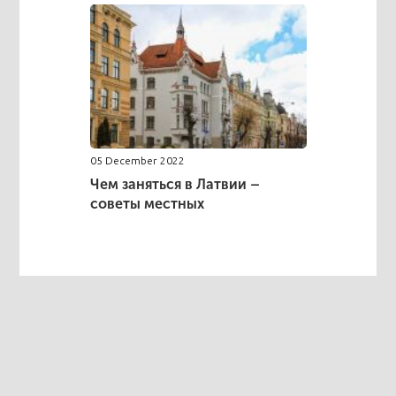
05 December 2022
Чем заняться в Латвии –
советы местных