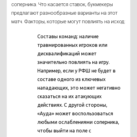
соперника. Что касается ставок, букмекеры
предлагают разнообразные варианты на этот
матч. Факторы, которые могут повлиять на исход:
Составы команд: наличие
травмированных игроков или
дисквалификаций может
значительно повлиять на игру.
Например, если у РФШ не будет в
составе одного из ключевых
нападающих, это может негативно
сказаться на их атакующих
действиях. С другой стороны,
«Ауда» может воспользоваться
любыми ослаблениями соперника,
чтобы выйти на поле с