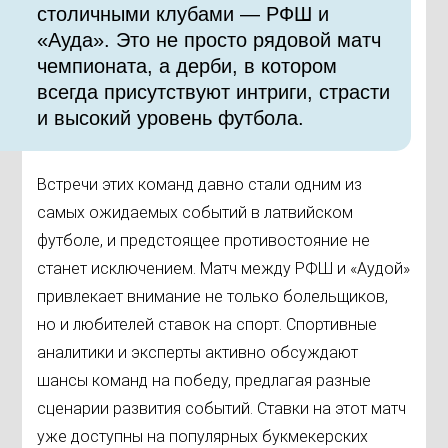
столичными клубами — РФШ и
«Ауда». Это не просто рядовой матч
чемпионата, а дерби, в котором
всегда присутствуют интриги, страсти
и высокий уровень футбола.
Встречи этих команд давно стали одним из
самых ожидаемых событий в латвийском
футболе, и предстоящее противостояние не
станет исключением. Матч между РФШ и «Аудой»
привлекает внимание не только болельщиков,
но и любителей ставок на спорт. Спортивные
аналитики и эксперты активно обсуждают
шансы команд на победу, предлагая разные
сценарии развития событий. Ставки на этот матч
уже доступны на популярных букмекерских