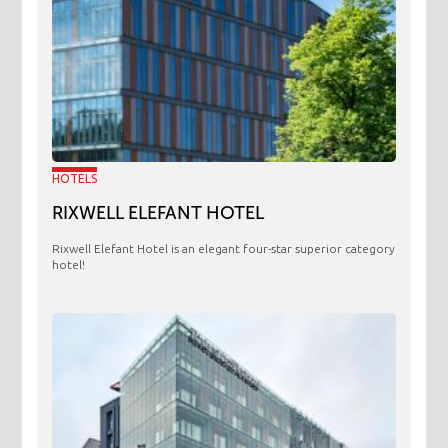
HOTELS
RIXWELL ELEFANT HOTEL
Rixwell Elefant Hotel is an elegant four-star superior category
hotel!