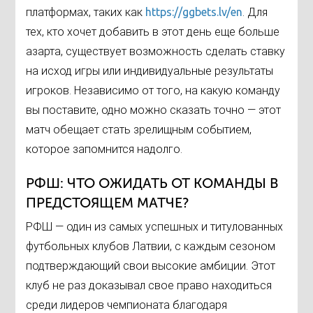
платформах, таких как
https://ggbets.lv/en
. Для
тех, кто хочет добавить в этот день еще больше
азарта, существует возможность сделать ставку
на исход игры или индивидуальные результаты
игроков. Независимо от того, на какую команду
вы поставите, одно можно сказать точно — этот
матч обещает стать зрелищным событием,
которое запомнится надолго.
РФШ: ЧТО ОЖИДАТЬ ОТ КОМАНДЫ В
ПРЕДСТОЯЩЕМ МАТЧЕ?
РФШ — один из самых успешных и титулованных
футбольных клубов Латвии, с каждым сезоном
подтверждающий свои высокие амбиции. Этот
клуб не раз доказывал свое право находиться
среди лидеров чемпионата благодаря