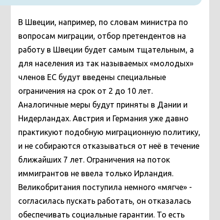
В Швеции, например, по словам министра по
вопросам миграции, отбор претендентов на
работу в Швеции будет самым тщательным, а
для населения из так называемых «молодых»
членов ЕС будут введены специальные
ограничения на срок от 2 до 10 лет.
Аналогичные меры будут приняты в Дании и
Нидерландах. Австрия и Германия уже давно
практикуют подобную миграционную политику,
и не собираются отказываться от неё в течение
ближайших 7 лет. Ограничения на поток
иммигрантов не ввела только Ирландия.
Великобритания поступила немного «мягче» -
согласилась пускать работать, он отказалась
обеспечивать социальные гарантии. То есть