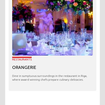
RESTAURANTS
ORANGERIE
​Dine in sumptuous surroundings in the restaurant in Riga,
where award winning chefs prepare culinary delicacies.