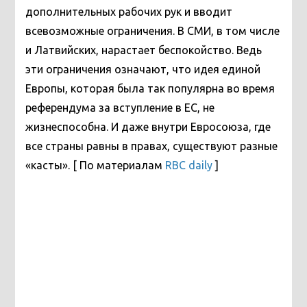
дополнительных рабочих рук и вводит
всевозможные ограничения. В СМИ, в том числе
и Латвийских, нарастает беспокойство. Ведь
эти ограничения означают, что идея единой
Европы, которая была так популярна во время
референдума за вступление в ЕС, не
жизнеспособна. И даже внутри Евросоюза, где
все страны равны в правах, существуют разные
«касты». [ По материалам
RBC daily
]