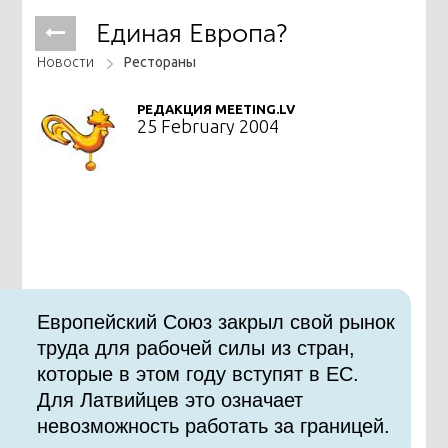
Единая Европа?
Новости
Рестораны
РЕДАКЦИЯ MEETING.LV
25 February 2004
Европейский Союз закрыл свой рынок
труда для рабочей силы из стран,
которые в этом году вступят в ЕС.
Для Латвийцев это означает
невозможность работать за границей.