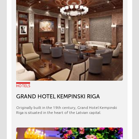
HOTELS
GRAND HOTEL KEMPINSKI RIGA
Originally built in the 19th century, Grand Hotel Kempinski
Riga is situated in the heart of the Latvian capital.