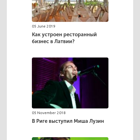
05 June 2019
Как устроен ресторанный
бизнес в Латвии?
05 November 2018
В Риге выступил Миша Лузин