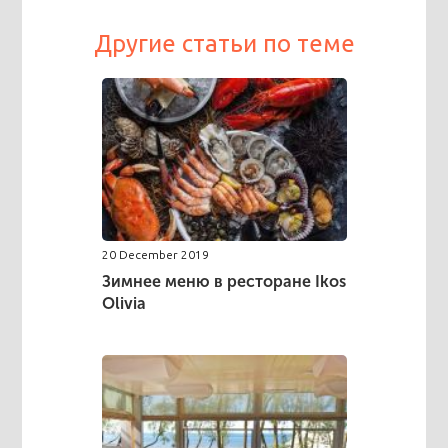
Другие статьи по теме
20 December 2019
Зимнее меню в ресторане Ikos
Olivia