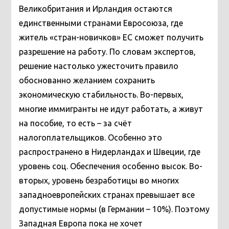
Великобритания и Ирландия остаются
единственными странами Евросоюза, где
житель «стран-новичков» ЕС сможет получить
разрешение на работу. По словам экспертов,
решение настолько ужесточить правило
обоснованно желанием сохранить
экономическую стабильность. Во-первых,
многие иммигранты не идут работать, а живут
на пособие, то есть – за счёт
налогоплательщиков. Особенно это
распространено в Нидерландах и Швеции, где
уровень соц. Обеспечения особенно высок. Во-
вторых, уровень безработицы во многих
западноевропейских странах превышает все
допустимые нормы (в Германии – 10%). Поэтому
Западная Европа пока не хочет