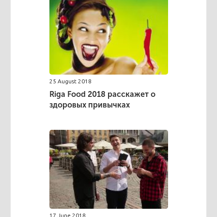
25 August 2018
Riga Food 2018 расскажет о
здоровых привычках
17 June 2018