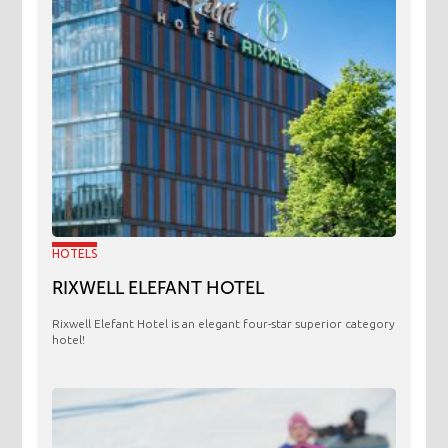
HOTELS
RIXWELL ELEFANT HOTEL
Rixwell Elefant Hotel is an elegant four-star superior category
hotel!