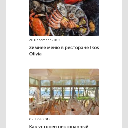
20 December 2019
Зимнее меню в ресторане Ikos
Olivia
05 June 2019
Как устроен ресторанный