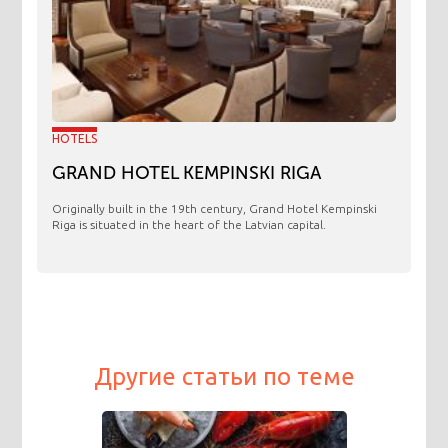
HOTELS
GRAND HOTEL KEMPINSKI RIGA
Originally built in the 19th century, Grand Hotel Kempinski
Riga is situated in the heart of the Latvian capital.
Другие статьи по теме