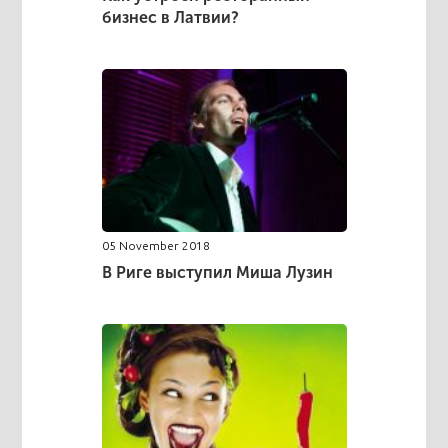
бизнес в Латвии?
05 November 2018
В Риге выступил Миша Лузин