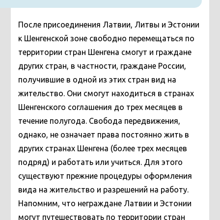
После присоединения Латвии, Литвы и Эстонии
к Шенгенской зоне свободно перемещаться по
территории стран Шенгена смогут и граждане
других стран, в частности, граждане России,
получившие в одной из этих стран вид на
жительство. Они смогут находиться в странах
Шенгенского соглашения до трех месяцев в
течение полугода. Свобода передвижения,
однако, не означает права постоянно жить в
других странах Шенгена (более трех месяцев
подряд) и работать или учиться. Для этого
существуют прежние процедуры оформления
вида на жительство и разрешений на работу.
Напомним, что
неграждане
Латвии и Эстонии
могут путешествовать по территории стран