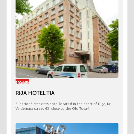
HOTELS
RIJA HOTEL TIA
Superior 3-star class hotel located in the heart of Riga, Kr.
Valdemara street 63, close to the Old Town!