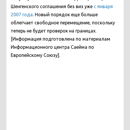
Шенгенского соглашения без виз уже
с января
2007 года
. Новый порядок еще больше
облегчает свободное перемещение, поскольку
теперь не будет проверок на границах.
[Информация подготовлена по материалам
Информационного центра Саейма по
Европейскому Союзу].