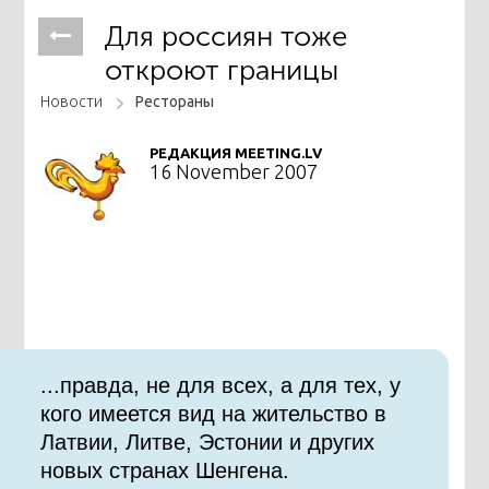
Для россиян тоже
откроют границы
Новости
Рестораны
РЕДАКЦИЯ MEETING.LV
16 November 2007
...правда, не для всех, а для тех, у
кого имеется вид на жительство в
Латвии, Литве, Эстонии и других
новых странах Шенгена.