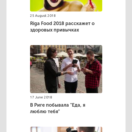
25 August 2018
Riga Food 2018 расскажет о
здоровых привычках
17 June 2018
В Риге побывала "Еда, я
люблю тебя"