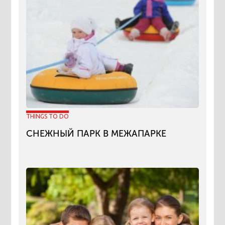
THINGS TO DO
СНЕЖНЫЙ ПАРК В МЕЖАПАРКЕ