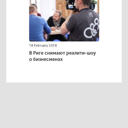
18 February 2018
В Риге снимают реалити-шоу
о бизнесменах