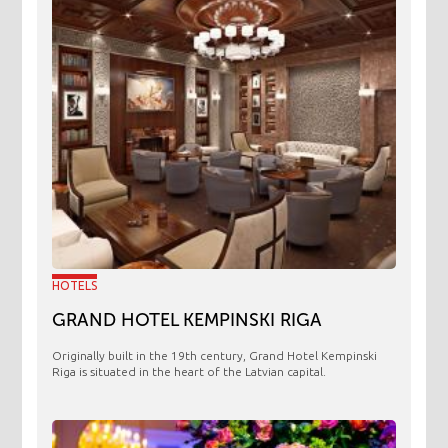
HOTELS
GRAND HOTEL KEMPINSKI RIGA
Originally built in the 19th century, Grand Hotel Kempinski
Riga is situated in the heart of the Latvian capital.