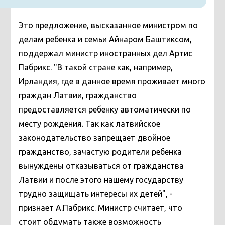
Это предложение, высказанное министром по
делам ребенка и семьи Айнаром Баштиксом,
поддержал министр иностранных дел Артис
Пабрикс. "В такой стране как, например,
Ирландия, где в данное время проживает много
граждан Латвии, гражданство
предоставляется ребенку автоматически по
месту рождения. Так как латвийское
законодательство запрещает двойное
гражданство, зачастую родители ребенка
вынуждены отказываться от гражданства
Латвии и после этого нашему государству
трудно защищать интересы их детей", -
признает А.Пабрикс. Министр считает, что
стоит обдумать также возможность