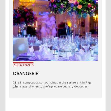
RESTAURANTS
ORANGERIE
​Dine in sumptuous surroundings in the restaurant in Riga,
where award winning chefs prepare culinary delicacies.