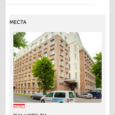
МЕСТА
HOTELS