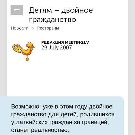
Детям – двойное
гражданство
Новости
Рестораны
РЕДАКЦИЯ MEETING.LV
29 July 2007
Возможно, уже в этом году двойное
гражданство для детей, родившихся
у латвийских граждан за границей,
станет реальностью.