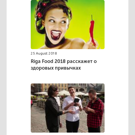
25 August 2018
Riga Food 2018 расскажет о
здоровых привычках