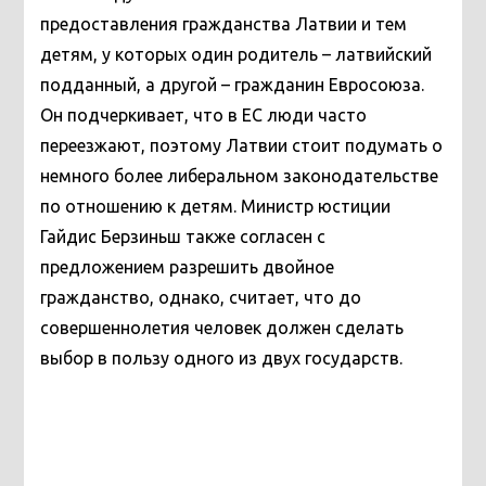
предоставления гражданства Латвии и тем
детям, у которых один родитель – латвийский
подданный, а другой – гражданин Евросоюза.
Он подчеркивает, что в ЕС люди часто
переезжают, поэтому Латвии стоит подумать о
немного более либеральном законодательстве
по отношению к детям. Министр юстиции
Гайдис Берзиньш также согласен с
предложением разрешить двойное
гражданство, однако, считает, что до
совершеннолетия человек должен сделать
выбор в пользу одного из двух государств.