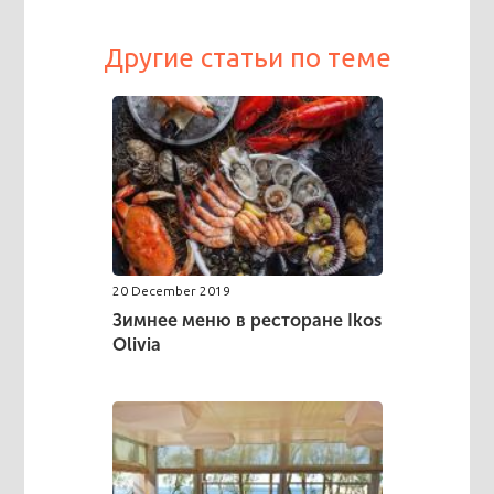
Другие статьи по теме
20 December 2019
Зимнее меню в ресторане Ikos
Olivia