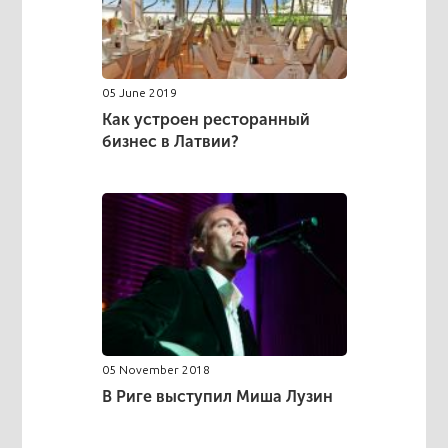
05 June 2019
Как устроен ресторанный
бизнес в Латвии?
05 November 2018
В Риге выступил Миша Лузин