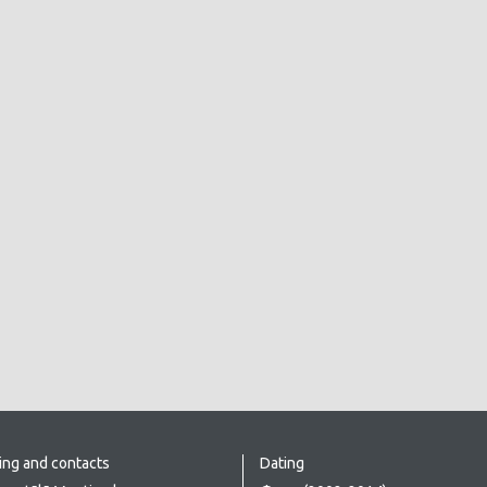
ing and contacts
Dating