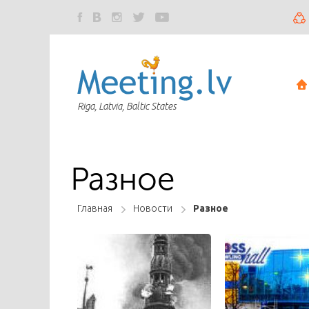
Riga, Latvia, Baltic States
Разное
Главная
Новости
Разное