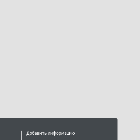
Добавить информацию