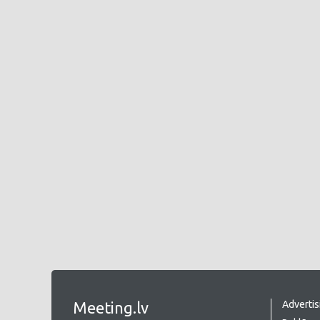
Meeting.lv
Advertis