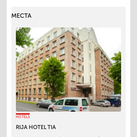
МЕСТА
HOTELS
RIJA HOTEL TIA