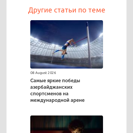
Другие статьи по теме
08 August 2026
Самые яркие победы
азербайджанских
спортсменов на
международной арене