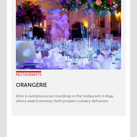
RESTAURANTS
ORANGERIE
​Dine in sumptuous surroundings in the restaurant in Riga,
where award winning chefs prepare culinary delicacies.