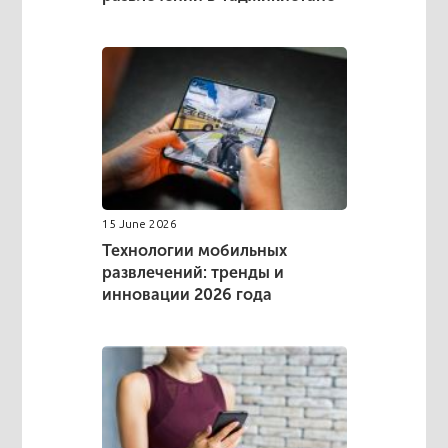
15 June 2026
Технологии мобильных
развлечений: тренды и
инновации 2026 года