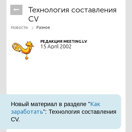
Технология составления
CV
Новости
Разное
РЕДАКЦИЯ MEETING.LV
15 April 2002
Как
Новый материал в разделе "
заработать
": Технология составления
CV.