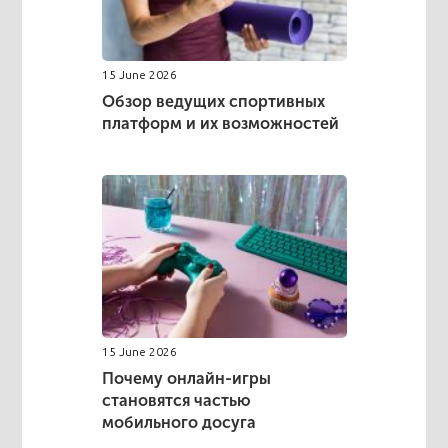
15 June 2026
Обзор ведущих спортивных
платформ и их возможностей
15 June 2026
Почему онлайн-игры
становятся частью
мобильного досуга