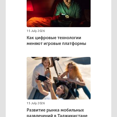
15 July 2026
Как цифровые технологии
меняют игровые платформы
15 July 2026
Развитие рынка мобильных
развлечений в Таджикистане