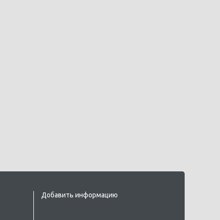
Добавить информацию