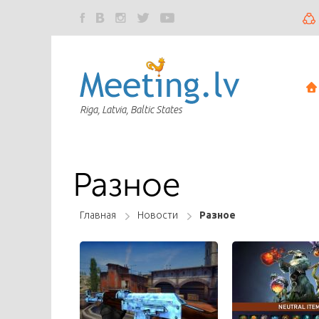
Riga, Latvia, Baltic States
Разное
Главная
Новости
Разное