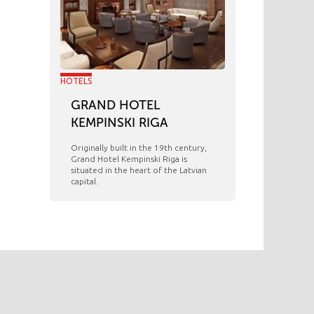
HOTELS
GRAND HOTEL
KEMPINSKI RIGA
Originally built in the 19th century,
Grand Hotel Kempinski Riga is
situated in the heart of the Latvian
capital.