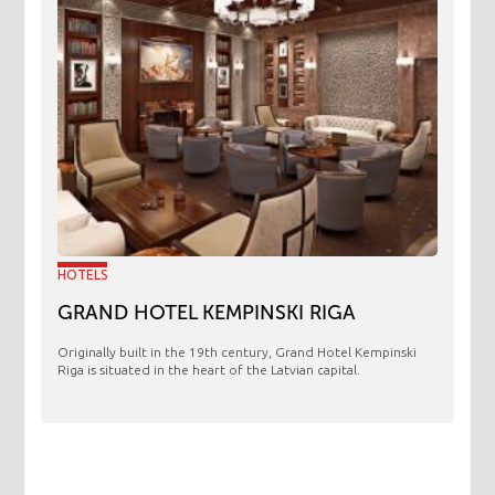
HOTELS
GRAND HOTEL KEMPINSKI RIGA
Originally built in the 19th century, Grand Hotel Kempinski
Riga is situated in the heart of the Latvian capital.