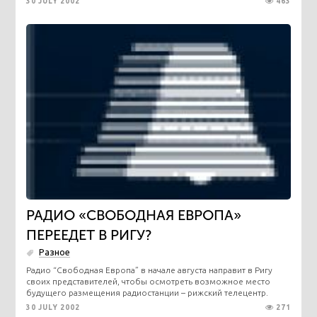
30 JULY 2002
463
РАДИО «СВОБОДНАЯ ЕВРОПА»
ПЕРЕЕДЕТ В РИГУ?
Разное
Радио “Свободная Европа” в начале августа направит в Ригу
своих представителей, чтобы осмотреть возможное место
будущего размещения радиостанции – рижский телецентр.
30 JULY 2002
271