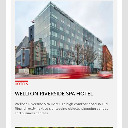
HOTELS
WELLTON RIVERSIDE SPA HOTEL
Wellton Riverside SPA Hotel is a high comfort hotel in Old
Riga: directly next to sightseeing objects, shopping venues
and business centres.