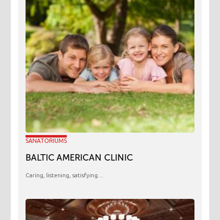
SANATORIUMS
BALTIC AMERICAN CLINIC
Caring, listening, satisfying…