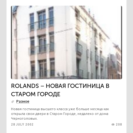
ROLANDS – НОВАЯ ГОСТИНИЦА В
СТАРОМ ГОРОДЕ
Разное
Новая гостиница высшего класса уже больше месяца как
открыла свои двери в Старом Городе, недалеко от дома
Черноголовых.
28 JULY 2002
208