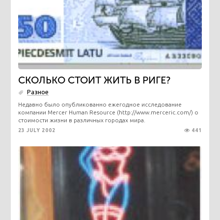
СКОЛЬКО СТОИТ ЖИТЬ В РИГЕ?
Разное
Недавно было опубликованно ежегодное исследование
компании Mercer Human Resource (http://www.merceric.com/) о
стоимости жизни в различных городах мира.
23 JULY 2002
441