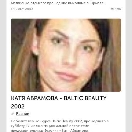
Матвиенко отдыхала прошедшие выходные в Юрмале.
31 JULY 2002
196
КАТЯ АБРАМОВА - BALTIC BEAUTY
2002
Разное
Победителем конкурса Baltic Beauty 2002, прошедшего в
субботу 27 июля в Национальной опере стала
представительница Эстонии – Катя Абрамова.