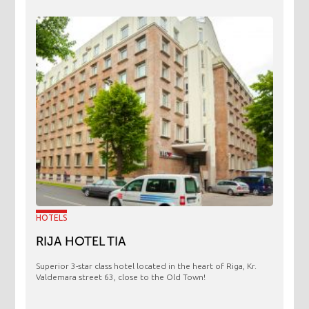
HOTELS
RIJA HOTEL TIA
Superior 3-star class hotel located in the heart of Riga, Kr.
Valdemara street 63, close to the Old Town!