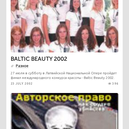
BALTIC BEAUTY 2002
Разное
27 июля в субботу в Латвийской Национальной Опере пройдет
финал международного конкурса красоты - Baltic Beauty 2002.
23 JULY 2002
396