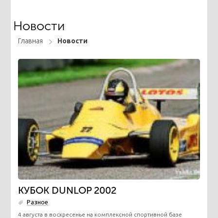
Новости
Главная
Новости
КУБОК DUNLOP 2002
Разное
4 августа в воскресенье на комплексной спортивной базе