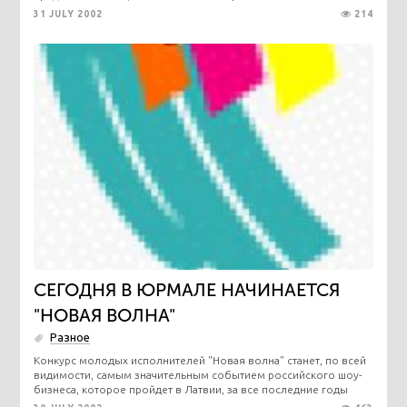
31 JULY 2002
214
СЕГОДНЯ В ЮРМАЛЕ НАЧИНАЕТСЯ
"НОВАЯ ВОЛНА"
Разное
Конкурс молодых исполнителей "Новая волна" станет, по всей
видимости, самым значительным событием российского шоу-
бизнеса, которое пройдет в Латвии, за все последние годы