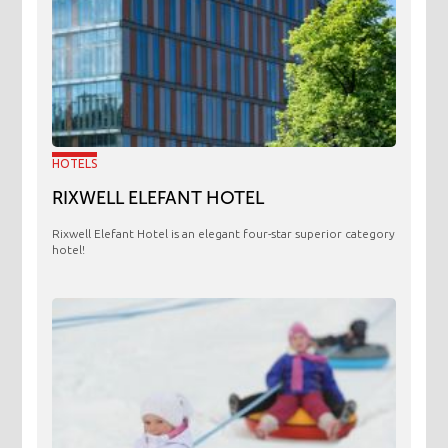
HOTELS
RIXWELL ELEFANT HOTEL
Rixwell Elefant Hotel is an elegant four-star superior category
hotel!