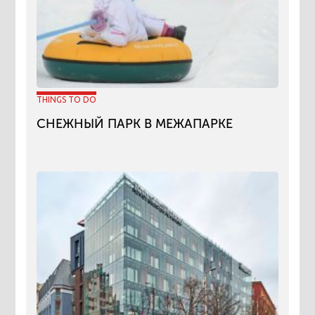
THINGS TO DO
СНЕЖНЫЙ ПАРК В МЕЖАПАРКЕ