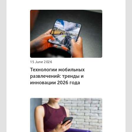
15 June 2026
Технологии мобильных
развлечений: тренды и
инновации 2026 года