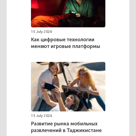
15 July 2026
Как цифровые технологии
меняют игровые платформы
15 July 2026
Развитие рынка мобильных
развлечений в Таджикистане