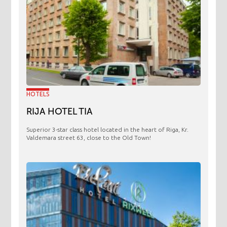
HOTELS
RIJA HOTEL TIA
Superior 3-star class hotel located in the heart of Riga, Kr.
Valdemara street 63, close to the Old Town!