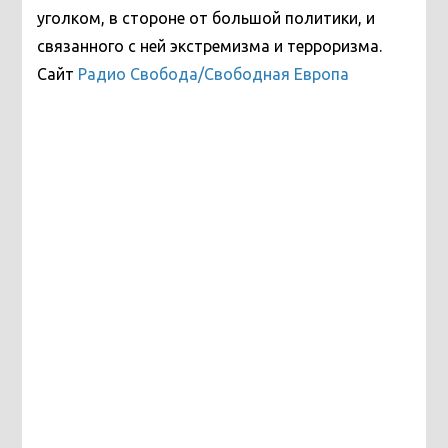
уголком, в стороне от большой политики, и
связанного с ней экстремизма и терроризма.
Сайт
Радио Свобода/Свободная Европа