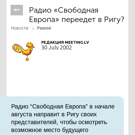
Радио «Свободная
Европа» переедет в Ригу?
Новости
Разное
РЕДАКЦИЯ MEETING.LV
30 July 2002
Радио “Свободная Европа” в начале
августа направит в Ригу своих
представителей, чтобы осмотреть
возможное место будущего