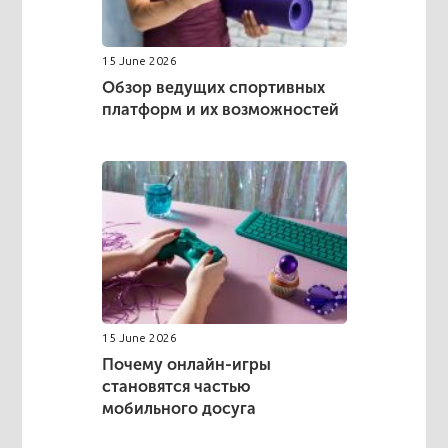
15 June 2026
Обзор ведущих спортивных
платформ и их возможностей
15 June 2026
Почему онлайн-игры
становятся частью
мобильного досуга