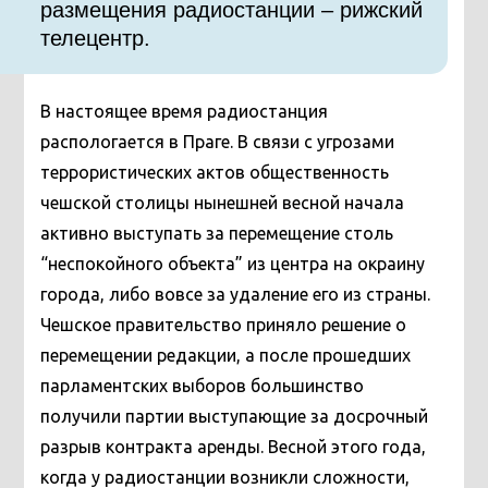
размещения радиостанции – рижский
телецентр.
В настоящее время радиостанция
распологается в Праге. В связи с угрозами
террористических актов общественность
чешской столицы нынешней весной начала
активно выступать за перемещение столь
“неспокойного объекта” из центра на окраину
города, либо вовсе за удаление его из страны.
Чешское правительство приняло решение о
перемещении редакции, а после прошедших
парламентских выборов большинство
получили партии выступающие за досрочный
разрыв контракта аренды. Весной этого года,
когда у радиостанции возникли сложности,