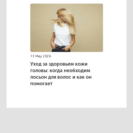
15 May 2026
Уход за здоровьем кожи
головы: когда необходим
лосьон для волос и как он
помогает