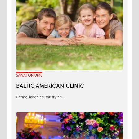
SANATORIUMS
BALTIC AMERICAN CLINIC
Caring, listening, satisfying…