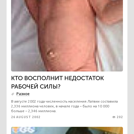
КТО ВОСПОЛНИТ НЕДОСТАТОК
РАБОЧЕЙ СИЛЫ?
Разное
В августе 2002 года численность населения Латвии составила
2,336 миллиона человек, в начале года – было на 10 000
больше – 2,346 миллиона.
26 AUGUST 2002
202