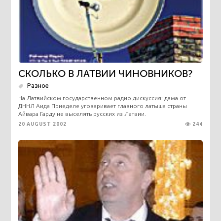
СКОЛЬКО В ЛАТВИИ ЧИНОВНИКОВ?
Разное
На Латвийском государственном радио дискуссия: дама от
ДННЛ Аида Приеделе уговаривает главного латыша страны
Айвара Гарду не выселять русских из Латвии.
20 AUGUST 2002
244