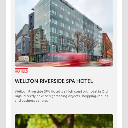
HOTELS
WELLTON RIVERSIDE SPA HOTEL
Wellton Riverside SPA Hotel is a high comfort hotel in Old
Riga: directly next to sightseeing objects, shopping venues
and business centres.