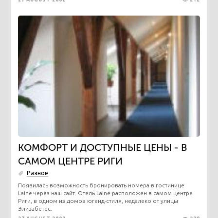
КОМФОРТ И ДОСТУПНЫЕ ЦЕНЫ - В
САМОМ ЦЕНТРЕ РИГИ
Разное
Появилась возможность бронировать номера в гостинице
Laine через наш сайт. Отель Laine расположен в самом центре
Риги, в одном из домов югенд-стиля, недалеко от улицы
Элизабетес.