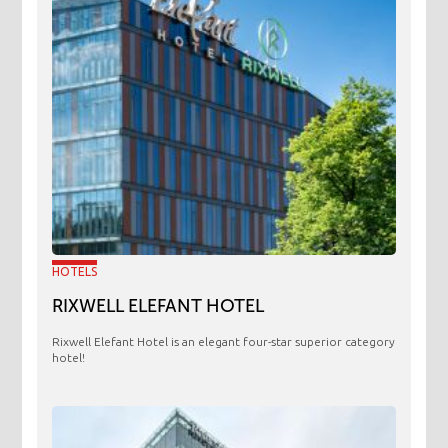
HOTELS
RIXWELL ELEFANT HOTEL
Rixwell Elefant Hotel is an elegant four-star superior category
hotel!