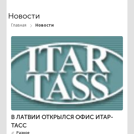
Новости
Главная
Новости
В ЛАТВИИ ОТКРЫЛСЯ ОФИС ИТАР-
ТАСС
Разное