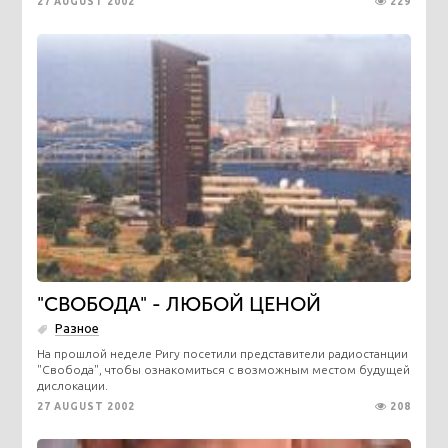
27 AUGUST 2002
229
"СВОБОДА" - ЛЮБОЙ ЦЕНОЙ
Разное
На прошлой неделе Ригу посетили представители радиостанции
"Свобода", чтобы ознакомиться с возможным местом будущей
дислокации.
27 AUGUST 2002
208