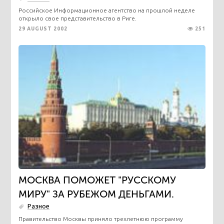
Российское Информационное агентство на прошлой неделе
открыло свое представительство в Риге.
29 AUGUST 2002
251
МОСКВА ПОМОЖЕТ "РУССКОМУ
МИРУ" ЗА РУБЕЖОМ ДЕНЬГАМИ.
Разное
Правительство Москвы приняло трехлетнюю программу