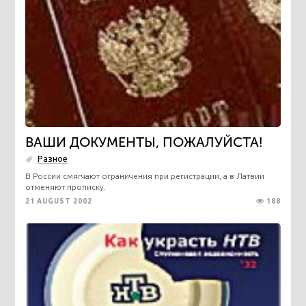
ВАШИ ДОКУМЕНТЫ, ПОЖАЛУЙСТА!
Разное
В России смягчают ограничения при регистрации, а в Латвии
отменяют прописку.
21 AUGUST 2002
188