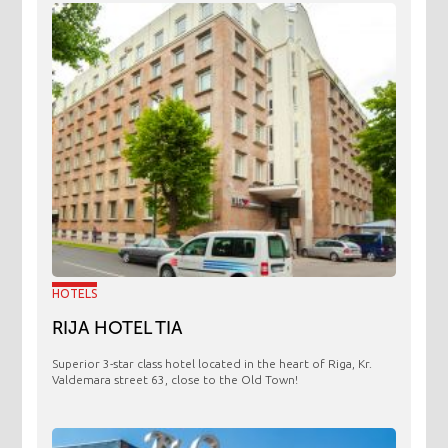
HOTELS
RIJA HOTEL TIA
Superior 3-star class hotel located in the heart of Riga, Kr.
Valdemara street 63, close to the Old Town!