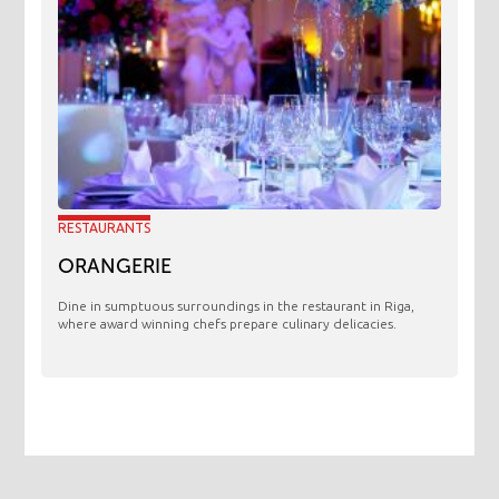
RESTAURANTS
ORANGERIE
​Dine in sumptuous surroundings in the restaurant in Riga,
where award winning chefs prepare culinary delicacies.