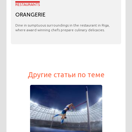
RESTAURANTS
ORANGERIE
​Dine in sumptuous surroundings in the restaurant in Riga,
where award winning chefs prepare culinary delicacies.
Другие статьи по теме