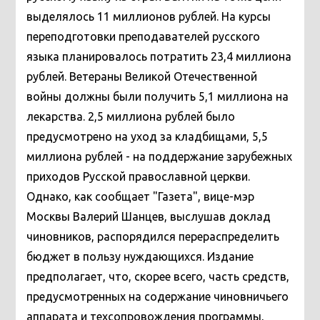
выделялось 11 миллионов рублей. На курсы
переподготовки преподавателей русского
языка планировалось потратить 23,4 миллиона
рублей. Ветераны Великой Отечественной
войны должны были получить 5,1 миллиона на
лекарства. 2,5 миллиона рублей было
предусмотрено на уход за кладбищами, 5,5
миллиона рублей - на поддержание зарубежных
приходов Русской православной церкви.
Однако, как сообщает "Газета", вице-мэр
Москвы Валерий Шанцев, выслушав доклад
чиновников, распорядился перераспределить
бюджет в пользу нуждающихся. Издание
предполагает, что, скорее всего, часть средств,
предусмотренных на содержание чиновничьего
аппарата и техсопровождения программы,