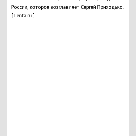
России, которое возглавляет Сергей Приходько.
[ Lenta.ru ]