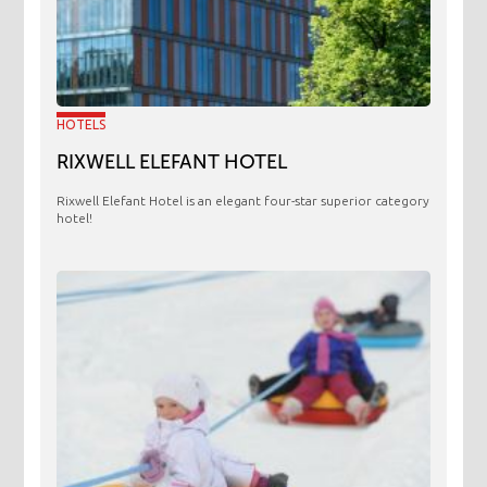
HOTELS
RIXWELL ELEFANT HOTEL
Rixwell Elefant Hotel is an elegant four-star superior category
hotel!