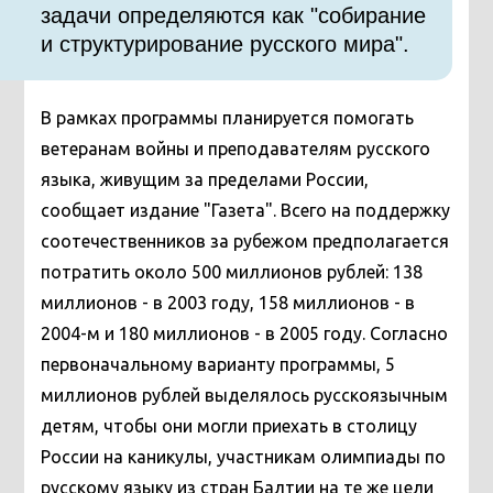
задачи определяются как "собирание
и структурирование русского мира".
В рамках программы планируется помогать
ветеранам войны и преподавателям русского
языка, живущим за пределами России,
сообщает издание "Газета". Всего на поддержку
соотечественников за рубежом предполагается
потратить около 500 миллионов рублей: 138
миллионов - в 2003 году, 158 миллионов - в
2004-м и 180 миллионов - в 2005 году. Согласно
первоначальному варианту программы, 5
миллионов рублей выделялось русскоязычным
детям, чтобы они могли приехать в столицу
России на каникулы, участникам олимпиады по
русскому языку из стран Балтии на те же цели