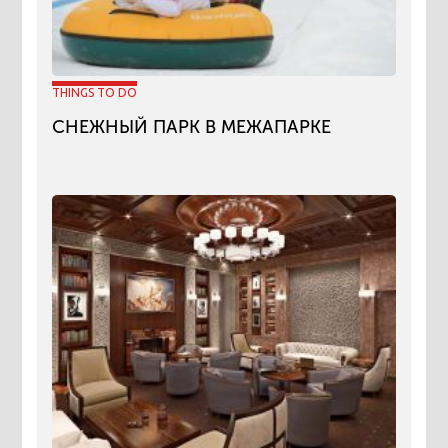
THINGS TO DO
СНЕЖНЫЙ ПАРК В МЕЖАПАРКЕ