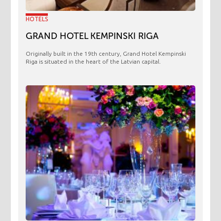
HOTELS
GRAND HOTEL KEMPINSKI RIGA
Originally built in the 19th century, Grand Hotel Kempinski
Riga is situated in the heart of the Latvian capital.