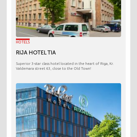
HOTELS
RIJA HOTEL TIA
Superior 3-star class hotel located in the heart of Riga, Kr.
Valdemara street 63, close to the Old Town!