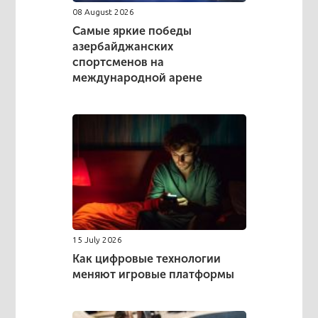
08 August 2026
Самые яркие победы
азербайджанских
спортсменов на
международной арене
15 July 2026
Как цифровые технологии
меняют игровые платформы