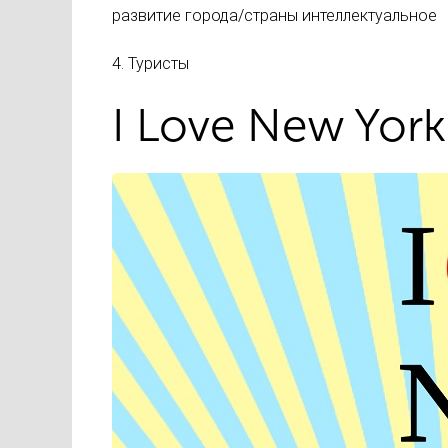
развитие города/страны интеллектуальное
4. Туристы
I Love New York