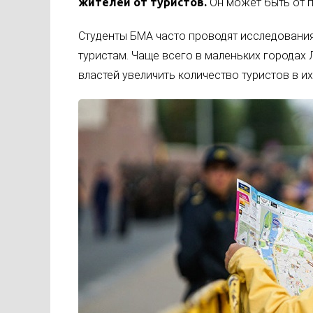
жителей от туристов.
Он может быть от п
Студенты БМА часто проводят исследования 
туристам. Чаще всего в маленьких городах
властей увеличить количество туристов в их