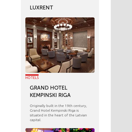
LUXRENT
HOTELS
GRAND HOTEL
KEMPINSKI RIGA
Originally built in the 19th century,
Grand Hotel Kempinski Riga is
situated in the heart of the Latvian
capital.