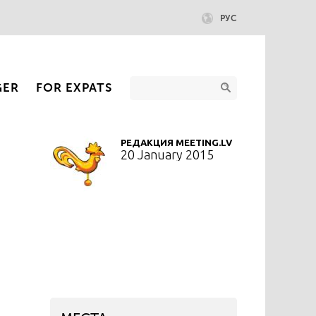
РУС
GER
FOR EXPATS
РЕДАКЦИЯ MEETING.LV
20 January 2015