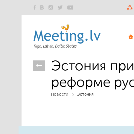
Riga, Latvia, Baltic States
Эстония при
реформе рус
Новости
Эстония