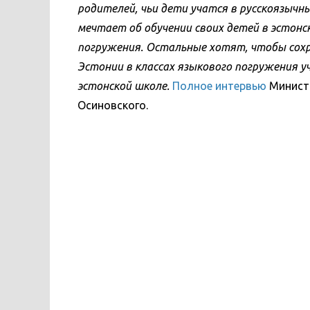
родителей, чьи дети учатся в русскоязычн
мечтает об обучении своих детей в эстонск
погружения. Остальные хотят, чтобы сохра
Эстонии в классах языкового погружения у
эстонской школе.
Полное интервью
Минист
Осиновского.