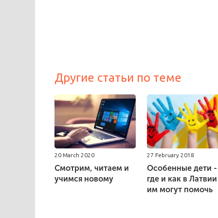
Другие статьи по теме
20 March 2020
27 February 2018
Смотрим, читаем и
Особенные дети -
учимся новому
где и как в Латвии
им могут помочь