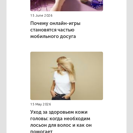
15 June 2026
Почему онлайн-игры
становятся частью
мобильного досуга
15 May 2026
Уход за здоровьем кожи
головы: когда необходим
лосьон для волос и как он
помогает