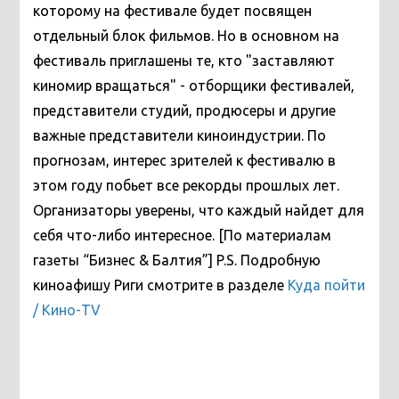
которому на фестивале будет посвящен
отдельный блок фильмов. Но в основном на
фестиваль приглашены те, кто "заставляют
киномир вращаться" - отборщики фестивалей,
представители студий, продюсеры и другие
важные представители киноиндустрии. По
прогнозам, интерес зрителей к фестивалю в
этом году побьет все рекорды прошлых лет.
Организаторы уверены, что каждый найдет для
себя что-либо интересное. [По материалам
газеты “Бизнес & Балтия”] P.S. Подробную
киноафишу Риги смотрите в разделе
Куда пойти
/ Кино-TV