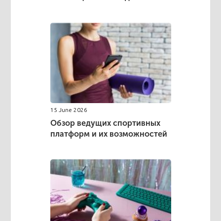
15 June 2026
Обзор ведущих спортивных
платформ и их возможностей