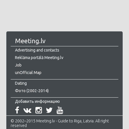
Meeting.lv
Advertising and contacts
Reklāma portālā Meeting.lv
Job
unOfficial Map
Dating
Фото (2002-2014)
Добавить информацию
© 2002–2015 Meeting.lv - Guide to Riga, Latvia. All right
reserved