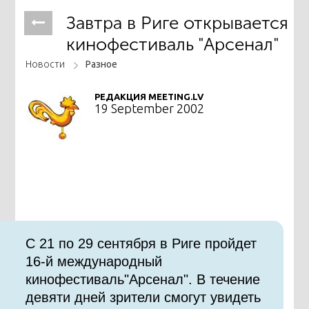
Завтра в Риге открывается
кинофестиваль "Арсенал"
Новости
Разное
РЕДАКЦИЯ MEETING.LV
19 September 2002
С 21 по 29 сентября в Риге пройдет
16-й международный
кинофестиваль"Арсенал". В течение
девяти дней зрители смогут увидеть