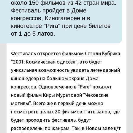
около 150 фильмов из 42 стран мира.
Фестиваль пройдет в Доме
конгрессов, Киногалерее и в
кинотеатре "Рига" при цене билетов
от 1 до 5 латов.
Фестиваль откроется фильмом Стэнли Кубрика
"2001: Космическая одиссея", это будет
уникальная возможность увидеть легендарный
киношедевр на большом экране Дома
конгрессов. Одновременно в "Риге" покажут
новый фильм Киры Муратовой "Чеховские
мотивы". Всего же в первый день можно
посмотреть целых 20 фильмов. Пять залов, где
будет проходить фестиваль, будут
распределены по жанрам. Так, в Новом зале к/т