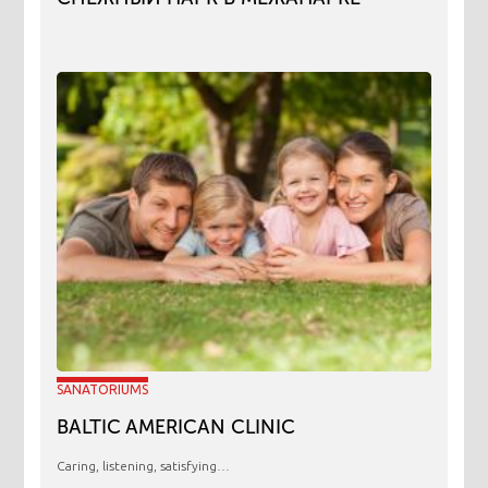
SANATORIUMS
BALTIC AMERICAN CLINIC
Caring, listening, satisfying…