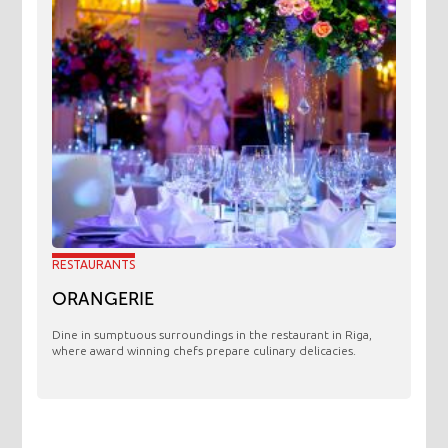
RESTAURANTS
ORANGERIE
​Dine in sumptuous surroundings in the restaurant in Riga,
where award winning chefs prepare culinary delicacies.