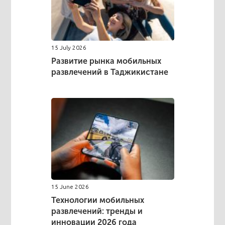
15 July 2026
Развитие рынка мобильных
развлечений в Таджикистане
15 June 2026
Технологии мобильных
развлечений: тренды и
инновации 2026 года