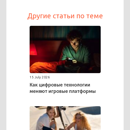
Другие статьи по теме
15 July 2026
Как цифровые технологии
меняют игровые платформы