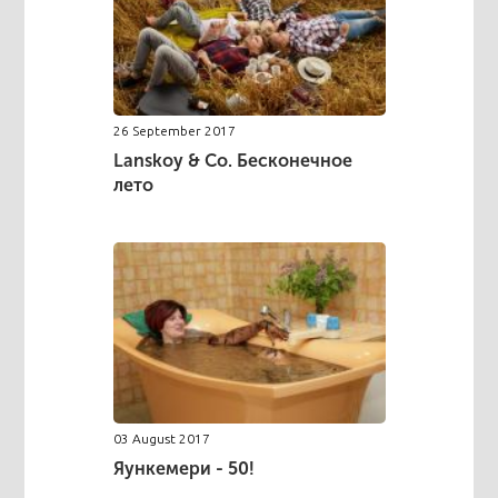
26 September 2017
Lanskoy & Co. Бесконечное
лето
03 August 2017
Яункемери - 50!