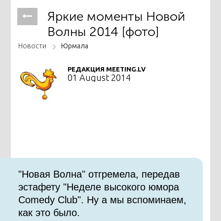
Яркие моменты Новой
Волны 2014 [фото]
Новости
Юрмала
РЕДАКЦИЯ MEETING.LV
01 August 2014
"Новая Волна" отгремела, передав
эстафету "Неделе высокого юмора
Comedy Club". Ну а мы вспоминаем,
как это было.