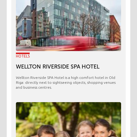
HOTELS
WELLTON RIVERSIDE SPA HOTEL
Wellton Riverside SPA Hotel is a high comfort hotel in Old
Riga: directly next to sightseeing objects, shopping venues
and business centres.