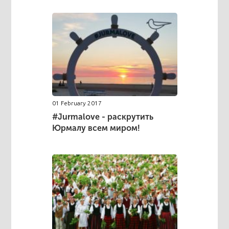
01 February 2017
#Jurmalove - раскрутить
Юрмалу всем миром!