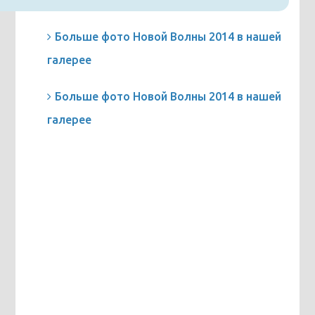
Больше фото Новой Волны 2014 в нашей
галерее
Больше фото Новой Волны 2014 в нашей
галерее