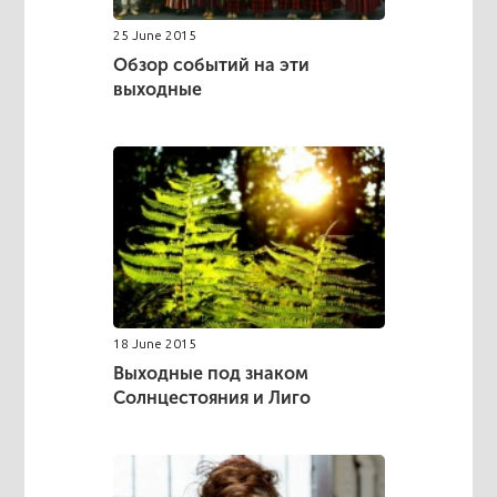
25 June 2015
Обзор событий на эти
выходные
18 June 2015
Выходные под знаком
Солнцестояния и Лиго