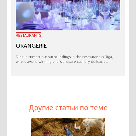
RESTAURANTS
ORANGERIE
​Dine in sumptuous surroundings in the restaurant in Riga,
where award winning chefs prepare culinary delicacies.
Другие статьи по теме