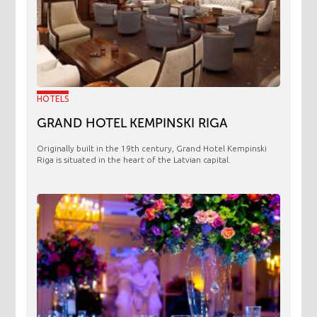
HOTELS
GRAND HOTEL KEMPINSKI RIGA
Originally built in the 19th century, Grand Hotel Kempinski
Riga is situated in the heart of the Latvian capital.