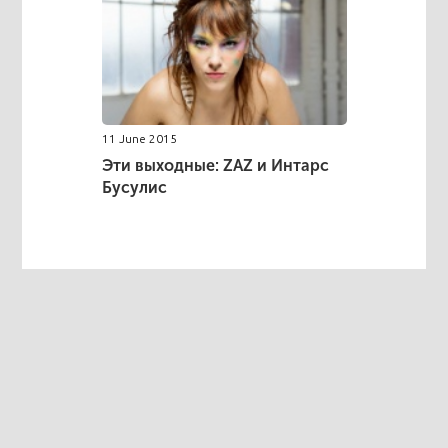
11 June 2015
Эти выходные: ZAZ и Интарс
Бусулис