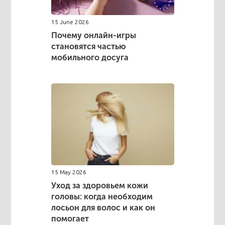
15 June 2026
Почему онлайн-игры
становятся частью
мобильного досуга
15 May 2026
Уход за здоровьем кожи
головы: когда необходим
лосьон для волос и как он
помогает