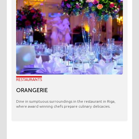
RESTAURANTS
ORANGERIE
​Dine in sumptuous surroundings in the restaurant in Riga,
where award winning chefs prepare culinary delicacies.