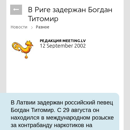
В Риге задержан Богдан
Титомир
Новости
Разное
РЕДАКЦИЯ MEETING.LV
12 September 2002
В Латвии задержан российский певец
Богдан Титомир. С 29 августа он
находился в международном розыске
за контрабанду наркотиков на