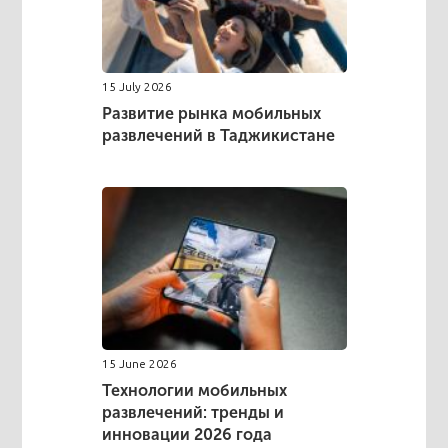
15 July 2026
Развитие рынка мобильных
развлечений в Таджикистане
15 June 2026
Технологии мобильных
развлечений: тренды и
инновации 2026 года