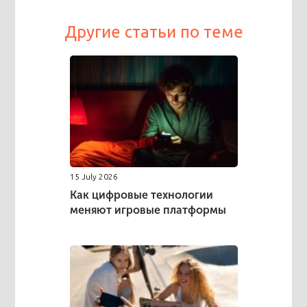
Другие статьи по теме
15 July 2026
Как цифровые технологии
меняют игровые платформы