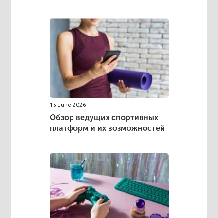
15 June 2026
Обзор ведущих спортивных
платформ и их возможностей