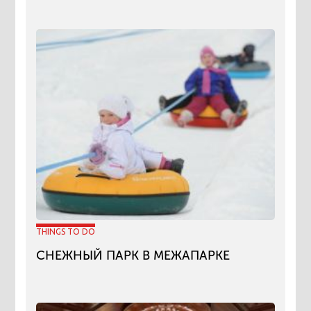
THINGS TO DO
СНЕЖНЫЙ ПАРК В МЕЖАПАРКЕ