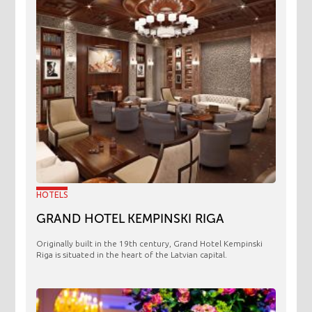
HOTELS
GRAND HOTEL KEMPINSKI RIGA
Originally built in the 19th century, Grand Hotel Kempinski
Riga is situated in the heart of the Latvian capital.