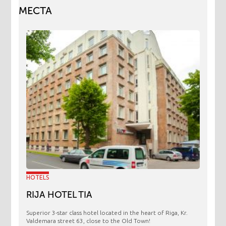
МЕСТА
HOTELS
RIJA HOTEL TIA
Superior 3-star class hotel located in the heart of Riga, Kr.
Valdemara street 63, close to the Old Town!