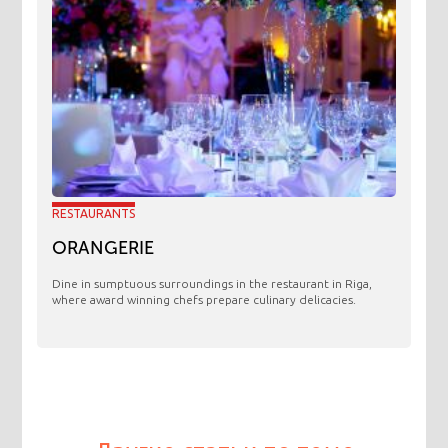
RESTAURANTS
ORANGERIE
​Dine in sumptuous surroundings in the restaurant in Riga,
where award winning chefs prepare culinary delicacies.