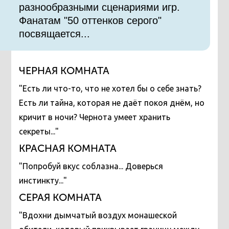
разнообразными сценариями игр.
Фанатам "50 оттенков серого"
посвящается...
ЧЕРНАЯ КОМНАТА
"Есть ли что-то, что не хотел бы о себе знать?
Есть ли тайна, которая не даёт покоя днём, но
кричит в ночи? Чернота умеет хранить
секреты..."
КРАСНАЯ КОМНАТА
"Попробуй вкус соблазна... Доверься
инстинкту..."
СЕРАЯ КОМНАТА
"Вдохни дымчатый воздух монашеской