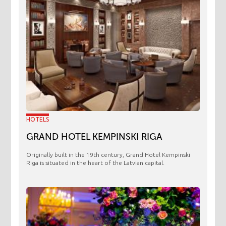
HOTELS
GRAND HOTEL KEMPINSKI RIGA
Originally built in the 19th century, Grand Hotel Kempinski
Riga is situated in the heart of the Latvian capital.