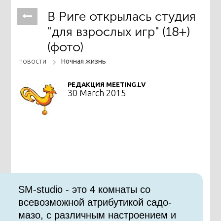
В Риге открылась студия
"для взрослых игр" (18+)
(фото)
Новости
Ночная жизнь
РЕДАКЦИЯ MEETING.LV
30 March 2015
SM-studio - это 4 комнаты со
всевозможной атрибутикой садо-
мазо, с различным настроением и