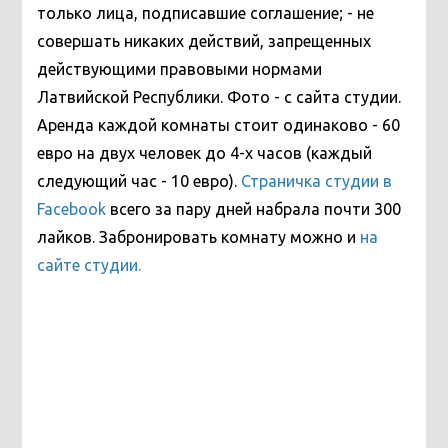
только лица, подписавшие соглашение; - не
совершать никаких действий, запрещенных
действующими правовыми нормами
Латвийской Республики.
Фото - с сайта студии.
Аренда каждой комнаты стоит одинаково - 60
евро на двух человек до 4-х часов (каждый
следующий час - 10 евро).
Страничка студии в
Facebook
всего за пару дней набрала почти 300
лайков. Забронировать комнату можно и
на
сайте студии.