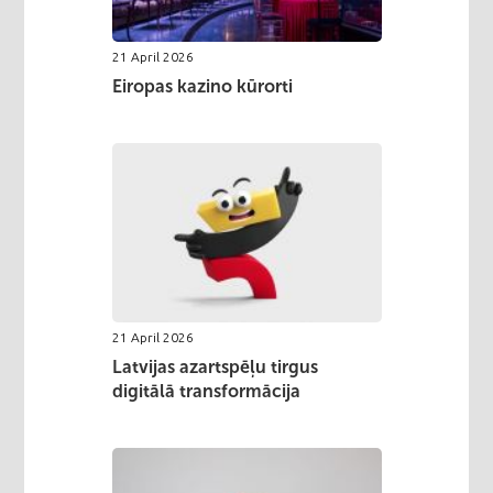
21 April 2026
Eiropas kazino kūrorti
21 April 2026
Latvijas azartspēļu tirgus
digitālā transformācija