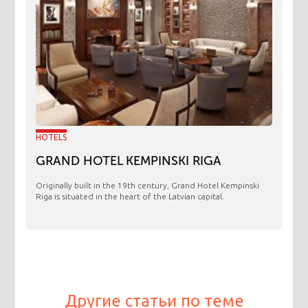
HOTELS
GRAND HOTEL KEMPINSKI RIGA
Originally built in the 19th century, Grand Hotel Kempinski
Riga is situated in the heart of the Latvian capital.
Другие статьи по теме