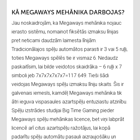
KĀ MEGAWAYS MEHĀNIKA DARBOJAS?
Jau noskaidrojām, ka Megaways mehānika nojauc
ierasto sistēmu, nomainot fiksētās izmaksu līnijas
pret neticami daudzām laimesta līnijām.
Tradicionālajos spēļu automātos parasti ir 3 vai 5 ruļļi,
toties Megaways spēlēs tie ir vismaz 6. Nedaudz
paskaitīsim, lai bilde veidotos skaidrāka – 6 ruļļi x 7
simboli jeb 7x7x7x7x7x7=117 649. Tieši šādi
veidojas Megaways spēļu izmaksu līniju skaits. Šis ir
galvenais iemesls, kamdēļ Megaways mehānika tik
ātri ieguva vispasaules azartspēļu entuziastu atzinību.
Spēļu izstrādes studijai Big Time Gaming pieder
Megaways spēļu mehānikas licence, bet viņi labprāt
licencē arī citus azartspēļu ražotājus, lai kopā
padarītu spēļu automātu pasauli aizraujošāku un