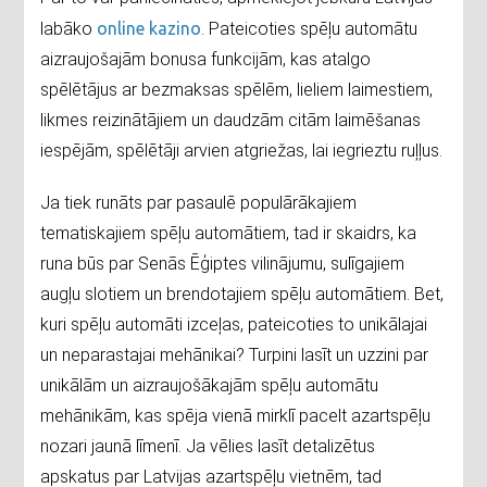
labāko
online kazino
. Pateicoties spēļu automātu
aizraujošajām bonusa funkcijām, kas atalgo
spēlētājus ar bezmaksas spēlēm, lieliem laimestiem,
likmes reizinātājiem un daudzām citām laimēšanas
iespējām, spēlētāji arvien atgriežas, lai iegrieztu ruļļus.
Ja tiek runāts par pasaulē populārākajiem
tematiskajiem spēļu automātiem, tad ir skaidrs, ka
runa būs par Senās Ēģiptes vilinājumu, sulīgajiem
augļu slotiem un brendotajiem spēļu automātiem. Bet,
kuri spēļu automāti izceļas, pateicoties to unikālajai
un neparastajai mehānikai? Turpini lasīt un uzzini par
unikālām un aizraujošākajām spēļu automātu
mehānikām, kas spēja vienā mirklī pacelt azartspēļu
nozari jaunā līmenī. Ja vēlies lasīt detalizētus
apskatus par Latvijas azartspēļu vietnēm, tad