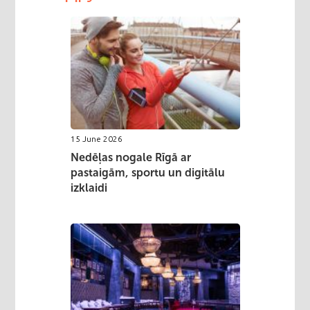
15 June 2026
Nedēļas nogale Rīgā ar
pastaigām, sportu un digitālu
izklaidi