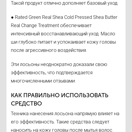
Такой продукт отлично дополняет базовый уход.
● Rated Green Real Shea Cold Pressed Shea Butter
Real Change Treatment обеспечивает
интенсивный восстанавливающий уход. Масло
ши глубоко питает и успокаивает кожу головы
после агрессивного воздействия.
Эти лосьоны неоднократно доказали свою
эффективность, что подтверждается
многочисленными отзывами.
КАК ПРАВИЛЬНО ИСПОЛЬЗОВАТЬ
СРЕДСТВО
Техника нанесения лосьона напрямую влияет на
его эффективность. Такие средства следует
наносить на кожу головы после мытья волос.