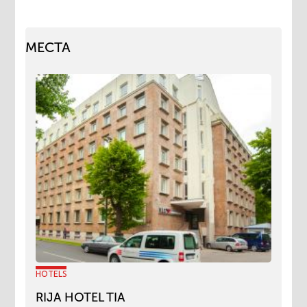
МЕСТА
HOTELS
RIJA HOTEL TIA