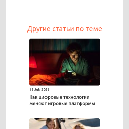
Другие статьи по теме
15 July 2026
Как цифровые технологии
меняют игровые платформы