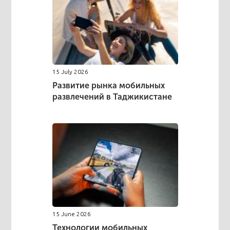
15 July 2026
Развитие рынка мобильных
развлечений в Таджикистане
15 June 2026
Технологии мобильных