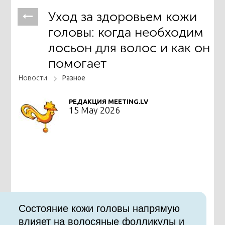
Уход за здоровьем кожи
головы: когда необходим
лосьон для волос и как он
помогает
Новости
Разное
РЕДАКЦИЯ MEETING.LV
15 May 2026
Состояние кожи головы напрямую
влияет на волосяные фолликулы и