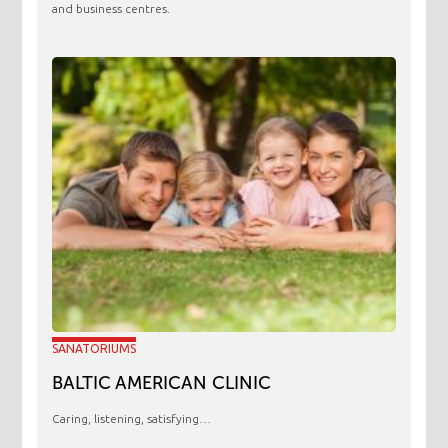
and business centres.
SANATORIUMS
BALTIC AMERICAN CLINIC
Caring, listening, satisfying…