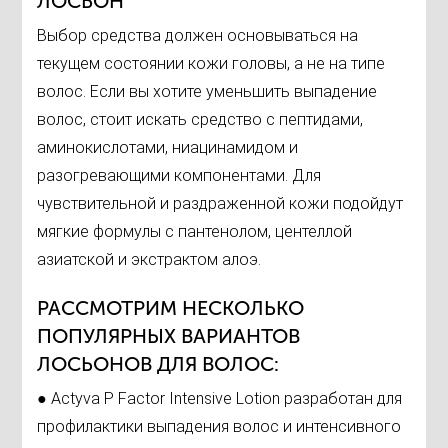
ЛОСЬОН
Выбор средства должен основываться на
текущем состоянии кожи головы, а не на типе
волос. Если вы хотите уменьшить выпадение
волос, стоит искать средство с пептидами,
аминокислотами, ниацинамидом и
разогревающими компонентами. Для
чувствительной и раздраженной кожи подойдут
мягкие формулы с пантенолом, центеллой
азиатской и экстрактом алоэ.
РАССМОТРИМ НЕСКОЛЬКО
ПОПУЛЯРНЫХ ВАРИАНТОВ
ЛОСЬОНОВ ДЛЯ ВОЛОС:
● Actyva P Factor Intensive Lotion разработан для
профилактики выпадения волос и интенсивного