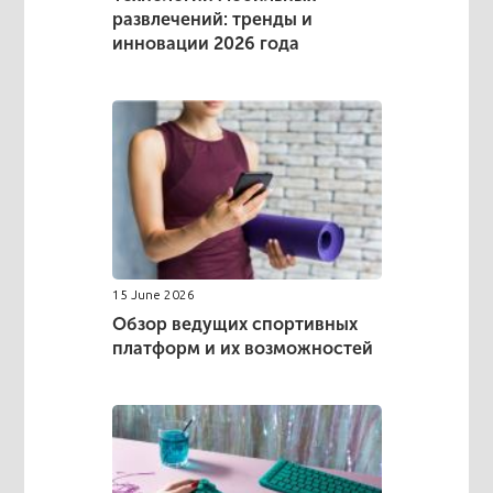
развлечений: тренды и
инновации 2026 года
15 June 2026
Обзор ведущих спортивных
платформ и их возможностей