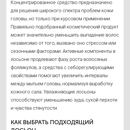
Концентрированное средство предназначено
для решения широкого спектра проблем кожи
головы, но только при курсовом применении.
Правильно подобранный косметический продукт
может значительно уменьшить выпадение волос
независимо от того, вызвано оно стрессом или
сезонными факторами. Активные компоненты в
лосьоне продлевают фазу роста волосяных
фолликулов, а средства с себорегулирующими
свойствами помогают увеличить интервалы
между мытьем головы, нормализуя выработку
кожного сала. Увлажняющие лосьоны
способствуют уменьшению зуда, сухой перхоти
и чувства стянутости.
КАК ВЫБРАТЬ ПОДХОДЯЩИЙ