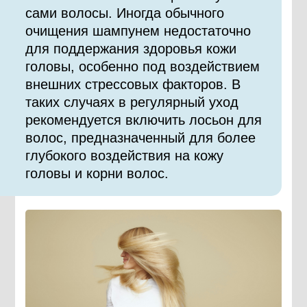
сами волосы. Иногда обычного
очищения шампунем недостаточно
для поддержания здоровья кожи
головы, особенно под воздействием
внешних стрессовых факторов. В
таких случаях в регулярный уход
рекомендуется включить лосьон для
волос, предназначенный для более
глубокого воздействия на кожу
головы и корни волос.