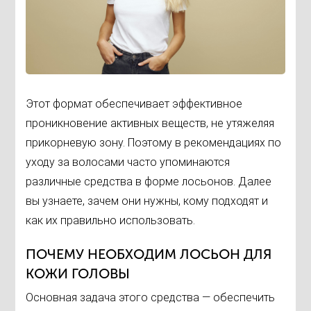
Этот формат обеспечивает эффективное
проникновение активных веществ, не утяжеляя
прикорневую зону. Поэтому в рекомендациях по
уходу за волосами часто упоминаются
различные средства в форме лосьонов. Далее
вы узнаете, зачем они нужны, кому подходят и
как их правильно использовать.
ПОЧЕМУ НЕОБХОДИМ ЛОСЬОН ДЛЯ
КОЖИ ГОЛОВЫ
Основная задача этого средства — обеспечить