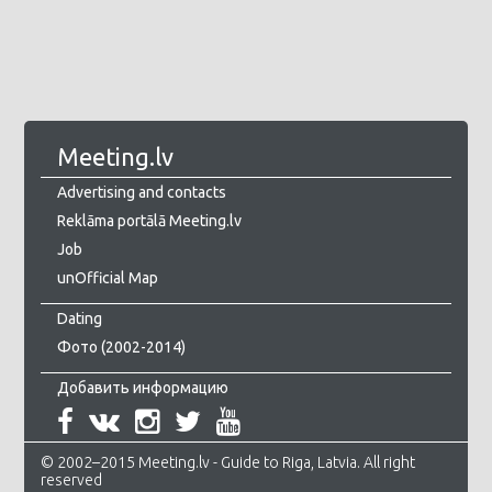
Meeting.lv
Advertising and contacts
Reklāma portālā Meeting.lv
Job
unOfficial Map
Dating
Фото (2002-2014)
Добавить информацию
© 2002–2015 Meeting.lv - Guide to Riga, Latvia. All right
reserved