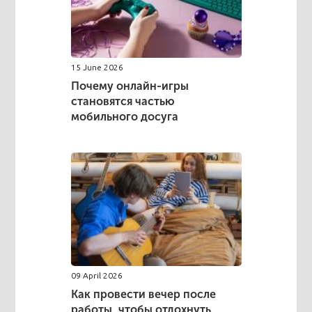
15 June 2026
Почему онлайн-игры
становятся частью
мобильного досуга
09 April 2026
Как провести вечер после
работы, чтобы отдохнуть