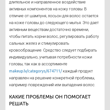
длительное и направленное воздействие
активных компонентов на кожу головы. В
отличие от шампуня, лосьон для волос остается
на коже головы до следующего мытья. Это дает
активным веществам достаточно времени,
чтобы питать корни волос, регулировать работу
сальных желез и стимулировать
кровообращение. Средство следует подбирать
индивидуально, учитывая потребности кожи
головы, так как в ассортименте
makeup.lv/categorys/674711/
каждый продукт
направлен на решение конкретной проблемы,
например повреждений или выпадения волос.
КАКИЕ ПРОБЛЕМЫ ОН ПОМОГАЕТ
РЕШАТЬ