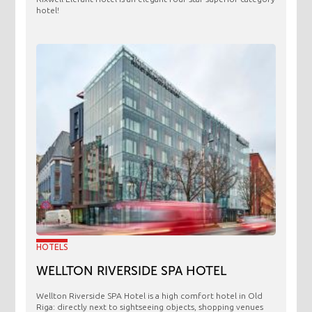
hotel!
HOTELS
WELLTON RIVERSIDE SPA HOTEL
Wellton Riverside SPA Hotel is a high comfort hotel in Old
Riga: directly next to sightseeing objects, shopping venues