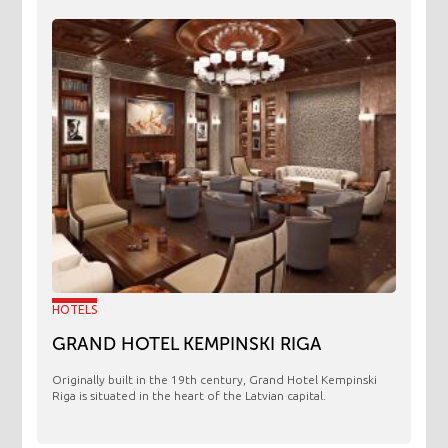
HOTELS
GRAND HOTEL KEMPINSKI RIGA
Originally built in the 19th century, Grand Hotel Kempinski
Riga is situated in the heart of the Latvian capital.