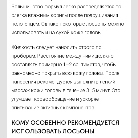
Большинство формул легко распределяется по
слегка влажным корням после подсушивания
полотенцем. Однако некоторые лосьоны можно
использовать и на сухой коже головы.
Жидкость следует наносить строго по
проборам. Расстояние между ними должно
составлять примерно 1–2 сантиметра, чтобы
равномерно покрыть всю кожу головы. После
нанесения рекомендуется выполнить легкий
массаж кожи головы в течение 3–5 минут. Это
улучшает кровообращение и ускоряет
впитывание активных компонентов.
КОМУ ОСОБЕННО РЕКОМЕНДУЕТСЯ
ИСПОЛЬЗОВАТЬ ЛОСЬОНЫ