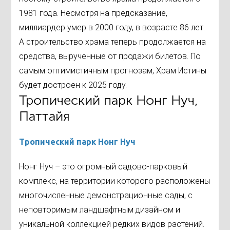
1981 года. Несмотря на предсказание,
миллиардер умер в 2000 году, в возрасте 86 лет.
А строительство храма теперь продолжается на
средства, вырученные от продажи билетов. По
самым оптимистичным прогнозам, Храм Истины
будет достроен к 2025 году.
Тропический парк Нонг Нуч,
Паттайя
Тропический парк Нонг Нуч
Нонг Нуч – это огромный садово-парковый
комплекс, на территории которого расположены
многочисленные демонстрационные сады, с
неповторимым ландшафтным дизайном и
уникальной коллекцией редких видов растений.