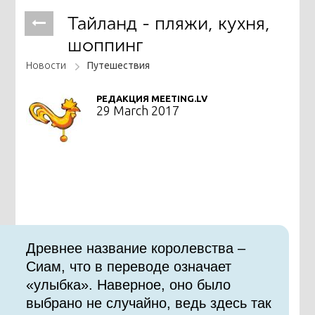
Тайланд - пляжи, кухня,
шоппинг
Новости
Путешествия
РЕДАКЦИЯ MEETING.LV
29 March 2017
Древнее название королевства –
Сиам, что в переводе означает
«улыбка». Наверное, оно было
выбрано не случайно, ведь здесь так