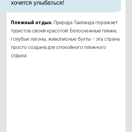
хочется улыбаться!
Пляжный отдых.
Природа Таиланда поражает
туристов своей красотой. Белоснежные пляжи,
голубые лагуны, живописные бухты – эта страна
просто создана для спокойного пляжного
отдыха.