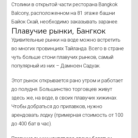
Столики в открытой части ресторана Bangkok
Balcony, расположенном на 81 этаже башни
Байок Скай, необходимо заказывать заранее.
Плавучие рынки, Бангкок
Удивительные рынки на воде можно встретить
во многих провинциях Тайланда. Всего в стране
чуть больше стони плавучих рынков, самый
популярный из них – Дамноен Садуак.
Этот рынок открывается рано утром и работает
до полудня. Большинство торговцев живут
здесь же, на воде, в своих плавучих хижинах.
Чтобы добраться до прилавков, нужно
арендовать лодку (примерная стоимость от 100
до 400 бат в час).