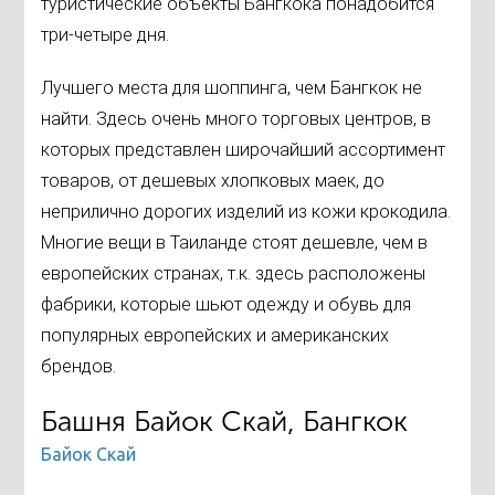
туристические объекты Бангкока понадобится
три-четыре дня.
Лучшего места для шоппинга, чем Бангкок не
найти. Здесь очень много торговых центров, в
которых представлен широчайший ассортимент
товаров, от дешевых хлопковых маек, до
неприлично дорогих изделий из кожи крокодила.
Многие вещи в Таиланде стоят дешевле, чем в
европейских странах, т.к. здесь расположены
фабрики, которые шьют одежду и обувь для
популярных европейских и американских
брендов.
Башня Байок Скай, Бангкок
Байок Скай