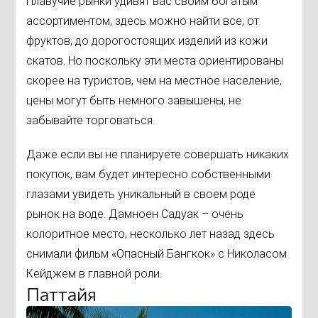
Плавучие рынки удивят вас своим богатым
ассортиментом, здесь можно найти все, от
фруктов, до дорогостоящих изделий из кожи
скатов. Но поскольку эти места ориентированы
скорее на туристов, чем на местное население,
цены могут быть немного завышены, не
забывайте торговаться.
Даже если вы не планируете совершать никаких
покупок, вам будет интересно собственными
глазами увидеть уникальный в своем роде
рынок на воде. Дамноен Садуак – очень
колоритное место, несколько лет назад здесь
снимали фильм «Опасный Бангкок» с Николасом
Кейджем в главной роли.
Паттайя