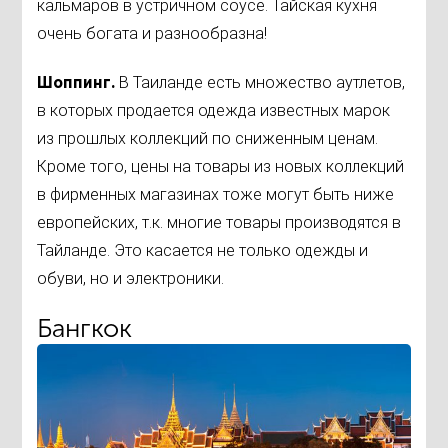
кальмаров в устричном соусе. Тайская кухня
очень богата и разнообразна!
Шоппинг.
В Таиланде есть множество аутлетов,
в которых продается одежда известных марок
из прошлых коллекций по сниженным ценам.
Кроме того, цены на товары из новых коллекций
в фирменных магазинах тоже могут быть ниже
европейских, т.к. многие товары производятся в
Тайланде. Это касается не только одежды и
обуви, но и электроники.
Бангкок