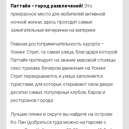
Паттайя – город развлечений!
Это
прекрасное место для любителей активной
ночной жизни, здесь проходят самые
зажигательные вечеринки на материке.
Главная достопримечательность курорта –
Уокинг Стрит, та самая улица, благодаря которой
Паттайя претендует на звание мировой столицы
секс-туризма. Вечером движение на Уокинг
Стрит перекрывается, и улица заполняется
туристами, для которых открывают свои двери
десятки самых популярных клубов, баров и
ресторанов города.
Лучшие пляжи в округе вы найдете на острове
Ко Лан (добраться туда можно на пароме с