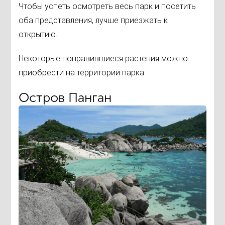
Чтобы успеть осмотреть весь парк и посетить
оба представления, лучше приезжать к
открытию.
Некоторые понравившиеся растения можно
приобрести на территории парка.
Остров Панган