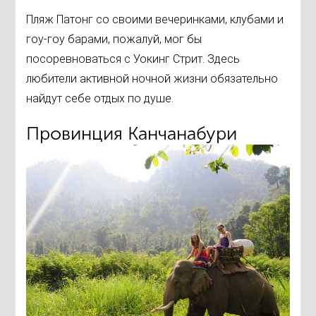
Пляж Патонг со своими вечеринками, клубами и
гоу-гоу барами, пожалуй, мог бы
посоревноваться с Уокинг Стрит. Здесь
любители активной ночной жизни обязательно
найдут себе отдых по душе.
Провинция Канчанабури