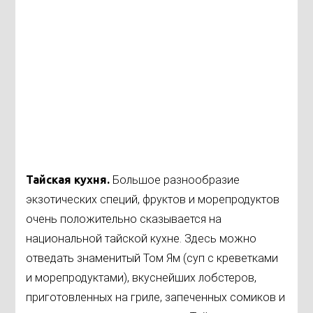
Тайская кухня.
Большое разнообразие
экзотических специй, фруктов и морепродуктов
очень положительно сказывается на
национальной тайской кухне. Здесь можно
отведать знаменитый Том Ям (суп с креветками
и морепродуктами), вкуснейших лобстеров,
приготовленных на гриле, запеченных сомиков и