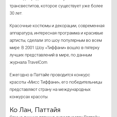
трансвеститов, которое существует уже более
30 лет.
Красочные костюмы и декорации, современная
аппаратура, интересная программа и красивые
артисты, сделали это шоу популярным во всем
мире. В 2001 Шоу «Тиффани» вошло в пятерку
лучших представлений в мире, по данным
журнала TravelCom.
Ежегодно в Паттайе проводится конкурс
красоты «Мисс Тиффани», его победительницы
представляют страну на международных
конкурсах красоты.
Ко Лан, Паттайя