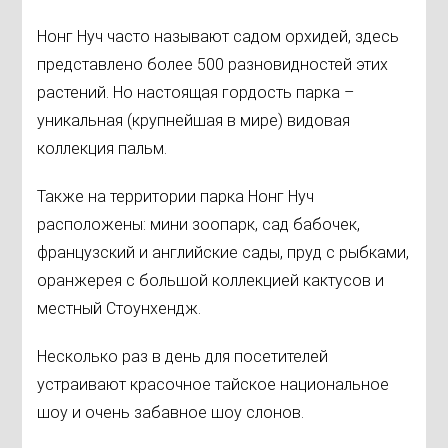
Нонг Нуч часто называют садом орхидей, здесь
представлено более 500 разновидностей этих
растений. Но настоящая гордость парка –
уникальная (крупнейшая в мире) видовая
коллекция пальм.
Также на территории парка Нонг Нуч
расположены: мини зоопарк, сад бабочек,
французский и английские сады, пруд с рыбками,
оранжерея с большой коллекцией кактусов и
местный Стоунхендж.
Несколько раз в день для посетителей
устраивают красочное тайское национальное
шоу и очень забавное шоу слонов.