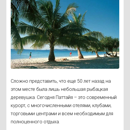
Сложно представить, что еще 50 лет назад на
этом месте была лишь небольшая рыбацкая
деревушка. Сегодня Паттайя – это современный
курорт, с многочисленными отелями, клубами,
торговыми центрами и всем необходимым для
полноценного отдыха.