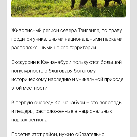
Живописный регион севера Тайланда, по праву
гордится уникальными национальными парками,
расположенными на его территории.
Экскурсии в Канчанабури пользуются большой
популярностью благодаря богатому
историческому наследию и уникальной природе
этой местности.
В первую очередь Канчанабури – это водопады
и пещеры, расположенные в национальных
парках региона.
Посетив этот район, нужно обязательно