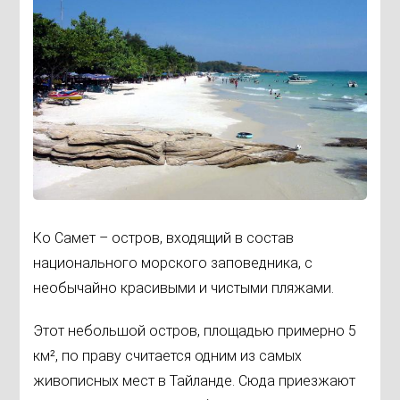
Ко Самет – остров, входящий в состав
национального морского заповедника, с
необычайно красивыми и чистыми пляжами.
Этот небольшой остров, площадью примерно 5
км², по праву считается одним из самых
живописных мест в Тайланде. Сюда приезжают