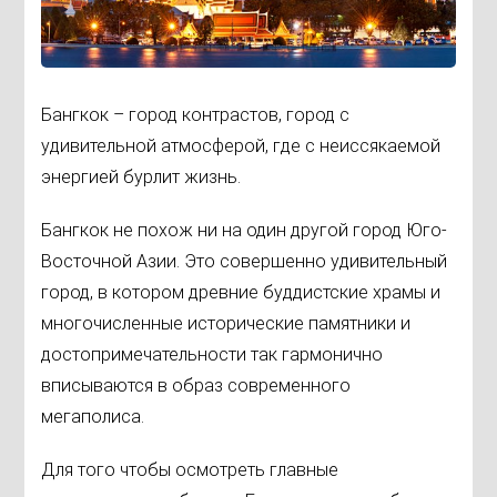
Бангкок – город контрастов, город с
удивительной атмосферой, где с неиссякаемой
энергией бурлит жизнь.
Бангкок не похож ни на один другой город Юго-
Восточной Азии. Это совершенно удивительный
город, в котором древние буддистские храмы и
многочисленные исторические памятники и
достопримечательности так гармонично
вписываются в образ современного
мегаполиса.
Для того чтобы осмотреть главные