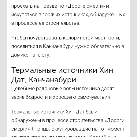
проехать на поезде по «Дороге смерти» и
искупаться в горячих источниках, обнаруженных
в процессе ее строительства.
Чтобы почувствовать колорит этой местности,
поселиться в Канчанабури нужно обязательно в
домике на плоту.
Термальные источники Хин
Дат, Канчанабури
Целебные радоновые воды источника дарят
заряд бодрости и хорошего самочувствия.
Термальные источники Хин Дат были
обнаружены в процессе строительства «Дороги
смерти». Японцы, оккупировавшие на тот момент