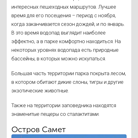
интересных пешеходных маршрутов. Лучшее
время для его посещения – период с ноября,
когда заканчивается сезон дождей, и по январь.
В это время водопад выглядит наиболее
эффектно, а в парке комфортно находиться. На
некоторых уровнях водопада есть природные
бассейны, в которых можно искупаться.
Большая часть территории парка покрыта лесом,
в котором обитают дикие слоны, тигры и другие
экзотические животные.
Также на территории заповедника находятся
знаменитые пещеры со сталактитами.
Остров Самет