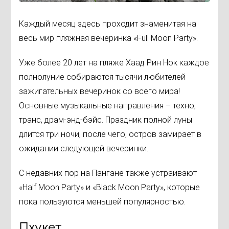
Каждый месяц здесь проходит знаменитая на
весь мир пляжная вечеринка «Full Moon Party».
Уже более 20 лет на пляже Хаад Рин Нок каждое
полнолуние собираются тысячи любителей
зажигательных вечеринок со всего мира!
Основные музыкальные направления – техно,
транс, драм-энд-бэйс. Праздник полной луны
длится три ночи, после чего, остров замирает в
ожидании следующей вечеринки.
С недавних пор на Пангане также устраивают
«Half Moon Party» и «Black Moon Party», которые
пока пользуются меньшей популярностью.
Пхукет