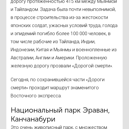
дорогу протяженностью 415 км между Мьянмой
и Тайландом. Задача была почти невыполнимой,
в процессе строительства из-за жестокости
японских солдат, ужасных условий труда, голода
и эпидемий погибло более 100 000 человек, в
том числе рабочие из Тайланда, Индии,
Индонезии, Китая и Мьянмы и военнопленные из
Австралии, Англии и Америки. Проложенную
железную дорогу прозвали «Дорогой смерти».
Сегодня, по сохранившейся части «Дороги
смерти» проходит маршрут знаменитого
Восточного экспресса.
Национальный парк Эраван,
Канчанабури
Это очень живописный парк, с множеством