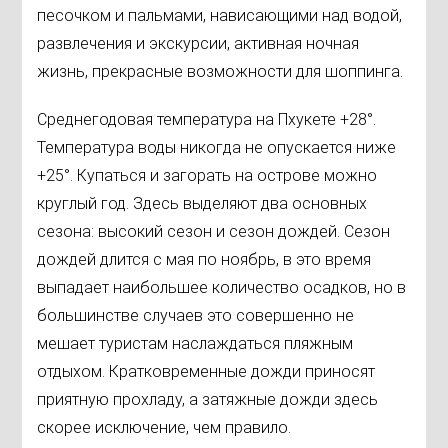
песочком и пальмами, нависающими над водой,
развлечения и экскурсии, активная ночная
жизнь, прекрасные возможности для шоппинга.
Среднегодовая температура на Пхукете +28°.
Температура воды никогда не опускается ниже
+25°. Купаться и загорать на острове можно
круглый год. Здесь выделяют два основных
сезона: высокий сезон и сезон дождей. Сезон
дождей длится с мая по ноябрь, в это время
выпадает наибольшее количество осадков, но в
большинстве случаев это совершенно не
мешает туристам наслаждаться пляжным
отдыхом. Кратковременные дожди приносят
приятную прохладу, а затяжные дожди здесь
скорее исключение, чем правило.