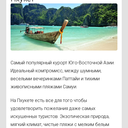
Самый популярный курорт Юго-Восточной Азии.
Идеальный компромисс, между шумными,
веселыми вечеринками Паттайи и тихими
живописными пляжами Самуи.
На Пхукете есть все для того чтобы
удовлетворить пожелания даже самых
искушенных туристов. Экзотическая природа,
мягкий климат, чистые пляжи с мелким белым