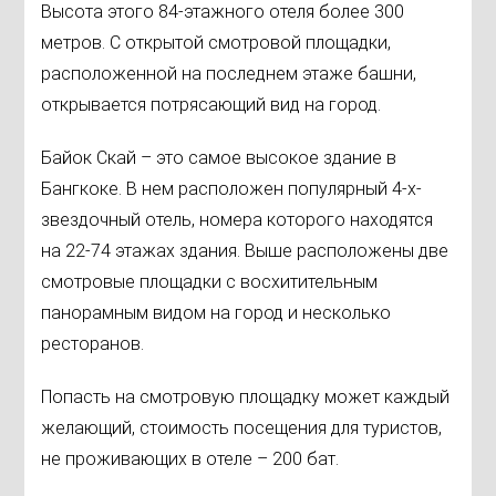
Высота этого 84-этажного отеля более 300
метров. С открытой смотровой площадки,
расположенной на последнем этаже башни,
открывается потрясающий вид на город.
Байок Скай – это самое высокое здание в
Бангкоке. В нем расположен популярный 4-х-
звездочный отель, номера которого находятся
на 22-74 этажах здания. Выше расположены две
смотровые площадки с восхитительным
панорамным видом на город и несколько
ресторанов.
Попасть на смотровую площадку может каждый
желающий, стоимость посещения для туристов,
не проживающих в отеле – 200 бат.