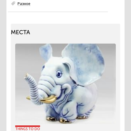
Разное
МЕСТА
THINGS TO DO