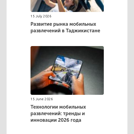
15 July 2026
Развитие рынка мобильных
развлечений в Таджикистане
15 June 2026
Технологии мобильных
развлечений: тренды и
инновации 2026 года