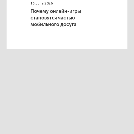
15 June 2026
Почему онлайн-игры
становятся частью
мобильного досуга