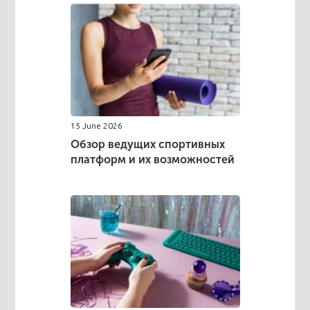
15 June 2026
Обзор ведущих спортивных
платформ и их возможностей