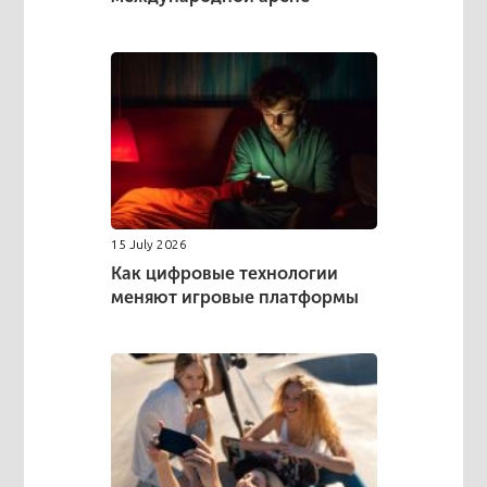
15 July 2026
Как цифровые технологии
меняют игровые платформы