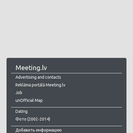
Meeting.lv
Advertising and contacts
Reklāma portālā Meeting.lv
Job
unOfficial Map
Dating
Фото (2002-2014)
Добавить информацию