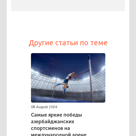
Другие статьи по теме
08 August 2026
Самые яркие победы
азербайджанских
спортсменов на
международной арене