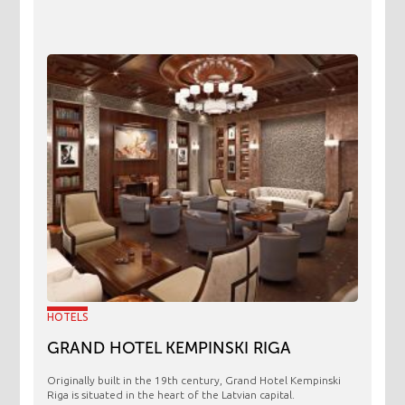
HOTELS
GRAND HOTEL KEMPINSKI RIGA
Originally built in the 19th century, Grand Hotel Kempinski
Riga is situated in the heart of the Latvian capital.