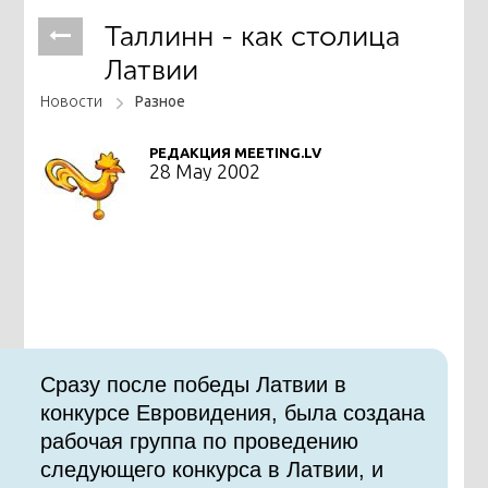
Таллинн - как столица
Латвии
Новости
Разное
РЕДАКЦИЯ MEETING.LV
28 May 2002
Сразу после победы Латвии в
конкурсе Евровидения, была создана
рабочая группа по проведению
следующего конкурса в Латвии, и