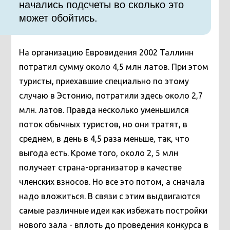
начались подсчеты во сколько это
может обойтись.
На организацию Евровидения 2002 Таллинн
потратил сумму около 4,5 млн латов. При этом
туристы, приехавшие специально по этому
случаю в Эстонию, потратили здесь около 2,7
млн. латов. Правда несколько уменьшился
поток обычных туристов, но они тратят, в
среднем, в день в 4,5 раза меньше, так, что
выгода есть. Кроме того, около 2, 5 млн
получает страна-организатор в качестве
членских взносов. Но все это потом, а сначала
надо вложиться. В связи с этим выдвигаются
самые различные идеи как избежать постройки
нового зала - вплоть до проведения конкурса в