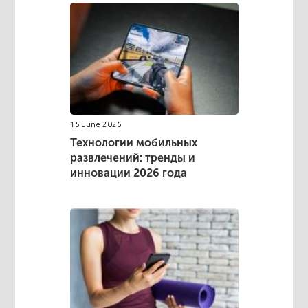
15 June 2026
Технологии мобильных
развлечений: тренды и
инновации 2026 года