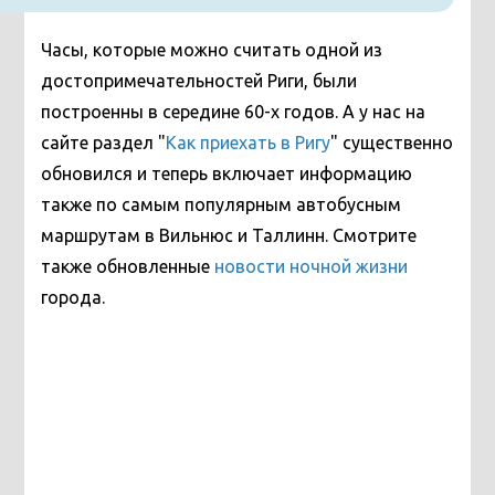
Часы, которые можно считать одной из
достопримечательностей Риги, были
построенны в середине 60-х годов. А у нас на
сайте раздел "
Как приехать в Ригу
" существенно
обновился и теперь включает информацию
также по самым популярным автобусным
маршрутам в Вильнюс и Таллинн. Смотрите
также обновленные
новости ночной жизни
города.