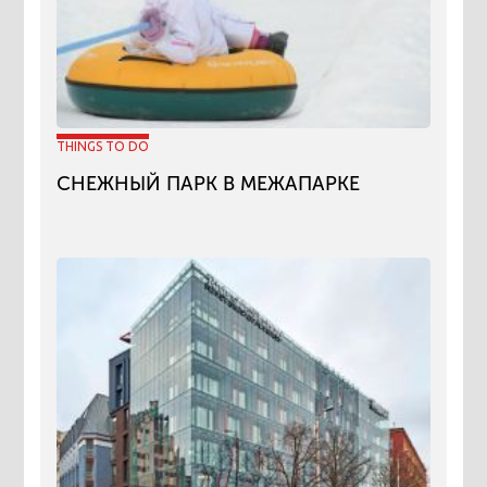
THINGS TO DO
СНЕЖНЫЙ ПАРК В МЕЖАПАРКЕ