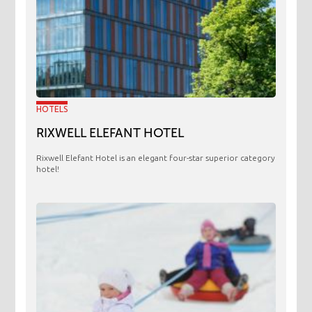
HOTELS
RIXWELL ELEFANT HOTEL
Rixwell Elefant Hotel is an elegant four-star superior category
hotel!