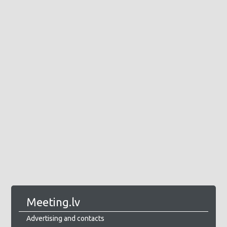
Meeting.lv
Advertising and contacts