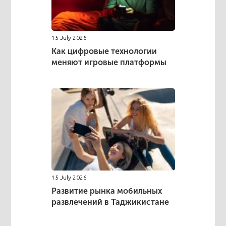
15 July 2026
Как цифровые технологии
меняют игровые платформы
15 July 2026
Развитие рынка мобильных
развлечений в Таджикистане