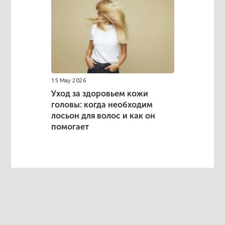
15 May 2026
Уход за здоровьем кожи
головы: когда необходим
лосьон для волос и как он
помогает