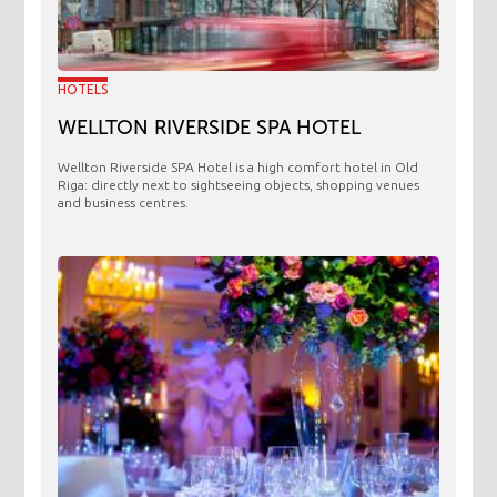
HOTELS
WELLTON RIVERSIDE SPA HOTEL
Wellton Riverside SPA Hotel is a high comfort hotel in Old
Riga: directly next to sightseeing objects, shopping venues
and business centres.