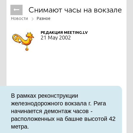
Снимают часы на вокзале
Новости
Разное
РЕДАКЦИЯ MEETING.LV
21 May 2002
В рамках реконструкции
железнодорожного вокзала г. Рига
начинается демонтаж часов -
расположенных на башне высотой 42
метра.