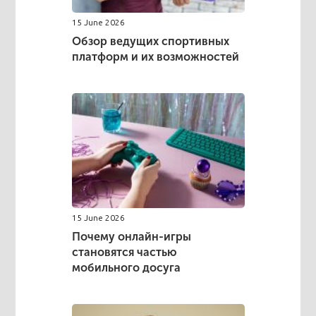
15 June 2026
Обзор ведущих спортивных
платформ и их возможностей
15 June 2026
Почему онлайн-игры
становятся частью
мобильного досуга