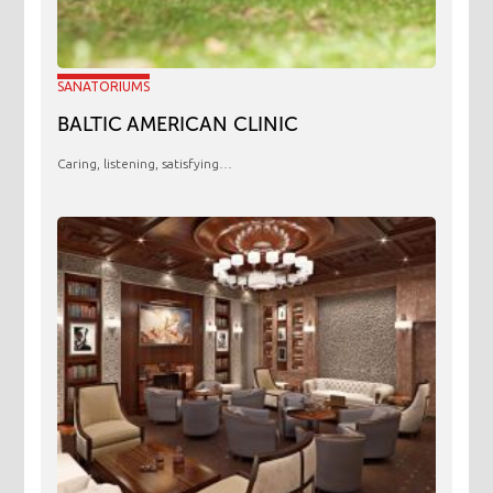
SANATORIUMS
BALTIC AMERICAN CLINIC
Caring, listening, satisfying…