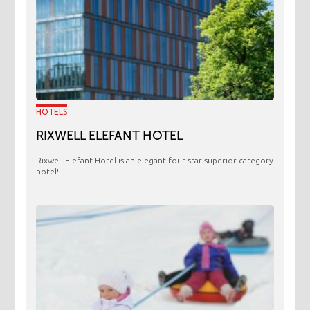
HOTELS
RIXWELL ELEFANT HOTEL
Rixwell Elefant Hotel is an elegant four-star superior category
hotel!