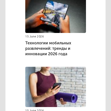
15 June 2026
Технологии мобильных
развлечений: тренды и
инновации 2026 года
15 June 2026