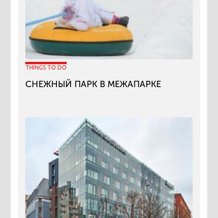
THINGS TO DO
СНЕЖНЫЙ ПАРК В МЕЖАПАРКЕ