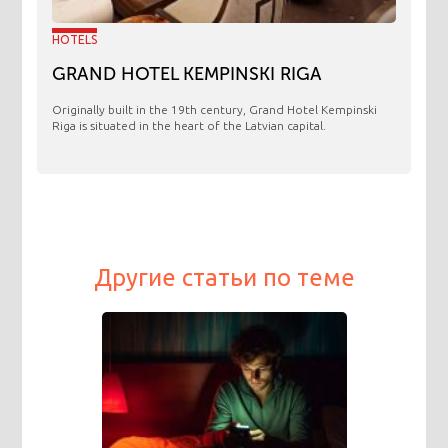
HOTELS
GRAND HOTEL KEMPINSKI RIGA
Originally built in the 19th century, Grand Hotel Kempinski
Riga is situated in the heart of the Latvian capital.
Другие статьи по теме