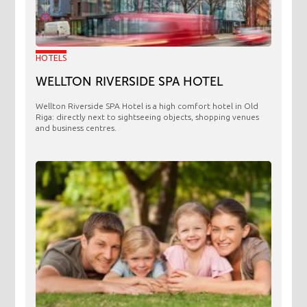
HOTELS
WELLTON RIVERSIDE SPA HOTEL
Wellton Riverside SPA Hotel is a high comfort hotel in Old
Riga: directly next to sightseeing objects, shopping venues
and business centres.