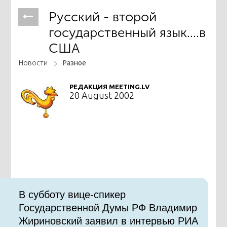
Русский - второй
государственный язык....в
США
Новости
Разное
РЕДАКЦИЯ MEETING.LV
20 August 2002
В субботу вице-спикер
Государственной Думы РФ Владимир
Жириновский заявил в интервью РИА