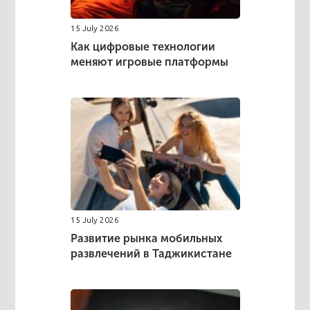
15 July 2026
Как цифровые технологии
меняют игровые платформы
15 July 2026
Развитие рынка мобильных
развлечений в Таджикистане