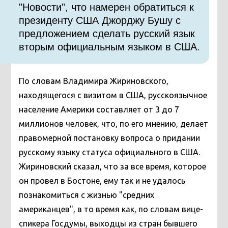
"Новости", что намерен обратиться к
президенту США Джорджу Бушу с
предложением сделать русский язык
вторым официальным языком в США.
По словам Владимира Жириновского,
находящегося с визитом в США, русскоязычное
население Америки составляет от 3 до 7
миллионов человек, что, по его мнению, делает
правомерной постановку вопроса о придании
русскому языку статуса официального в США.
Жириновский сказал, что за все время, которое
он провел в Бостоне, ему так и не удалось
познакомиться с жизнью "средних
американцев", в то время как, по словам вице-
спикера Госдумы, выходцы из стран бывшего