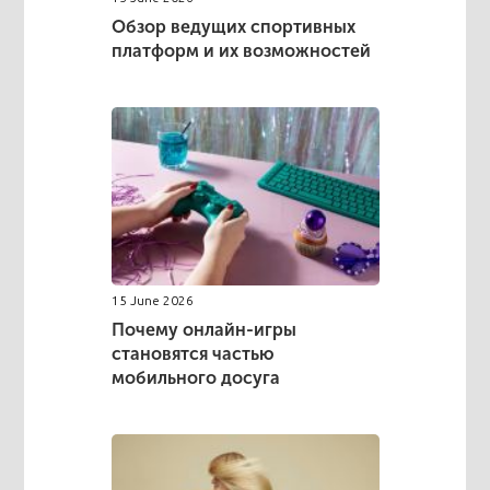
Обзор ведущих спортивных
платформ и их возможностей
15 June 2026
Почему онлайн-игры
становятся частью
мобильного досуга