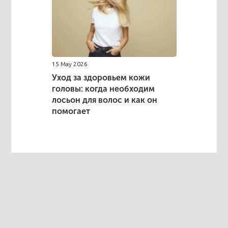
15 May 2026
Уход за здоровьем кожи
головы: когда необходим
лосьон для волос и как он
помогает