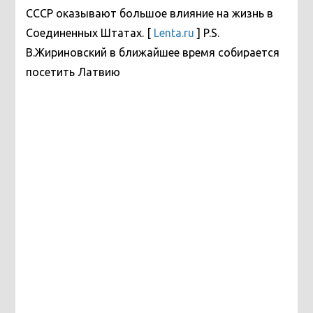
СССР оказывают большое влияние на жизнь в
Соединенных Штатах. [
Lenta.ru
] P.S.
В.Жириновский в ближайшее время собирается
посетить Латвию