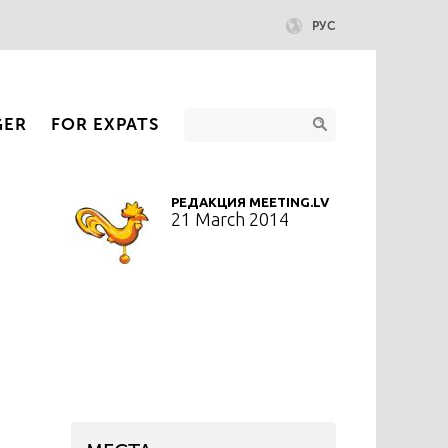
РУС
GER
FOR EXPATS
РЕДАКЦИЯ MEETING.LV
21 March 2014