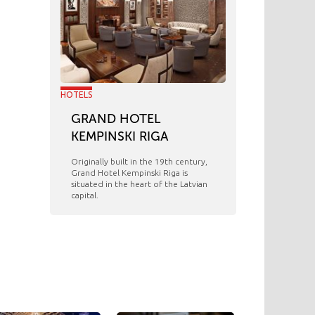
HOTELS
GRAND HOTEL
KEMPINSKI RIGA
Originally built in the 19th century,
Grand Hotel Kempinski Riga is
situated in the heart of the Latvian
capital.