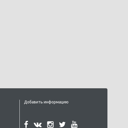
Добавить информацию