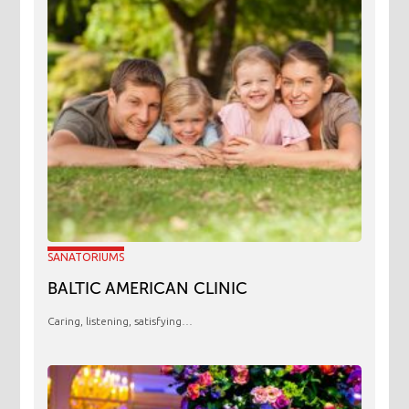
SANATORIUMS
BALTIC AMERICAN CLINIC
Caring, listening, satisfying…