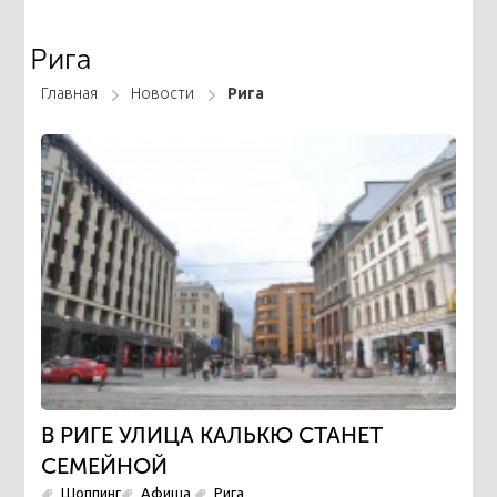
Рига
Главная
Новости
Рига
В РИГЕ УЛИЦА КАЛЬКЮ СТАНЕТ
СЕМЕЙНОЙ
Шоппинг
Афиша
Рига