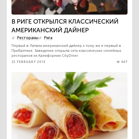
В РИГЕ ОТКРЫЛСЯ КЛАССИЧЕСКИЙ
АМЕРИКАНСКИЙ ДАЙНЕР
Рестораны
Рига
Первый в Латвии американский дайнер к тому же и первый в
Прибалтике. Заведение открыла сеть классических семейных
ресторанов из Калифорнии CityDiner.
23 FEBRUARY 2015
467