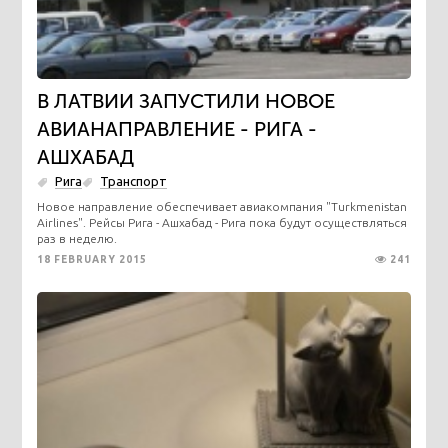
В ЛАТВИИ ЗАПУСТИЛИ НОВОЕ
АВИАНАПРАВЛЕНИЕ - РИГА -
АШХАБАД
Рига
Транспорт
Новое направление обеспечивает авиакомпания "Turkmenistan
Airlines". Рейсы Рига - Ашхабад - Рига пока будут осуществляться
раз в неделю.
18 FEBRUARY 2015
241