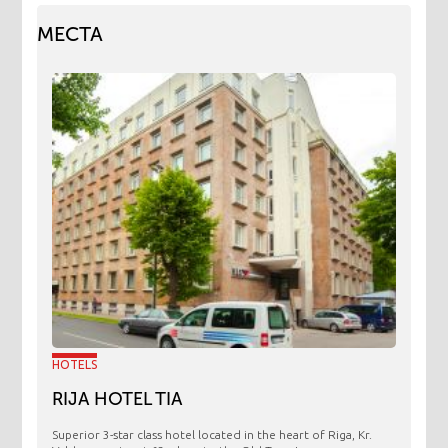
МЕСТА
HOTELS
RIJA HOTEL TIA
Superior 3-star class hotel located in the heart of Riga, Kr.