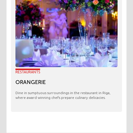
RESTAURANTS
ORANGERIE
​Dine in sumptuous surroundings in the restaurant in Riga,
where award winning chefs prepare culinary delicacies.