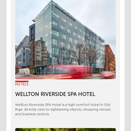
HOTELS
WELLTON RIVERSIDE SPA HOTEL
Wellton Riverside SPA Hotel is a high comfort hotel in Old
Riga: directly next to sightseeing objects, shopping venues
and business centres.