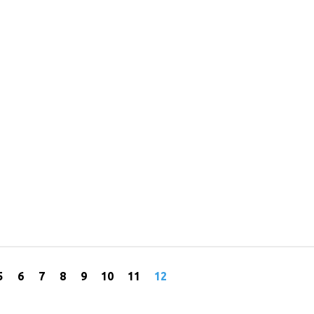
5
6
7
8
9
10
11
12