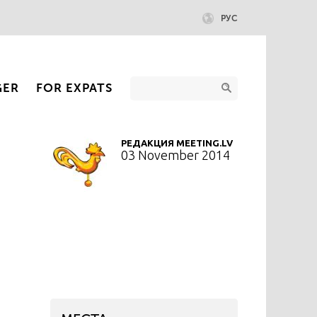
РУС
GER
FOR EXPATS
РЕДАКЦИЯ MEETING.LV
03 November 2014