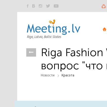
Riga, Latvia, Baltic States
Riga Fashion
вопрос "что 
Новости
Красота