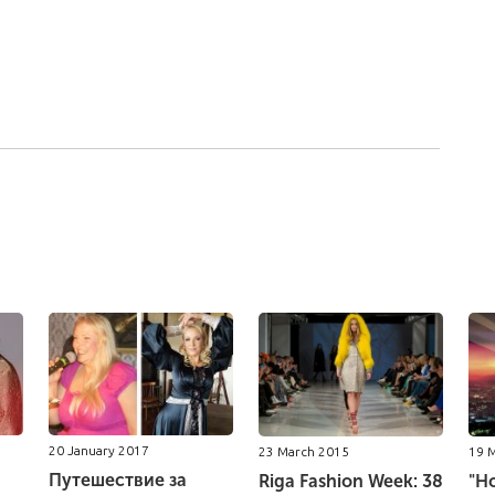
20 January 2017
23 March 2015
19 
Путешествие за
Riga Fashion Week: 38
"Н