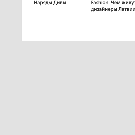
Наряды Дивы
Fashion. Чем живу
дизайнеры Латви