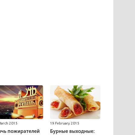
March 2015
19 February 2015
очь пожирателей
Бурные выходные: