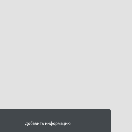
Добавить информацию