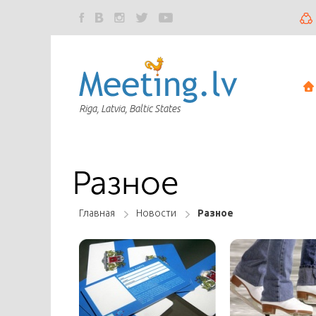
Riga, Latvia, Baltic States
Разное
Главная
Новости
Разное