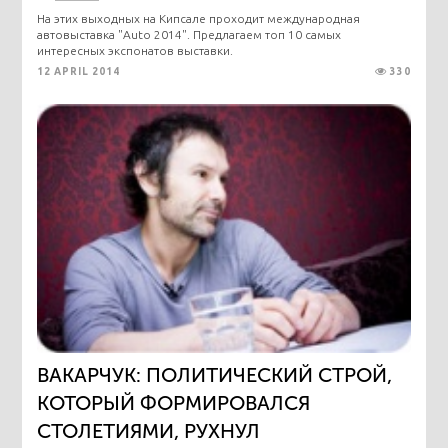
На этих выходных на Кипсале проходит международная
автовыставка "Auto 2014". Предлагаем топ 10 самых
интересных экспонатов выставки.
12 APRIL 2014
330
ВАКАРЧУК: ПОЛИТИЧЕСКИЙ СТРОЙ,
КОТОРЫЙ ФОРМИРОВАЛСЯ
СТОЛЕТИЯМИ, РУХНУЛ