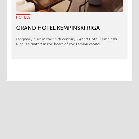
HOTELS
GRAND HOTEL KEMPINSKI RIGA
Originally built in the 19th century, Grand Hotel Kempinski
Riga is situated in the heart of the Latvian capital.