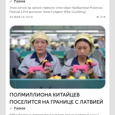
Разное
Этим летом на самом главном опен-эйре Прибалтики Positivus
Festival 2014 выступит Элли Голдинг (Ellie Goulding).
20 MARCH 2014
218
ПОЛМИЛЛИОНА КИТАЙЦЕВ
ПОСЕЛИТСЯ НА ГРАНИЦЕ С ЛАТВИЕЙ
Разное
КНР и Беларусь планируют построить промышленный город