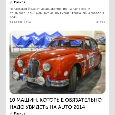
Разное
Ирландская бюджетная авиакомпания Ryanair с осени
открывает новый маршрут между Ригой и германским городом
Кёльн.
14 APRIL 2014
222
10 МАШИН, КОТОРЫЕ ОБЯЗАТЕЛЬНО
НАДО УВИДЕТЬ НА AUTO 2014
Разное