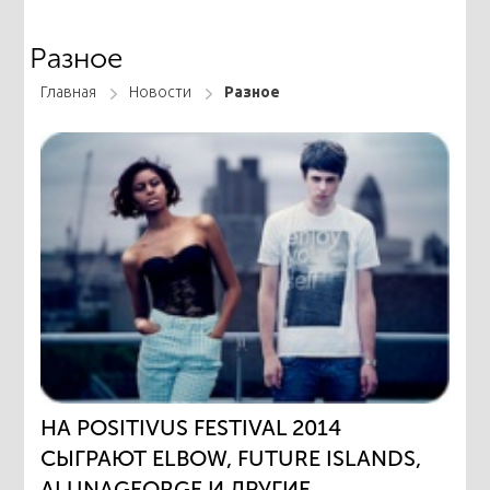
Разное
Главная
Новости
Разное
НА POSITIVUS FESTIVAL 2014
СЫГРАЮТ ELBOW, FUTURE ISLANDS,
ALUNAGEORGE И ДРУГИЕ