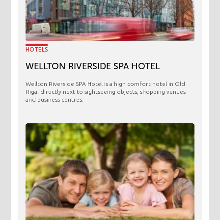
HOTELS
WELLTON RIVERSIDE SPA HOTEL
Wellton Riverside SPA Hotel is a high comfort hotel in Old
Riga: directly next to sightseeing objects, shopping venues
and business centres.