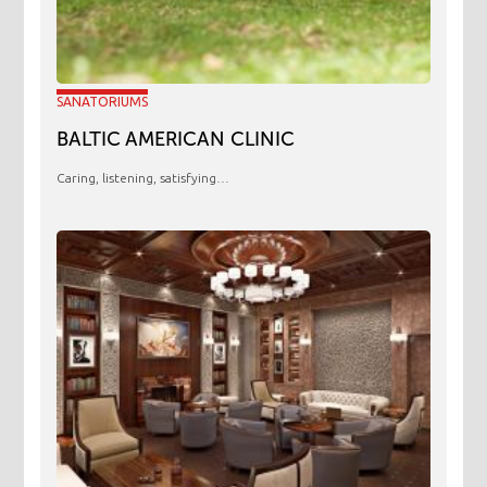
SANATORIUMS
BALTIC AMERICAN CLINIC
Caring, listening, satisfying…