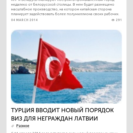
недалеко от белорусской столицы. В нем будет размещено
масштабное производство, на котором китайская сторона
планирует задействовать более полумиллиона своих рабочих.
04 MARCH 2014
291
ТУРЦИЯ ВВОДИТ НОВЫЙ ПОРЯДОК
ВИЗ ДЛЯ НЕГРАЖДАН ЛАТВИИ
Разное