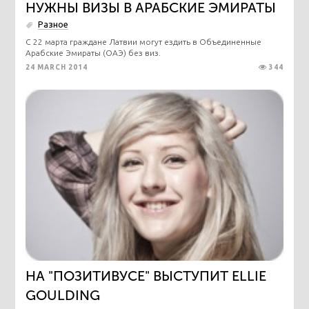
НУЖНЫ ВИЗЫ В АРАБСКИЕ ЭМИРАТЫ
Разное
С 22 марта граждане Латвии могут ездить в Объединенные
Арабские Эмираты (ОАЭ) без виз.
24 MARCH 2014
344
НА "ПОЗИТИВУСЕ" ВЫСТУПИТ ELLIE
GOULDING