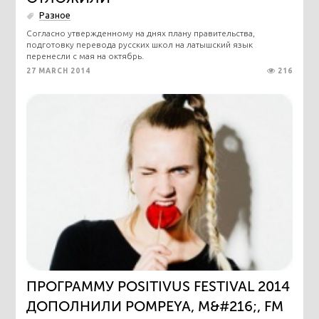
Разное
Согласно утвержденному на днях плану правительства,
подготовку перевода русских школ на латышский язык
перенесли с мая на октябрь.
27 MARCH 2014
216
ПРОГРАММУ POSITIVUS FESTIVAL 2014
ДОПОЛНИЛИ POMPEYA, M&#216;, FM