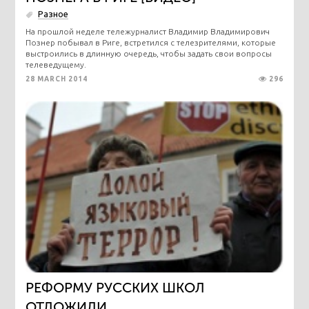
Разное
На прошлой неделе тележурналист Владимир Владимирович
Познер побывал в Риге, встретился с телезрителями, которые
выстроились в длинную очередь, чтобы задать свои вопросы
телеведущему.
28 MARCH 2014
296
РЕФОРМУ РУССКИХ ШКОЛ
ОТЛОЖИЛИ