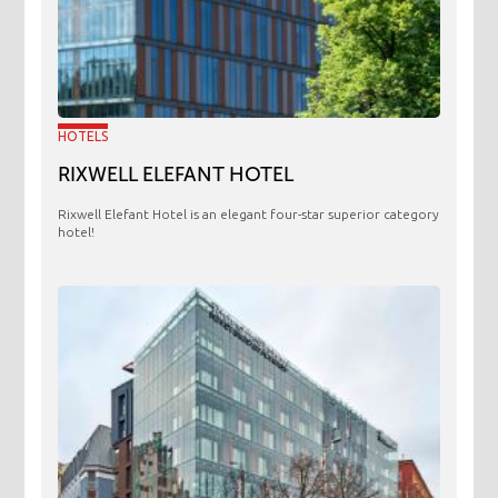
HOTELS
RIXWELL ELEFANT HOTEL
Rixwell Elefant Hotel is an elegant four-star superior category
hotel!