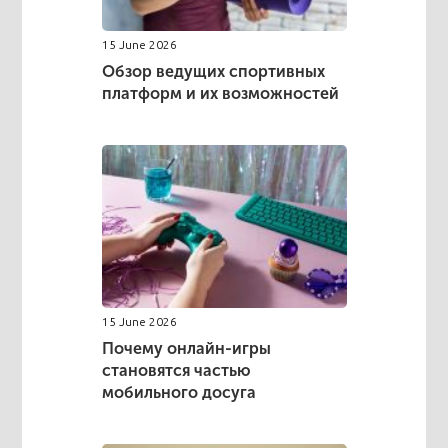
15 June 2026
Обзор ведущих спортивных
платформ и их возможностей
15 June 2026
Почему онлайн-игры
становятся частью
мобильного досуга