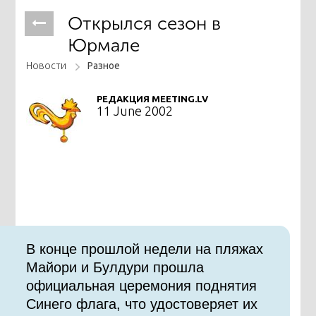
Открылся сезон в
Юрмале
Новости
Разное
РЕДАКЦИЯ MEETING.LV
11 June 2002
В конце прошлой недели на пляжах
Майори и Булдури прошла
официальная церемония поднятия
Синего флага, что удостоверяет их