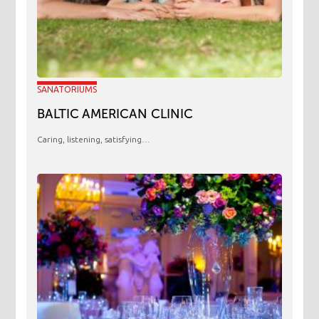
SANATORIUMS
BALTIC AMERICAN CLINIC
Caring, listening, satisfying…