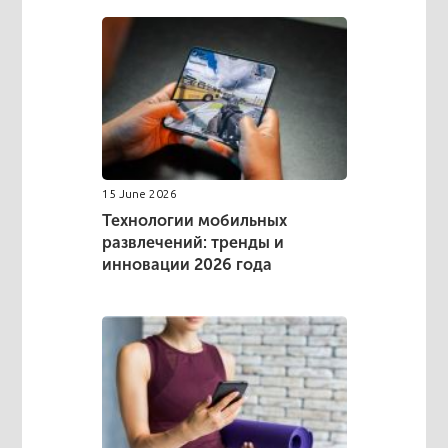
15 June 2026
Технологии мобильных
развлечений: тренды и
инновации 2026 года