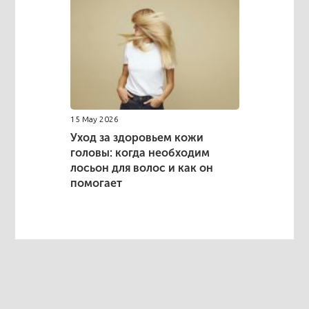
15 May 2026
Уход за здоровьем кожи
головы: когда необходим
лосьон для волос и как он
помогает