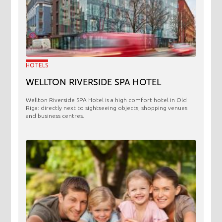
HOTELS
WELLTON RIVERSIDE SPA HOTEL
Wellton Riverside SPA Hotel is a high comfort hotel in Old
Riga: directly next to sightseeing objects, shopping venues
and business centres.