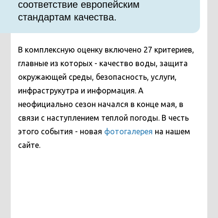
соответствие европейским
стандартам качества.
В комплексную оценку включено 27 критериев,
главные из которых - качество воды, защита
окружающей среды, безопасность, услуги,
инфраструкутра и информация. А
неофициально сезон начался в конце мая, в
связи с наступлением теплой погоды. В честь
этого события - новая
фотогалерея
на нашем
сайте.