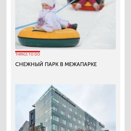
THINGS TO DO
СНЕЖНЫЙ ПАРК В МЕЖАПАРКЕ