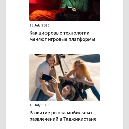
15 July 2026
Как цифровые технологии
меняют игровые платформы
15 July 2026
Развитие рынка мобильных
развлечений в Таджикистане