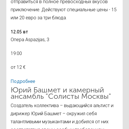
отправиться в полное превосходных вкусов
приключение. Действуют специальные цены - 15
или 20 евро за три блюда.
12.05 вт
Опера Aspazijas, 3
19:00
от 12 €
Подробнее
Юрий Башмет и камерный
ансамбль "Солисты Москвы"
Создатель коллектива – выдающийся альтист и
дирижер Юрий Башмет – окружил себя
талантливыми музыкантами и добился от них