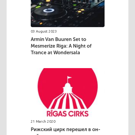
03 August 2023
Armin Van Buuren Set to
Mesmerize Riga: A Night of
Trance at Wondersala
21 March 2020
Рижский цирк перешел в он-