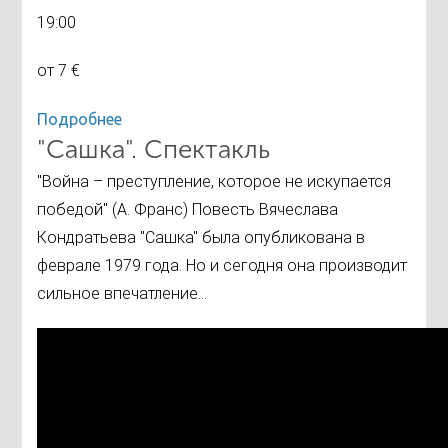
19:00
от 7 €
Подробнее
"Сашка". Спектакль
"Война – преступление, которое не искупается
победой" (А. Франс) Повесть Вячеслава
Кондратьева "Сашка" была опубликована в
феврале 1979 года. Но и сегодня она производит
сильное впечатление...