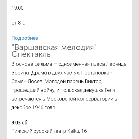
19:00
от 8 €
Подробнее
"Варшавская мелодия"
Спектакль
В основе фильма — одноимённая пьеса Леонида
Зорина. Драма в двух частях. Постановка -
Семен Лосев. Молодой парень Виктор,
прошедший войну, и польская девушка Геля
встречаются в Московской консерватории в
декабре 1946 года...
9.05 сб
Рижский русский театр Kalku, 16