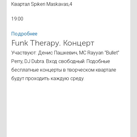
Квартал Spikeri Maskavas,4
19:00
Подробнее
Funk Therapy. Концерт
Участвуют: Денис Пашкевич, MC Rayyan "Bullet"
Perry, DJ Dubra. Вход свободный. Подобные
бесплатные концерты в творческом квартале
будут проходить каждую среду.