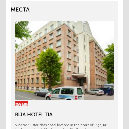
МЕСТА
HOTELS
RIJA HOTEL TIA
Superior 3-star class hotel located in the heart of Riga, Kr.