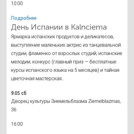
10:00
Подробнее
День Испании в Kalnciema
Ярмарка испанских продуктов и деликатесов,
выступление маленьких актрис из танцевальной
студии, фламенко от взрослых студий, испанские
мелодии, конкурс (главный приз — бесплатные
курсы испанского языка на 5 месяцев) и тайная
цветочная мастерская...
9.05 сб
Дворец культуры Зиемельблазма Ziemelblazmas,
36
16:00