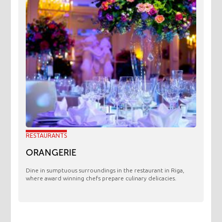
RESTAURANTS
ORANGERIE
​Dine in sumptuous surroundings in the restaurant in Riga,
where award winning chefs prepare culinary delicacies.