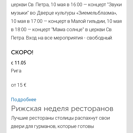
церкви Св. Петра, 10 мая в 16:00 — концерт "Звуки
музыки" во Дверце культуры «Зиемельблазма»,
10 мая в 17:00 — концерт в Малой гильдии, 10 мая
в 18:00 — концерт "Мама солнце" в церкви Св.
Петра. Вход на все мероприятия - свободный.
СКОРО!
с 11.05
Рига
от 15 €
Подробнее
Рижская неделя ресторанов
Лучшие рестораны столицы распахнут свои
двери для гурманов, которые готовы