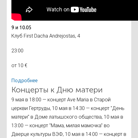
9 и 10.05
Клуб First Dacha Andrejostas, 4
23:00
от 10 €
Подробнее
Концерты к Дню матери
9 мая в 18:00 — концерт Ave Maria в Старой
церкви Гертруды, 10 мая в 14:30 — концерт "День
матери" в Доме латышского общества, 10 мая в
13:00 — концерт "Мама, милая мамочка" во
Дверце культуры ВЭФ, 10 мая в 14:00 — концерт в