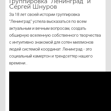
Группировка "Ленинград" и
Сергей Шнуров
За 18 лет своей истории группировка
"Ленинград" успела высказаться по всем
актуальным и вечным вопросам, создать
обширную вселенную собственного творчества
с интуитивно знакомой для сотен миллионов
людей системой координат. Ленинград - это
социальный камертон и трендсеттер нашего
времени...