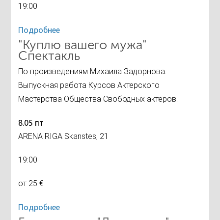
19:00
Подробнее
"Куплю вашего мужа"
Спектакль
По произведениям Михаила Задорнова.
Выпускная работа Курсов Актерского
Мастерства Общества Свободных актеров.
8.05 пт
ARENA RIGA Skanstes, 21
19:00
от 25 €
Подробнее