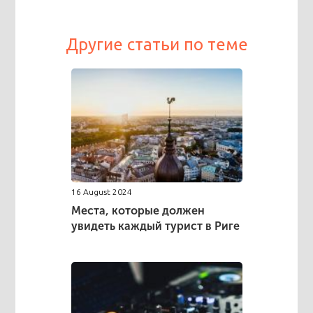
Другие статьи по теме
16 August 2024
Места, которые должен
увидеть каждый турист в Риге