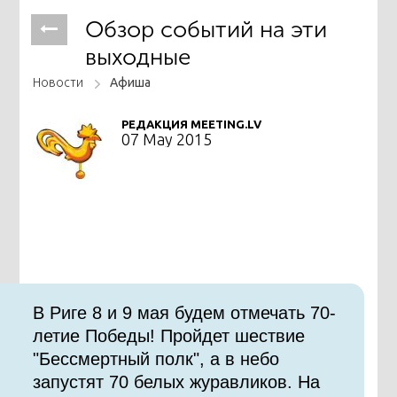
Обзор событий на эти
выходные
Новости
Афиша
РЕДАКЦИЯ MEETING.LV
07 May 2015
В Риге 8 и 9 мая будем отмечать 70-
летие Победы! Пройдет шествие
"Бессмертный полк", а в небо
запустят 70 белых журавликов. На