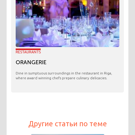
RESTAURANTS
ORANGERIE
​Dine in sumptuous surroundings in the restaurant in Riga,
where award winning chefs prepare culinary delicacies.
Другие статьи по теме