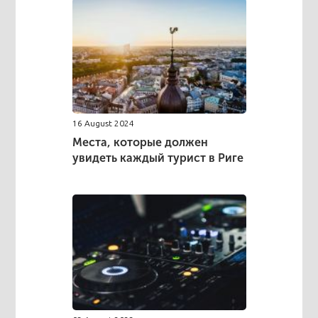
16 August 2024
Места, которые должен
увидеть каждый турист в Риге