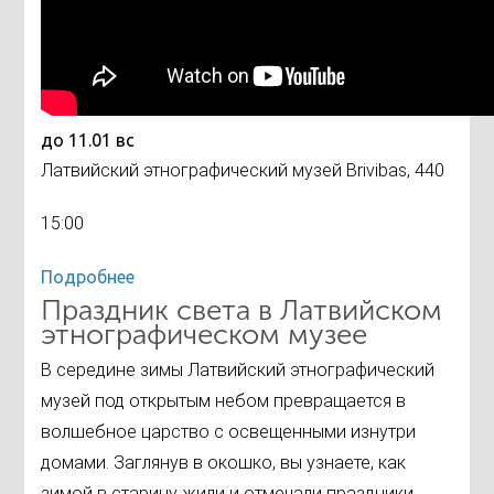
до 11.01 вс
Латвийский этнографический музей Brivibas, 440
15:00
Подробнее
Праздник света в Латвийском
этнографическом музее
В середине зимы Латвийский этнографический
музей под открытым небом превращается в
волшебное царство с освещенными изнутри
домами. Заглянув в окошко, вы узнаете, как
зимой в старину жили и отмечали праздники