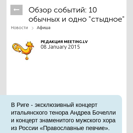
Обзор событий: 10
обычных и одно "стыдное"
Новости
Афиша
РЕДАКЦИЯ MEETING.LV
08 January 2015
В Риге - эксклюзивный концерт
итальянского тенора Андреа Бочелли
и концерт знаменитого мужского хора
из России «Православные певчие».