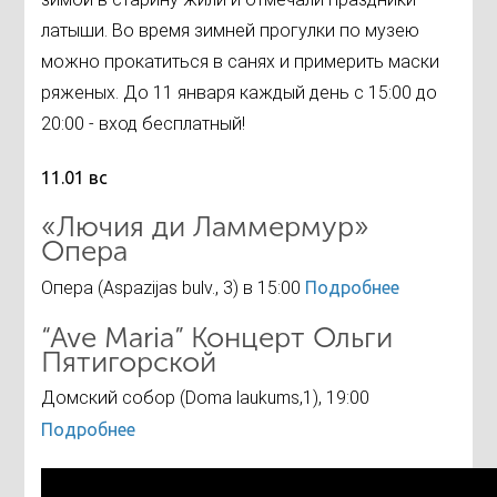
латыши. Во время зимней прогулки по музею
можно прокатиться в санях и примерить маски
ряженых. До 11 января каждый день с 15:00 до
20:00 - вход бесплатный!
11.01 вс
«Лючия ди Ламмермур»
Опера
Опера (Aspazijas bulv., 3) в 15:00
Подробнее
“Ave Maria” Концерт Ольги
Пятигорской
Домский собор (Doma laukums,1), 19:00
Подробнее