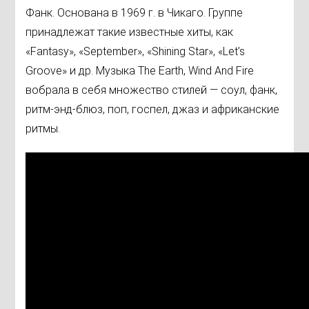
Фанк. Основана в 1969 г. в Чикаго. Группе
принадлежат такие известные хиты, как
«Fantasy», «September», «Shining Star», «Let’s
Groove» и др. Музыка The Earth, Wind And Fire
вобрала в себя множество стилей — соул, фанк,
ритм-энд-блюз, поп, госпел, джаз и африканские
ритмы.