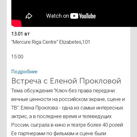
13.01 вт
"Mercure Riga Centre" Elizabetes,101
15:00
Подробнее
Встреча с Еленой Прокловой
Тема обсуждения "Ключ без права передачи:
вечные ценности на российском экране, cцене и
ТВ". Елена Проклова - одна из самых интересных
актрис, а в последнее время и телеведущих
России, сыграла в кино и театре более 40 ролей.
Ее партнерами по фильмам и сцене были