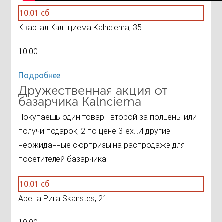
10.01 сб
Квартал Калнциема Kalnciema, 35
10:00
Подробнее
Дружественная акция от
базарчика Kalnciema
Покупаешь один товар - второй за полцены или
получи подарок; 2 по цене 3-ех...И другие
неожиданные сюрпризы на распродаже для
посетителей базарчика.
10.01 сб
Арена Рига Skanstes, 21