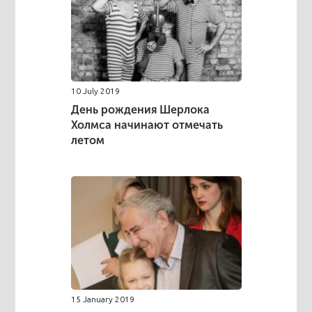
10 July 2019
День рождения Шерлока
Холмса начинают отмечать
летом
15 January 2019