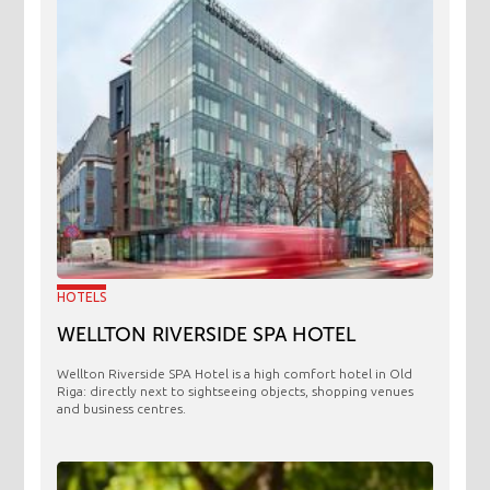
HOTELS
WELLTON RIVERSIDE SPA HOTEL
Wellton Riverside SPA Hotel is a high comfort hotel in Old
Riga: directly next to sightseeing objects, shopping venues
and business centres.