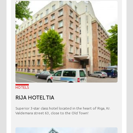
HOTELS
RIJA HOTEL TIA
Superior 3-star class hotel located in the heart of Riga, Kr.
Valdemara street 63, close to the Old Town!