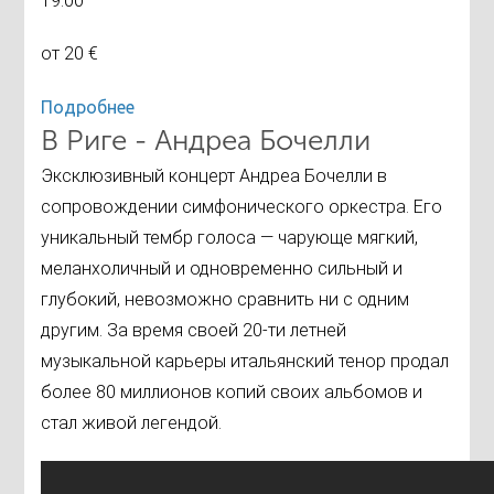
19:00
от 20 €
Подробнее
В Риге - Андреа Бочелли
Эксклюзивный концерт Андреа Бочелли в
сопровождении симфонического оркестра. Его
уникальный тембр голоса — чарующе мягкий,
меланхоличный и одновременно сильный и
глубокий, невозможно сравнить ни с одним
другим. За время своей 20-ти летней
музыкальной карьеры итальянский тенор продал
более 80 миллионов копий своих альбомов и
стал живой легендой.