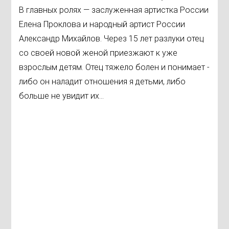
В главных ролях — заслуженная артистка России
Елена Проклова и народный артист России
Александр Михайлов. Через 15 лет разлуки отец
со своей новой женой приезжают к уже
взрослым детям. Отец тяжело болен и понимает -
либо он наладит отношения я детьми, либо
больше не увидит их...