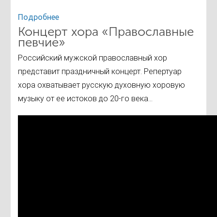
Подробнее
Концерт хора «Православные
певчие»
Российский мужской православный хор
представит праздничный концерт. Репертуар
хора охватывает русскую духовную хоровую
музыку от ее истоков до 20-го века...