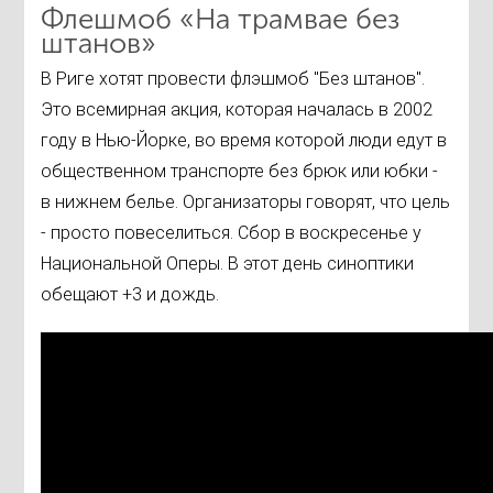
Флешмоб «На трамвае без
штанов»
В Риге хотят провести флэшмоб "Без штанов".
Это всемирная акция, которая началась в 2002
году в Нью-Йорке, во время которой люди едут в
общественном транспорте без брюк или юбки -
в нижнем белье. Организаторы говорят, что цель
- просто повеселиться. Сбор в воскресенье у
Национальной Оперы. В этот день синоптики
обещают +3 и дождь.