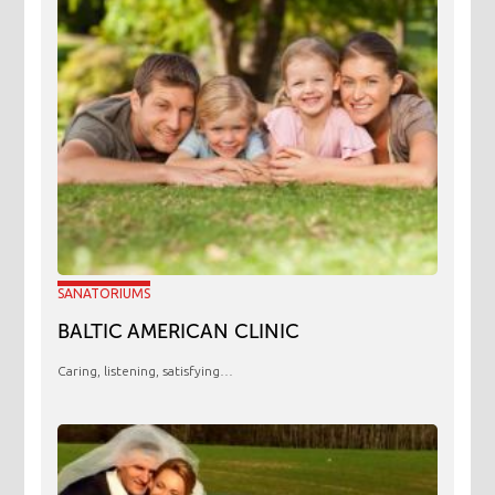
SANATORIUMS
BALTIC AMERICAN CLINIC
Caring, listening, satisfying…