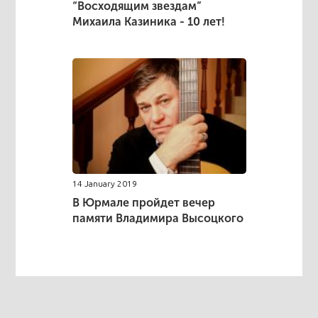
“Восходящим звездам”
Михаила Казиника - 10 лет!
14 January 2019
В Юрмале пройдет вечер
памяти Владимира Высоцкого