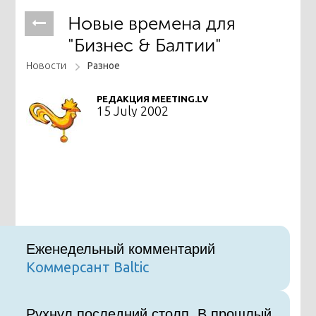
Новые времена для
"Бизнес & Балтии"
Новости
Разное
РЕДАКЦИЯ MEETING.LV
15 July 2002
Еженедельный комментарий
Коммерсант Baltic
Рухнул последний столп. В прошлый