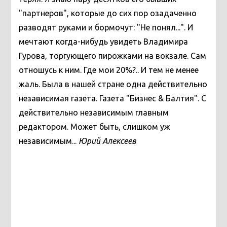
"партнеров", которые до сих пор озадаченно
разводят руками и бормочут: "Не понял...". И
мечтают когда-нибудь увидеть Владимира
Гурова, торгующего пирожками на вокзале. Сам
отношусь к ним. Где мои 20%?.. И тем не менее
жаль. Была в нашей стране одна действительно
независимая газета. Газета "Бизнес & Балтия". С
действительно независимым главным
редактором. Может быть, слишком уж
независимым...
Юрий Алексеев