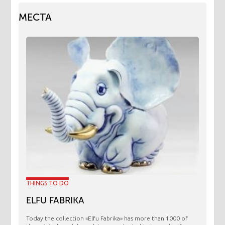
МЕСТА
THINGS TO DO
ELFU FABRIKA
Today the collection «Elfu Fabrika» has more than 1000 of