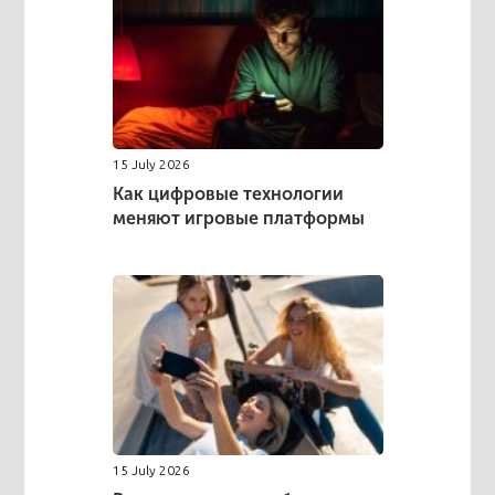
15 July 2026
Как цифровые технологии
меняют игровые платформы
15 July 2026