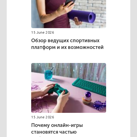
15 June 2026
Обзор ведущих спортивных
платформ и их возможностей
15 June 2026
Почему онлайн-игры
становятся частью