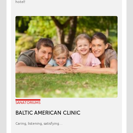
hotel!
SANATORIUMS
BALTIC AMERICAN CLINIC
Caring, listening, satisfying…