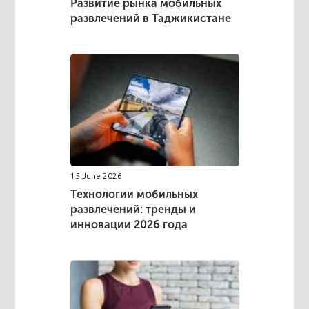
Развитие рынка мобильных
развлечений в Таджикистане
15 June 2026
Технологии мобильных
развлечений: тренды и
инновации 2026 года