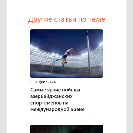
Другие статьи по теме
08 August 2026
Самые яркие победы
азербайджанских
спортсменов на
международной арене