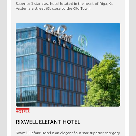
Superior 3-star class hotel located in the heart of Riga, Kr.
Valdemara street 63, close to the Old Town!
HOTELS
RIXWELL ELEFANT HOTEL
Rixwell Elefant Hotel is an elegant four-star superior category