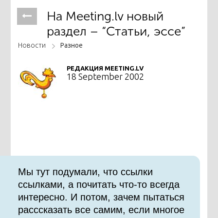
На Meeting.lv новый
раздел – “Статьи, эссе”
Новости
Разное
РЕДАКЦИЯ MEETING.LV
18 September 2002
Мы тут подумали, что ссылки
ссылками, а почитать что-то всегда
интересно. И потом, зачем пытаться
расссказать все самим, если многое