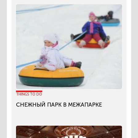
THINGS TO DO
СНЕЖНЫЙ ПАРК В МЕЖАПАРКЕ