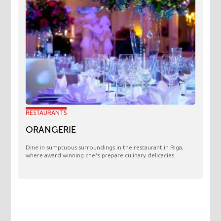
RESTAURANTS
ORANGERIE
​Dine in sumptuous surroundings in the restaurant in Riga,
where award winning chefs prepare culinary delicacies.