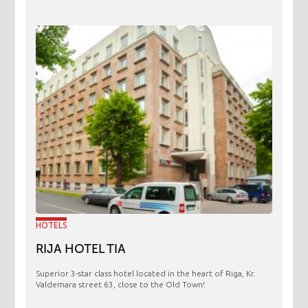
HOTELS
RIJA HOTEL TIA
Superior 3-star class hotel located in the heart of Riga, Kr.
Valdemara street 63, close to the Old Town!