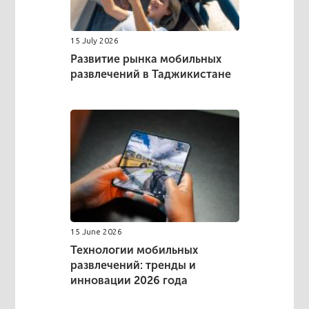
15 July 2026
Развитие рынка мобильных
развлечений в Таджикистане
15 June 2026
Технологии мобильных
развлечений: тренды и
инновации 2026 года