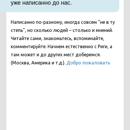
уже написанно до нас.
Написанно по-разному, иногда совсем "не в ту
степь", но сколько людей – столько и мнений.
Читайте сами, знакомьтесь, вспоминайте,
комментируйте. Начнем естественно с Риги, а
там может и до других мест доберемся.
(Москва, Америка и т.д.).
Добро пожаловать