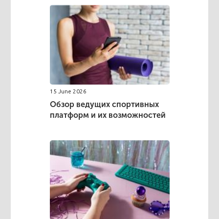
15 June 2026
Обзор ведущих спортивных
платформ и их возможностей