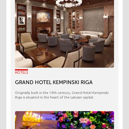
HOTELS
GRAND HOTEL KEMPINSKI RIGA
Originally built in the 19th century, Grand Hotel Kempinski
Riga is situated in the heart of the Latvian capital.