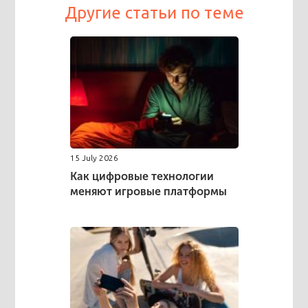
Другие статьи по теме
15 July 2026
Как цифровые технологии
меняют игровые платформы