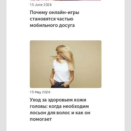
15 June 2026
Почему онлайн-игры
становятся частью
мобильного досуга
15 May 2026
Уход за здоровьем кожи
головы: когда необходим
лосьон для волос и как он
помогает