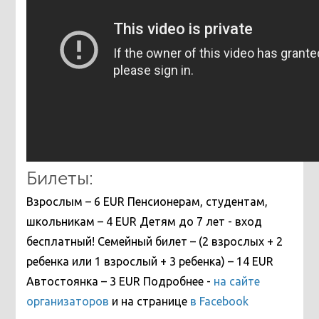
Билеты:
Взрослым – 6 EUR Пенсионерам, студентам,
школьникам – 4 EUR Детям до 7 лет - вход
бесплатный! Семейный билет – (2 взрослых + 2
ребенка или 1 взрослый + 3 ребенка) – 14 EUR
Автостоянка – 3 EUR Подробнее -
на сайте
организаторов
и на странице
в Facebook