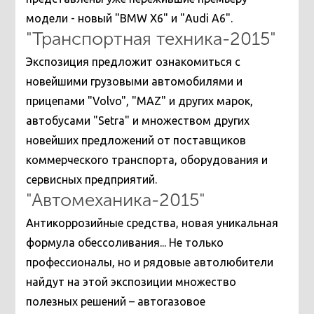
модели - новый "BMW X6" и "Audi A6".
"Транспортная техника-2015"
Экспозиция предложит ознакомиться с
новейшими грузовыми автомобилями и
прицепами "Volvo", "MAZ" и других марок,
автобусами "Setra" и множеством других
новейших предложений от поставщиков
коммерческого транспорта, оборудования и
сервисных предприятий.
"Автомеханика-2015"
Антикоррозийные средства, новая уникальная
формула обессоливания... Не только
профессионалы, но и рядовые автолюбители
найдут на этой экспозиции множество
полезных решений – автогазовое