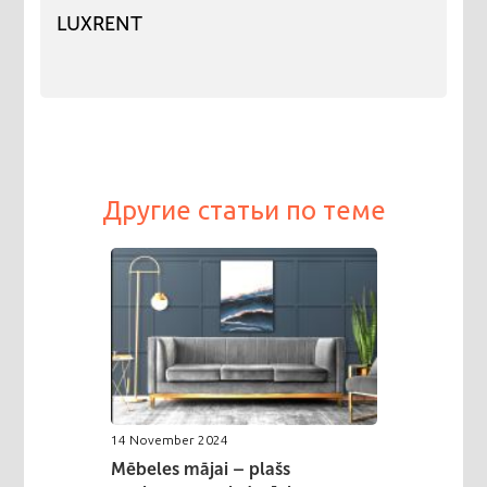
LUXRENT
Другие статьи по теме
14 November 2024
Mēbeles mājai – plašs