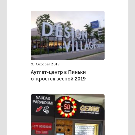
03 October 2018
Аутлет-центр в Пиньки
откроется весной 2019