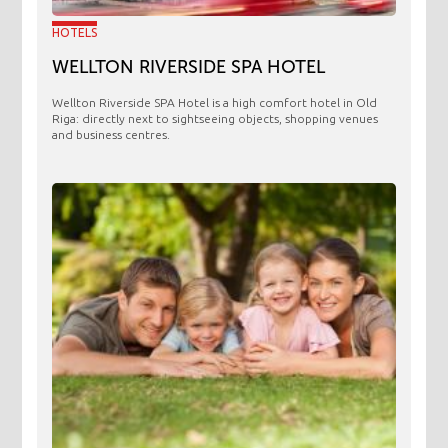
HOTELS
WELLTON RIVERSIDE SPA HOTEL
Wellton Riverside SPA Hotel is a high comfort hotel in Old
Riga: directly next to sightseeing objects, shopping venues
and business centres.