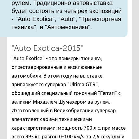
рулем. Традиционно автовыставка
будет состоять из четырех экспозиций
- "Auto Exotica", "Auto", "Транспортная
техника", и "Автомеханика".
"Auto Exotica-2015"
"Auto Exotica" - это примеры тюнинга,
отреставрированные и эксклюзивные
автомобили. В этом году на выставке
припаркуется суперкар "Ultima GTR",
обошедший специальный гоночный "Ferrari" с
великим Михаэлем Шумахером за рулем.
Изготовленный в Великобритании суперкар
впечатляет своими техническими
характеристиками: мощность 700 л.с. при массе
всего 995 кг, разгон 0–100 км/ч за 2,6 секунды и