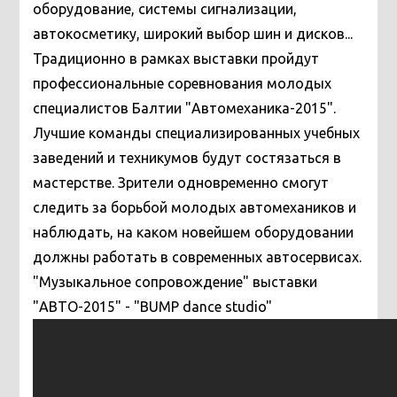
оборудование, системы сигнализации,
автокосметику, широкий выбор шин и дисков...
Традиционно в рамках выставки пройдут
профессиональные соревнования молодых
специалистов Балтии "Автомеханика-2015".
Лучшие команды специализированных учебных
заведений и техникумов будут состязаться в
мастерстве. Зрители одновременно смогут
следить за борьбой молодых автомехаников и
наблюдать, на каком новейшем оборудовании
должны работать в современных автосервисах.
"Музыкальное сопровождение" выставки
"АВТО-2015" - "BUMP dance studio"