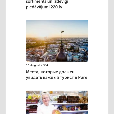
sortiments un izdevīgi
piedāvājumi 220.lv
16 August 2024
Места, которые должен
увидеть каждый турист в Риге