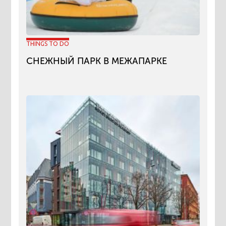
THINGS TO DO
СНЕЖНЫЙ ПАРК В МЕЖАПАРКЕ