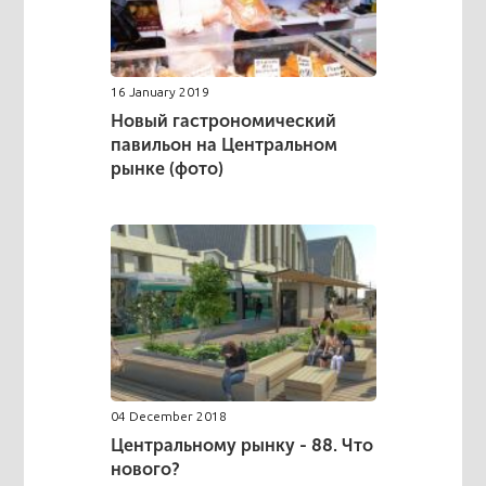
16 January 2019
Новый гастрономический
павильон на Центральном
рынке (фото)
04 December 2018
Центральному рынку - 88. Что
нового?