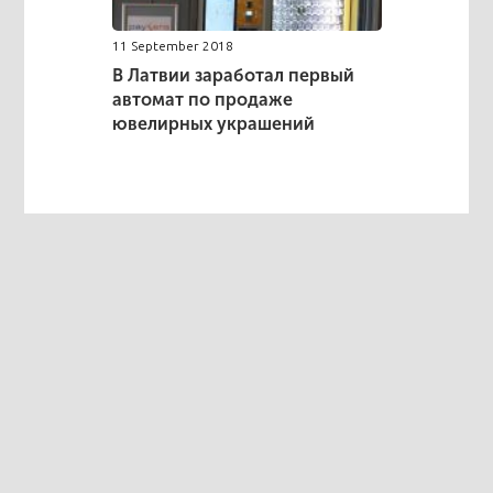
11 September 2018
В Латвии заработал первый
автомат по продаже
ювелирных украшений