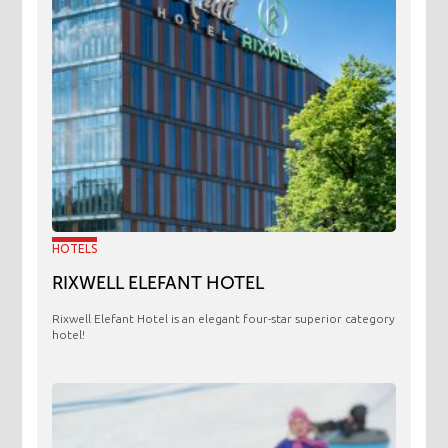
HOTELS
RIXWELL ELEFANT HOTEL
Rixwell Elefant Hotel is an elegant four-star superior category
hotel!