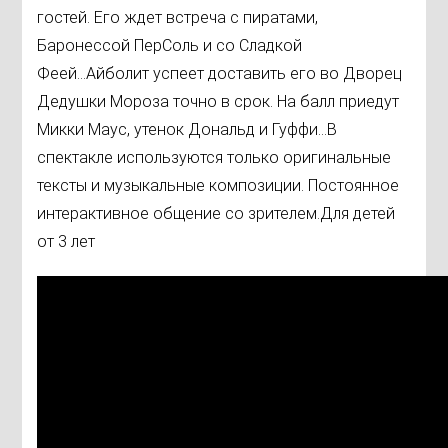
гостей. Его ждет встреча с пиратами,
Баронессой ПерСоль и со Сладкой
Феей...Айболит успеет доставить его во Дворец
Дедушки Мороза точно в срок. На балл приедут
Микки Маус, утенок Дональд и Гуффи...В
спектакле используются только оригинальные
тексты и музыкальные композиции. Постоянное
интерактивное общение со зрителем.Для детей
от 3 лет