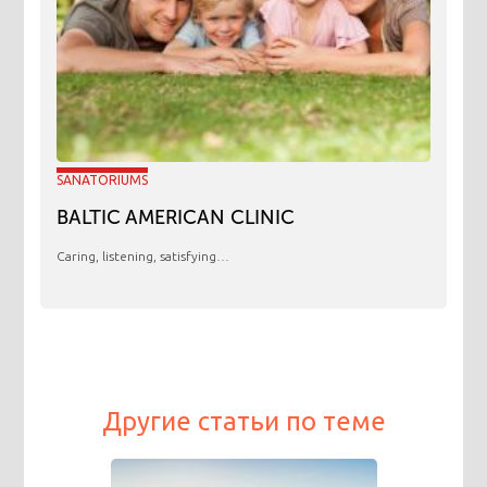
SANATORIUMS
BALTIC AMERICAN CLINIC
Caring, listening, satisfying…
Другие статьи по теме