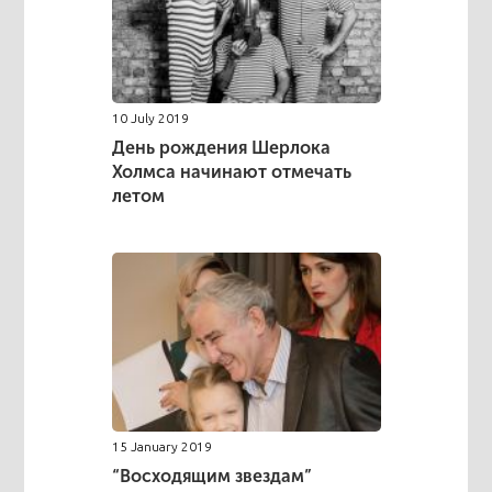
10 July 2019
День рождения Шерлока
Холмса начинают отмечать
летом
15 January 2019
“Восходящим звездам”