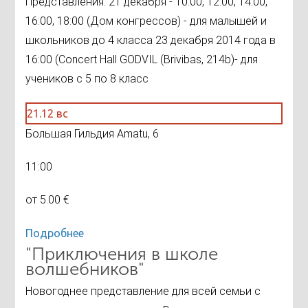
Представления: 21 декабря - 10:00, 12:00, 14:00,
16:00, 18:00 (Дом конгрессов) - для малышей и
школьников до 4 класса 23 декабря 2014 года в
16:00 (Cоncert Hall GODVIL (Brivibas, 214b)- для
учеников с 5 по 8 класс
21.12 вс
Большая Гильдия Amatu, 6
11:00
от 5.00 €
Подробнее
"Приключения в школе
волшебников"
Новогоднее представление для всей семьи c