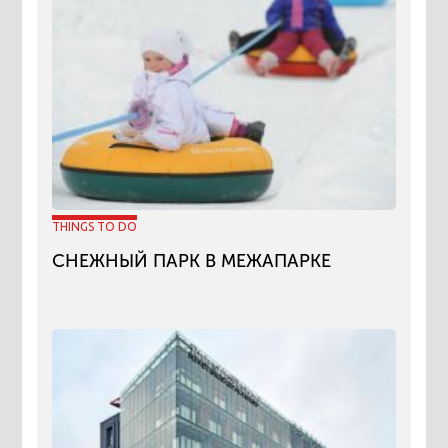
THINGS TO DO
СНЕЖНЫЙ ПАРК В МЕЖАПАРКЕ