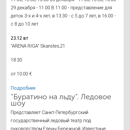
29 декабря - 11.00 В 11.00 - представление для
деток 3-х и 4-х лет, в 13.30 - с 5 до 7 лет, в 16.00 -
с 8 до 10 лет
23.12 вт
"ARENA RIGA" Skanstes,21
18:30
от 10.00 €
Подробнее
"Буратино на льду". Ледовое
шоу
Представляет Санкт-Петербургский
государственный ледовый театр под
руководством Елены Бережной. Известные