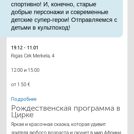
спортивно! И, конечно, старые
добрые персонажи и современные
детские супер-герои! Отправляемся с
детьми в культпоход!
19.12 - 11.01
Rigas Cirk Merkela, 4
12:00 и 15:00
от 1.50 €
Подробнее
Рождественская программа в
Цирке
Яркая и красочная сказка, которая удивит
зрителя любого возраста и окунет в мир Африки,