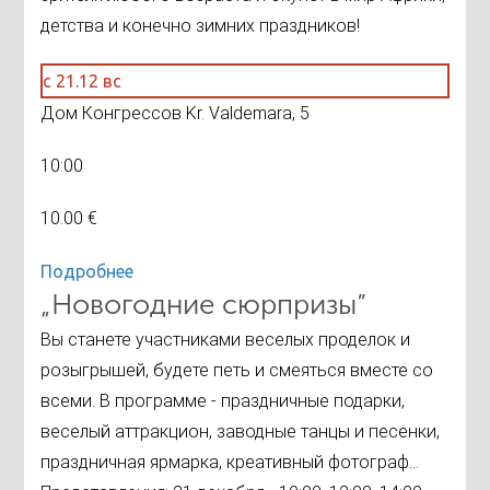
детства и конечно зимних праздников!
с 21.12 вс
Дом Конгрессов Kr. Valdemara, 5
10:00
10.00 €
Подробнее
„Новогодние сюрпризы”
Вы станете участниками веселых проделок и
розыгрышей, будете петь и смеяться вместе со
всеми. В программе - праздничные подарки,
веселый аттракцион, заводные танцы и песенки,
праздничная ярмарка, креативный фотограф...