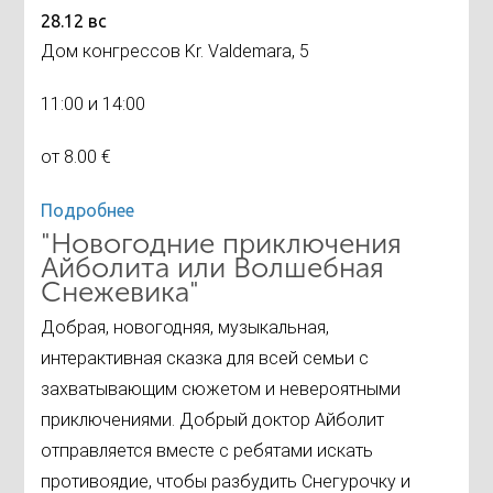
28.12 вс
Дом конгрессов Kr. Valdemara, 5
11:00 и 14:00
от 8.00 €
Подробнее
"Новогодние приключения
Айболита или Волшебная
Снежевика"
Добрая, новогодняя, музыкальная,
интерактивная сказка для всей семьи с
захватывающим сюжетом и невероятными
приключениями. Добрый доктор Айболит
отправляется вместе с ребятами искать
противоядие, чтобы разбудить Снегурочку и