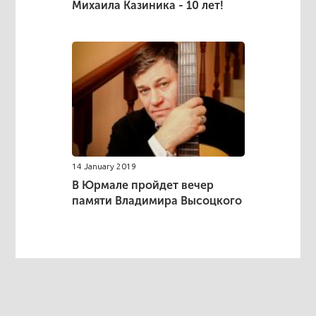
Михаила Казиника - 10 лет!
14 January 2019
В Юрмале пройдет вечер
памяти Владимира Высоцкого