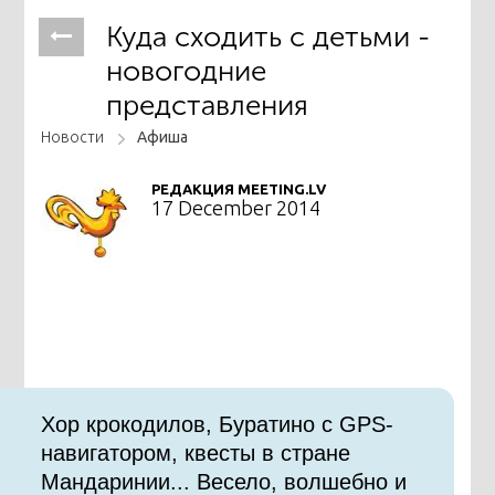
Куда сходить с детьми -
новогодние
представления
Новости
Афиша
РЕДАКЦИЯ MEETING.LV
17 December 2014
Хор крокодилов, Буратино с GPS-
навигатором, квесты в стране
Мандаринии... Весело, волшебно и