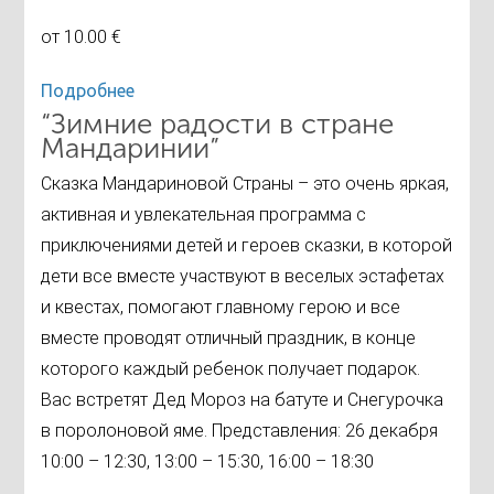
от 10.00 €
Подробнее
“Зимние радости в стране
Мандаринии”
Сказка Мандариновой Страны – это очень яркая,
активная и увлекательная программа с
приключениями детей и героев сказки, в которой
дети все вместе участвуют в веселых эстафетах
и квестах, помогают главному герою и все
вместе проводят отличный праздник, в конце
которого каждый ребенок получает подарок.
Вас встретят Дед Мороз на батуте и Снегурочка
в поролоновой яме. Представления: 26 декабря
10:00 – 12:30, 13:00 – 15:30, 16:00 – 18:30