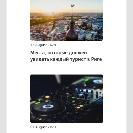
16 August 2024
Места, которые должен
увидеть каждый турист в Риге
03 August 2023