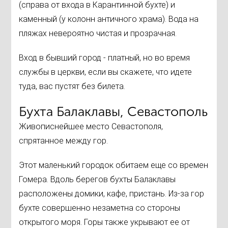
(справа от входа в Карантинной бухте) и
каменный (у колонн античного храма). Вода на
пляжах невероятно чистая и прозрачная.
Вход в бывший город - платный, но во время
службы в церкви, если вы скажете, что идете
туда, вас пустят без билета.
Бухта Балаклавы, Севастополь
Живописнейшее место Севастополя,
спрятанное между гор.
Этот маленький городок обитаем еще со времен
Гомера. Вдоль берегов бухты Балаклавы
расположены домики, кафе, пристань. Из-за гор
бухте совершенно незаметна со стороны
открытого моря. Горы также укрывают ее от