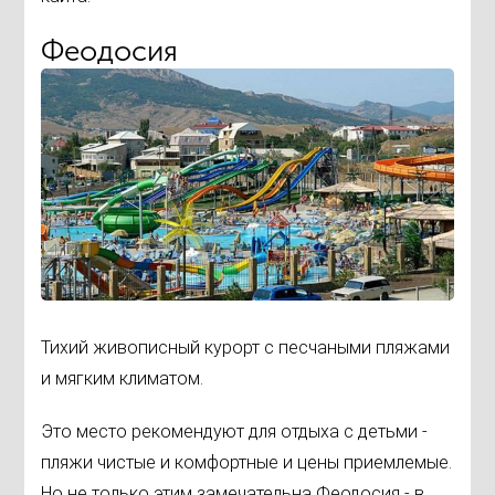
Феодосия
Тихий живописный курорт с песчаными пляжами
и мягким климатом.
Это место рекомендуют для отдыха с детьми -
пляжи чистые и комфортные и цены приемлемые.
Но не только этим замечательна Феодосия - в