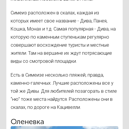
Симеиз расположен в скалах, каждая из
которых имеет свое название - Дива, Панея,
Кошка, Монах и т.д. Самая популярная - Дива, на
которую по каменным ступенькам регулярно
совершают восхождение туристы и местные
жители. Там на вершине их ждут потрясающие
виды со смотровой площадки.
Есть в Симеизе несколько пляжей, правда,
каменно-галечных. Лучшие расположены все у
той же Дивы. Для любителей позагорать в стиле
“ню” тоже места найдутся. Расположены они в
скалах, по дороге на Кацивелли.
Оленевка