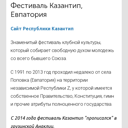
Фестиваль Казантип,
Евпатория
Сайт Республики Казантип
Знаменитый фестиваль клубной культуры,
который собирает свободную духом молодежь
со всего бывшего Союза.
С 1991 по 2013 год проходил недалеко от села
Поповка (Евпатория) на территории
независимой Республики Z, у которой имеется
собственное Правительство, Конституция, гимн
и прочие атрибуты полноценного государства.
С 2014 года фестиваль Казантип "прописался" в
грузинской Анаклии.