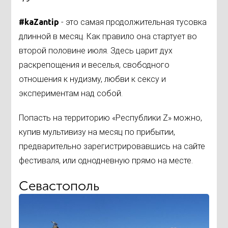
#kaZantip
- это самая продолжительная тусовка
длинной в месяц. Как правило она стартует во
второй половине июля. Здесь царит дух
раскрепощения и веселья, свободного
отношения к нудизму, любви к сексу и
экспериментам над собой.
Попасть на территорию «Республики Z» можно,
купив мультивизу на месяц по прибытии,
предварительно зарегистрировавшись на сайте
фестиваля, или однодневную прямо на месте.
Севастополь