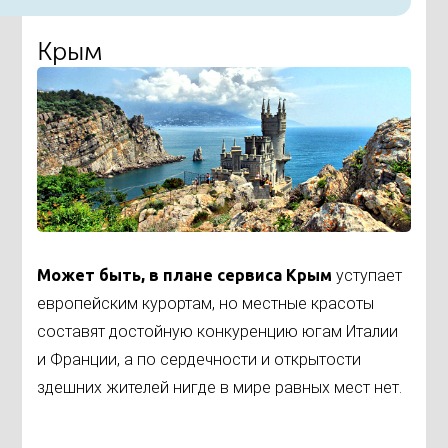
Крым
Может быть, в плане сервиса Крым
уступает
европейским курортам, но местные красоты
составят достойную конкуренцию югам Италии
и Франции, а по сердечности и открытости
здешних жителей нигде в мире равных мест нет.