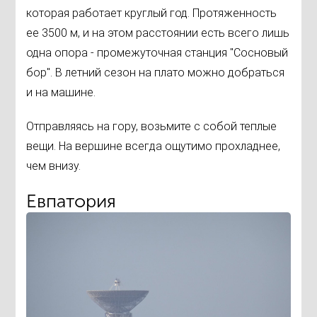
которая работает круглый год. Протяженность
ее 3500 м, и на этом расстоянии есть всего лишь
одна опора - промежуточная станция "Сосновый
бор". В летний сезон на плато можно добраться
и на машине.
Отправляясь на гору, возьмите с собой теплые
вещи. На вершине всегда ощутимо прохладнее,
чем внизу.
Евпатория