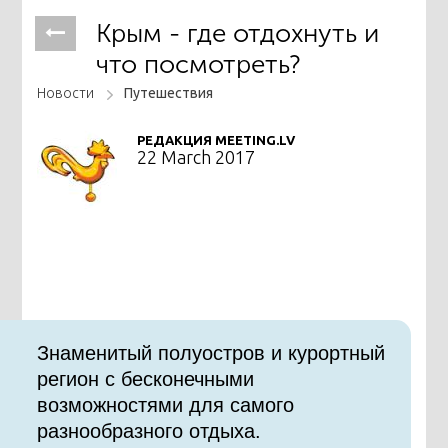
Крым - где отдохнуть и
что посмотреть?
Новости
Путешествия
РЕДАКЦИЯ MEETING.LV
22 March 2017
Знаменитый полуостров и курортный
регион с бесконечными
возможностями для самого
разнообразного отдыха.