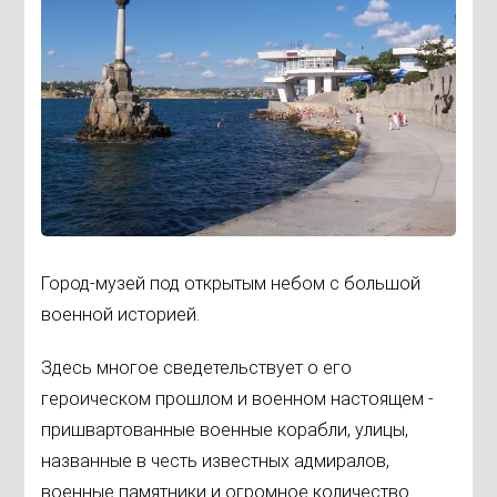
Город-музей под открытым небом с большой
военной историей.
Здесь многое сведетельствует о его
героическом прошлом и военном настоящем -
пришвартованные военные корабли, улицы,
названные в честь известных адмиралов,
военные памятники и огромное количество