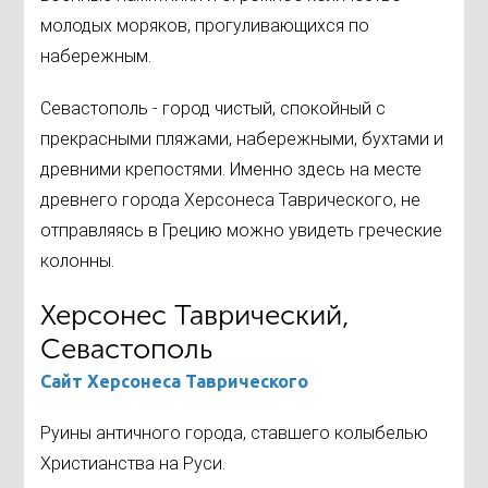
молодых моряков, прогуливающихся по
набережным.
Севастополь - город чистый, спокойный с
прекрасными пляжами, набережными, бухтами и
древними крепостями. Именно здесь на месте
древнего города Херсонеса Таврического, не
отправляясь в Грецию можно увидеть греческие
колонны.
Херсонес Таврический,
Севастополь
Сайт Херсонеса Таврического
Руины античного города, ставшего колыбелью
Христианства на Руси.