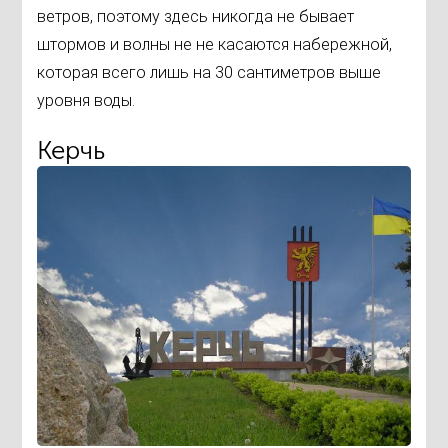
ветров, поэтому здесь никогда не бывает
штормов и волны не не касаются набережной,
которая всего лишь на 30 сантиметров выше
уровня воды.
Керчь