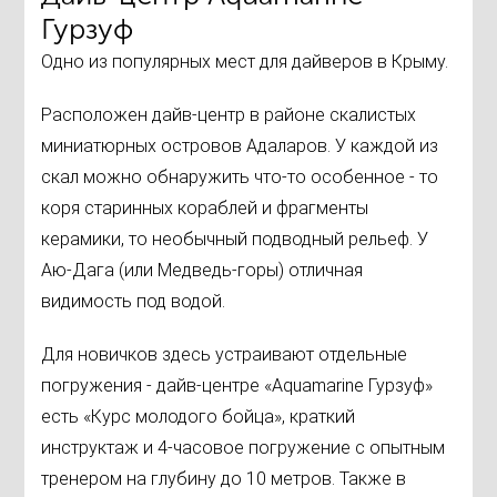
Гурзуф
Одно из популярных мест для дайверов в Крыму.
Расположен дайв-центр в районе скалистых
миниатюрных островов Адаларов. У каждой из
скал можно обнаружить что-то особенное - то
коря старинных кораблей и фрагменты
керамики, то необычный подводный рельеф. У
Аю-Дага (или Медведь-горы) отличная
видимость под водой.
Для новичков здесь устраивают отдельные
погружения - дайв-центре «Aquamarine Гурзуф»
есть «Курс молодого бойца», краткий
инструктаж и 4-часовое погружение с опытным
тренером на глубину до 10 метров. Также в