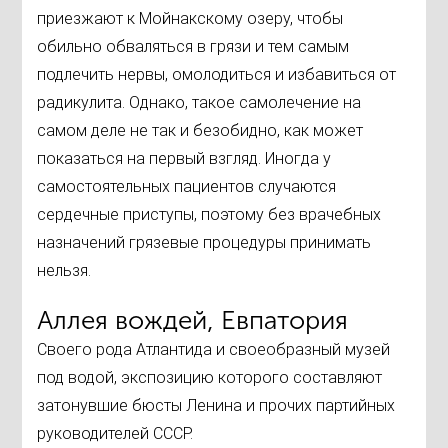
приезжают к Мойнакскому озеру, чтобы
обильно обваляться в грязи и тем самым
подлечить нервы, омолодиться и избавиться от
радикулита. Однако, такое самолечение на
самом деле не так и безобидно, как может
показаться на первый взгляд. Иногда у
самостоятельных пациентов случаются
сердечные приступы, поэтому без врачебных
назначений грязевые процедуры принимать
нельзя.
Аллея вождей, Евпатория
Своего рода Атлантида и своеобразный музей
под водой, экспозицию которого составляют
затонувшие бюсты Ленина и прочих партийных
руководителей СССР.