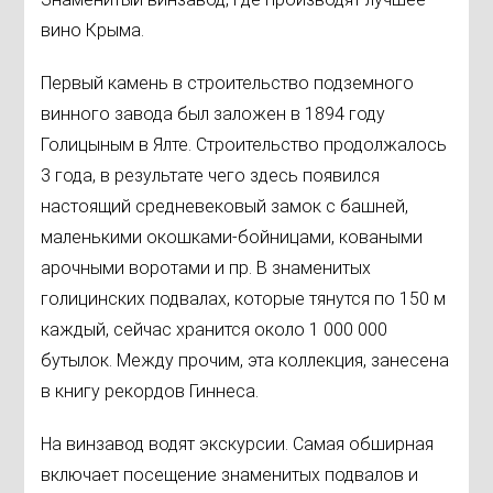
вино Крыма.
Первый камень в строительство подземного
винного завода был заложен в 1894 году
Голицыным в Ялте. Строительство продолжалось
3 года, в результате чего здесь появился
настоящий средневековый замок с башней,
маленькими окошками-бойницами, коваными
арочными воротами и пр. В знаменитых
голицинских подвалах, которые тянутся по 150 м
каждый, сейчас хранится около 1 000 000
бутылок. Между прочим, эта коллекция, занесена
в книгу рекордов Гиннеса.
На винзавод водят экскурсии. Самая обширная
включает посещение знаменитых подвалов и