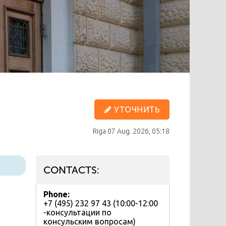
УТОЧНИТЬ
Riga
07 Aug. 2026, 05:18
CONTACTS:
Phone:
+7 (495) 232 97 43 (10:00-12:00
-консультации по
консульским вопросам)