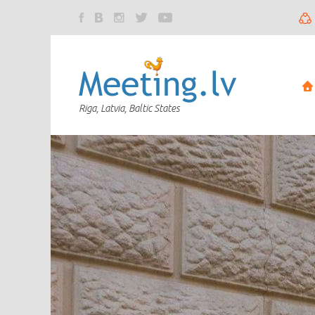
Riga, Latvia, Baltic States